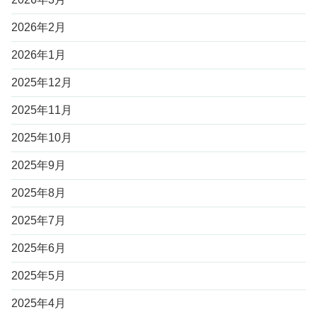
2026年2月
2026年1月
2025年12月
2025年11月
2025年10月
2025年9月
2025年8月
2025年7月
2025年6月
2025年5月
2025年4月