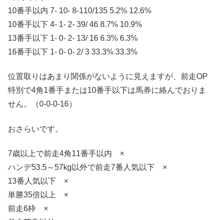
10番手以内 7- 10- 8-110/135 5.2% 12.6%
10番手以下 4- 1- 2- 39/ 46 8.7% 10.9%
13番手以下 1- 0- 2- 13/ 16 6.3% 6.3%
16番手以下 1- 0- 0- 2/ 3 33.3% 33.3%
位置取りはあまり関係がないように見えますが、前走OP
特別で4角1番手または10番手以下は馬券に絡んでおりま
せん。（0-0-0-16）
おさらいです。
7歳以上で前走4角11番手以内 ×
ハンデ53.5～57kg以外で前走7番人気以下 ×
13番人気以下 ×
単勝35倍以上 ×
前走6枠 ×