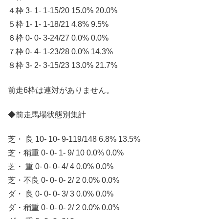
４枠 3- 1- 1-15/20 15.0% 20.0%
５枠 1- 1- 1-18/21 4.8% 9.5%
６枠 0- 0- 3-24/27 0.0% 0.0%
７枠 0- 4- 1-23/28 0.0% 14.3%
８枠 3- 2- 3-15/23 13.0% 21.7%
前走6枠は連対がありません。
◆前走馬場状態別集計
芝・ 良 10- 10- 9-119/148 6.8% 13.5%
芝・稍重 0- 0- 1- 9/ 10 0.0% 0.0%
芝・ 重 0- 0- 0- 4/ 4 0.0% 0.0%
芝・不良 0- 0- 0- 2/ 2 0.0% 0.0%
ダ・ 良 0- 0- 0- 3/ 3 0.0% 0.0%
ダ・稍重 0- 0- 0- 2/ 2 0.0% 0.0%