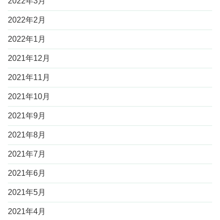
2022年3月
2022年2月
2022年1月
2021年12月
2021年11月
2021年10月
2021年9月
2021年8月
2021年7月
2021年6月
2021年5月
2021年4月