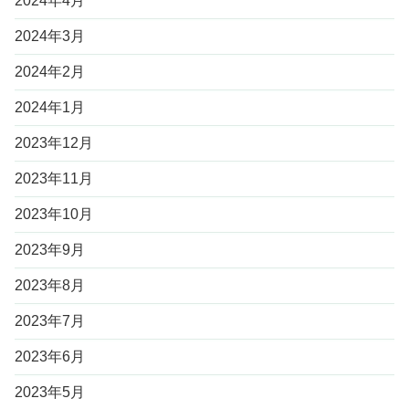
2024年4月
2024年3月
2024年2月
2024年1月
2023年12月
2023年11月
2023年10月
2023年9月
2023年8月
2023年7月
2023年6月
2023年5月