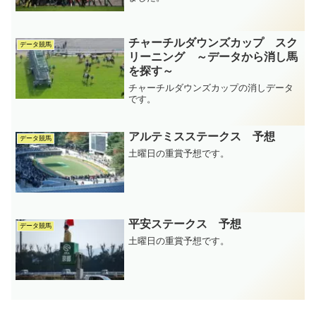
チャーチルダウンズカップ スク
データ競馬
リーニング ～データから消し馬
を探す～
チャーチルダウンズカップの消しデータ
です。
アルテミスステークス 予想
データ競馬
土曜日の重賞予想です。
平安ステークス 予想
データ競馬
土曜日の重賞予想です。