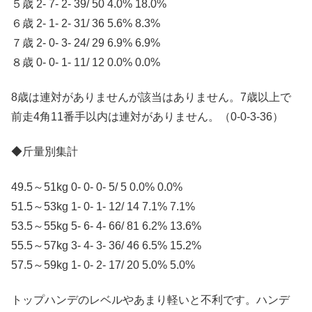
５歳 2- 7- 2- 39/ 50 4.0% 18.0%
６歳 2- 1- 2- 31/ 36 5.6% 8.3%
７歳 2- 0- 3- 24/ 29 6.9% 6.9%
８歳 0- 0- 1- 11/ 12 0.0% 0.0%
8歳は連対がありませんが該当はありません。7歳以上で
前走4角11番手以内は連対がありません。（0-0-3-36）
◆斤量別集計
49.5～51kg 0- 0- 0- 5/ 5 0.0% 0.0%
51.5～53kg 1- 0- 1- 12/ 14 7.1% 7.1%
53.5～55kg 5- 6- 4- 66/ 81 6.2% 13.6%
55.5～57kg 3- 4- 3- 36/ 46 6.5% 15.2%
57.5～59kg 1- 0- 2- 17/ 20 5.0% 5.0%
トップハンデのレベルやあまり軽いと不利です。ハンデ