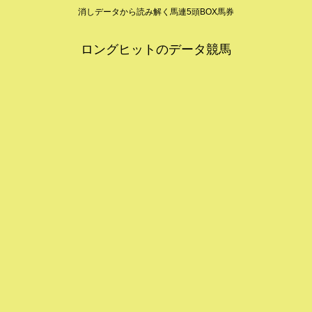
消しデータから読み解く馬連5頭BOX馬券
ロングヒットのデータ競馬