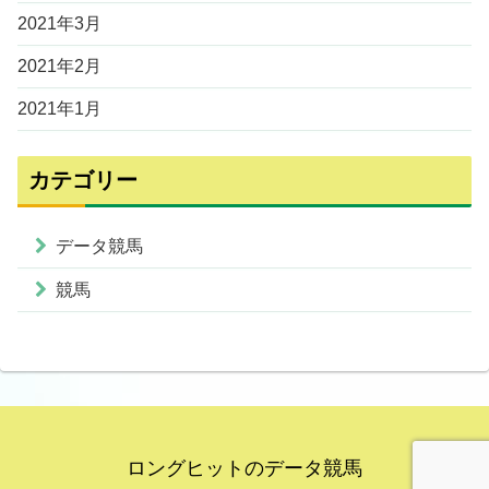
2021年3月
2021年2月
2021年1月
カテゴリー
データ競馬
競馬
ロングヒットのデータ競馬