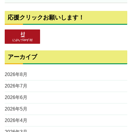
応援クリックお願いします！
アーカイブ
2026年8月
2026年7月
2026年6月
2026年5月
2026年4月
2026年3月