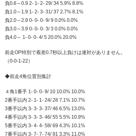
負0.6～0.9 2- 1- 2- 29/ 34 5.9% 8.8%
負1.0～1.9 1- 2- 3- 31/ 37 2.7% 8.1%
負2.0～2.9 0- 0- 0- 9/ 9 0.0% 0.0%
負3.0～3.9 0- 0- 0- 3/ 3 0.0% 0.0%
負4.0～ 1- 0- 0- 4/ 5 20.0% 20.0%
前走OP特別で着差0.7秒以上負けは連対がありません。
（0-0-1-22）
◆前走4角位置別集計
４角1番手 1- 0- 0- 9/ 10 10.0% 10.0%
2番手以内 2- 1- 1- 24/ 28 7.1% 10.7%
3番手以内 3- 3- 3- 37/ 46 6.5% 13.0%
4番手以内 3- 3- 3- 46/ 55 5.5% 10.9%
5番手以内 3- 4- 4- 58/ 69 4.3% 10.1%
7番手以内 3- 7- 7- 74/ 91 3.3% 11.0%