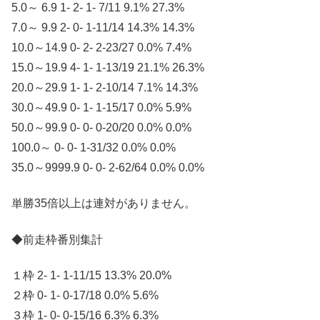
5.0～ 6.9 1- 2- 1- 7/11 9.1% 27.3%
7.0～ 9.9 2- 0- 1-11/14 14.3% 14.3%
10.0～14.9 0- 2- 2-23/27 0.0% 7.4%
15.0～19.9 4- 1- 1-13/19 21.1% 26.3%
20.0～29.9 1- 1- 2-10/14 7.1% 14.3%
30.0～49.9 0- 1- 1-15/17 0.0% 5.9%
50.0～99.9 0- 0- 0-20/20 0.0% 0.0%
100.0～ 0- 0- 1-31/32 0.0% 0.0%
35.0～9999.9 0- 0- 2-62/64 0.0% 0.0%
単勝35倍以上は連対がありません。
◆前走枠番別集計
１枠 2- 1- 1-11/15 13.3% 20.0%
２枠 0- 1- 0-17/18 0.0% 5.6%
３枠 1- 0- 0-15/16 6.3% 6.3%