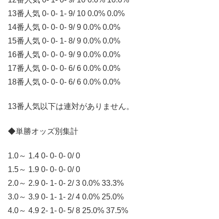
13番人気 0- 0- 1- 9/ 10 0.0% 0.0%
14番人気 0- 0- 0- 9/ 9 0.0% 0.0%
15番人気 0- 0- 1- 8/ 9 0.0% 0.0%
16番人気 0- 0- 0- 9/ 9 0.0% 0.0%
17番人気 0- 0- 0- 6/ 6 0.0% 0.0%
18番人気 0- 0- 0- 6/ 6 0.0% 0.0%
13番人気以下は連対がありません。
◆単勝オッズ別集計
1.0～ 1.4 0- 0- 0- 0/ 0
1.5～ 1.9 0- 0- 0- 0/ 0
2.0～ 2.9 0- 1- 0- 2/ 3 0.0% 33.3%
3.0～ 3.9 0- 1- 1- 2/ 4 0.0% 25.0%
4.0～ 4.9 2- 1- 0- 5/ 8 25.0% 37.5%