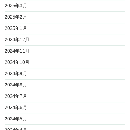
2025年3月
2025年2月
2025年1月
2024年12月
2024年11月
2024年10月
2024年9月
2024年8月
2024年7月
2024年6月
2024年5月