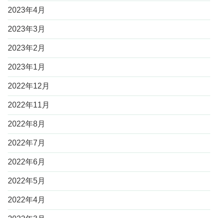
2023年4月
2023年3月
2023年2月
2023年1月
2022年12月
2022年11月
2022年8月
2022年7月
2022年6月
2022年5月
2022年4月