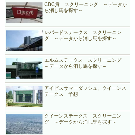
CBC賞 スクリーニング ～データか
ら消し馬を探す～
レパードステークス スクリーニン
グ ～データから消し馬を探す～
エルムステークス スクリーニング
～データから消し馬を探す～
アイビスサマーダッシュ、クイーンス
テークス 予想
クイーンステークス スクリーニン
グ ～データから消し馬を探す～