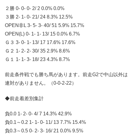
２勝 0- 0- 0- 2/ 2 0.0% 0.0%
３勝 2- 1- 0- 21/ 24 8.3% 12.5%
OPEN非L 3- 5- 3- 40/ 51 5.9% 15.7%
OPEN(L) 0- 1- 1- 13/ 15 0.0% 6.7%
Ｇ３ 3- 0- 1- 13/ 17 17.6% 17.6%
Ｇ２ 1- 2- 2- 30/ 35 2.9% 8.6%
Ｇ１ 1- 1- 3- 18/ 23 4.3% 8.7%
前走条件戦でも勝ち馬があります。前走G2で中山以外は
連対がありません。（0-0-2-22）
◆前走着差別集計
負0.0 1- 2- 0- 4/ 7 14.3% 42.9%
負0.1～0.2 1- 1- 0- 11/ 13 7.7% 15.4%
負0.3～0.5 0- 2- 3- 16/ 21 0.0% 9.5%