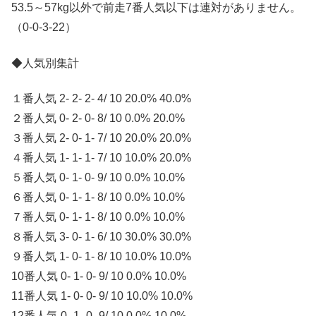
53.5～57kg以外で前走7番人気以下は連対がありません。
（0-0-3-22）
◆人気別集計
１番人気 2- 2- 2- 4/ 10 20.0% 40.0%
２番人気 0- 2- 0- 8/ 10 0.0% 20.0%
３番人気 2- 0- 1- 7/ 10 20.0% 20.0%
４番人気 1- 1- 1- 7/ 10 10.0% 20.0%
５番人気 0- 1- 0- 9/ 10 0.0% 10.0%
６番人気 0- 1- 1- 8/ 10 0.0% 10.0%
７番人気 0- 1- 1- 8/ 10 0.0% 10.0%
８番人気 3- 0- 1- 6/ 10 30.0% 30.0%
９番人気 1- 0- 1- 8/ 10 10.0% 10.0%
10番人気 0- 1- 0- 9/ 10 0.0% 10.0%
11番人気 1- 0- 0- 9/ 10 10.0% 10.0%
12番人気 0- 1- 0- 9/ 10 0.0% 10.0%