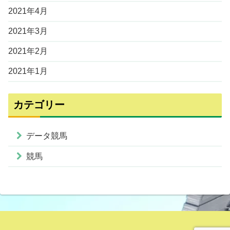
2021年4月
2021年3月
2021年2月
2021年1月
カテゴリー
データ競馬
競馬