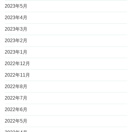
2023年5月
2023年4月
2023年3月
2023年2月
2023年1月
2022年12月
2022年11月
2022年8月
2022年7月
2022年6月
2022年5月