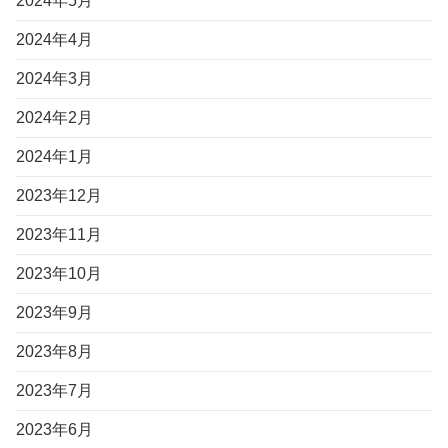
2024年5月
2024年4月
2024年3月
2024年2月
2024年1月
2023年12月
2023年11月
2023年10月
2023年9月
2023年8月
2023年7月
2023年6月