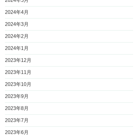
2024年5月
2024年4月
2024年3月
2024年2月
2024年1月
2023年12月
2023年11月
2023年10月
2023年9月
2023年8月
2023年7月
2023年6月