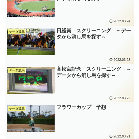
2022.03.24
日経賞 スクリーニング ～デー
データ競馬
タから消し馬を探す～
2022.03.23
高松宮記念 スクリーニング ～
データ競馬
データから消し馬を探す～
2022.03.22
フラワーカップ 予想
データ競馬
2022.03.21