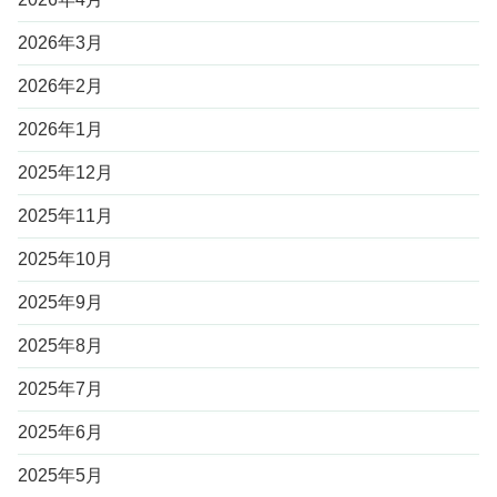
2026年3月
2026年2月
2026年1月
2025年12月
2025年11月
2025年10月
2025年9月
2025年8月
2025年7月
2025年6月
2025年5月