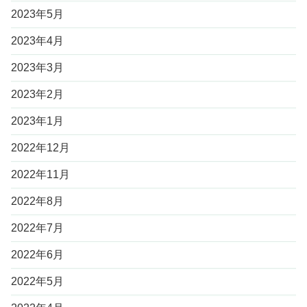
2023年5月
2023年4月
2023年3月
2023年2月
2023年1月
2022年12月
2022年11月
2022年8月
2022年7月
2022年6月
2022年5月