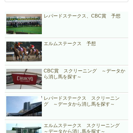
レパードステークス、CBC賞 予想
エルムステークス 予想
CBC賞 スクリーニング ～データか
ら消し馬を探す～
レパードステークス スクリーニン
グ ～データから消し馬を探す～
エルムステークス スクリーニング
～データから消し馬を探す～