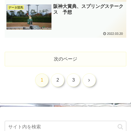
阪神大賞典、スプリングステーク
データ競馬
ス 予想
2022.03.20
次のページ
次
1
2
3
へ