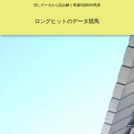
消しデータから読み解く馬連5頭BOX馬券
ロングヒットのデータ競馬