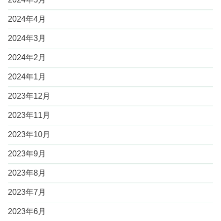
2024年4月
2024年3月
2024年2月
2024年1月
2023年12月
2023年11月
2023年10月
2023年9月
2023年8月
2023年7月
2023年6月