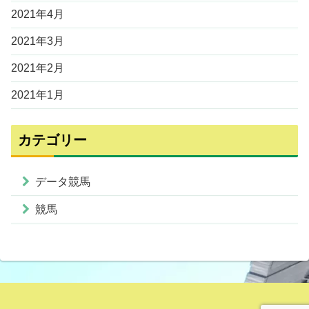
2021年4月
2021年3月
2021年2月
2021年1月
カテゴリー
データ競馬
競馬