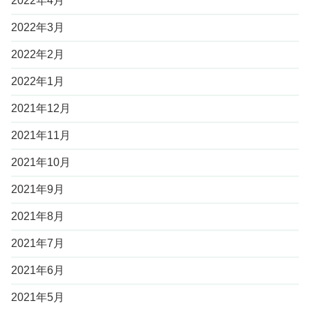
2022年4月
2022年3月
2022年2月
2022年1月
2021年12月
2021年11月
2021年10月
2021年9月
2021年8月
2021年7月
2021年6月
2021年5月