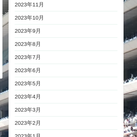
2023年11月
2023年10月
2023年9月
2023年8月
2023年7月
2023年6月
2023年5月
2023年4月
2023年3月
2023年2月
2023年1月