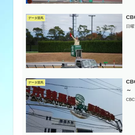
C
データ競馬
日曜
C
データ競馬
～
CB