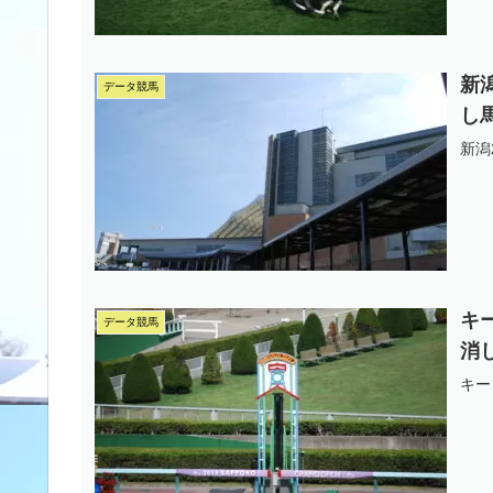
新
データ競馬
し
新潟
キ
データ競馬
消
キー