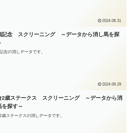
2024.08.31
潟記念 スクリーニング ～データから消し馬を探
～
記念の消しデータです。
2024.08.29
倉2歳ステークス スクリーニング ～データから消
馬を探す～
2歳ステークスの消しデータです。