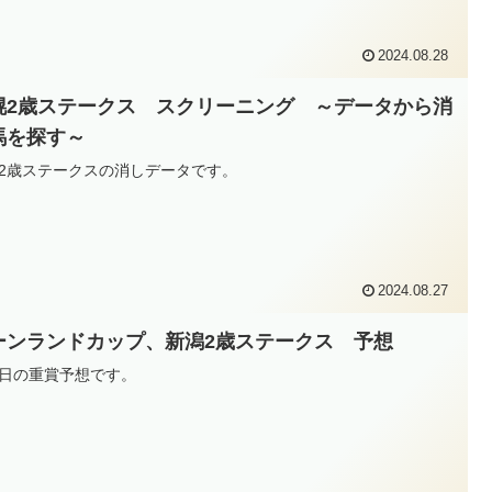
2024.08.28
幌2歳ステークス スクリーニング ～データから消
馬を探す～
2歳ステークスの消しデータです。
2024.08.27
ーンランドカップ、新潟2歳ステークス 予想
日の重賞予想です。