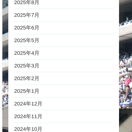
2025年8月
2025年7月
2025年6月
2025年5月
2025年4月
2025年3月
2025年2月
2025年1月
2024年12月
2024年11月
2024年10月