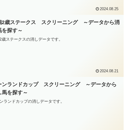
2024.08.25
潟2歳ステークス スクリーニング ～データから消
馬を探す～
2歳ステークスの消しデータです。
2024.08.21
ーンランドカップ スクリーニング ～データから
し馬を探す～
ンランドカップの消しデータです。