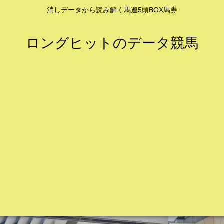
消しデータから読み解く馬連5頭BOX馬券
ロングヒットのデータ競馬