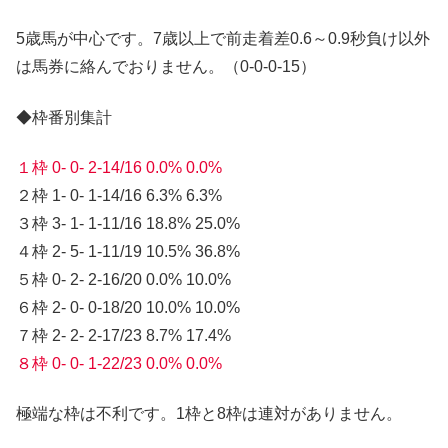
5歳馬が中心です。7歳以上で前走着差0.6～0.9秒負け以外
は馬券に絡んでおりません。（0-0-0-15）
◆枠番別集計
１枠 0- 0- 2-14/16 0.0% 0.0%
２枠 1- 0- 1-14/16 6.3% 6.3%
３枠 3- 1- 1-11/16 18.8% 25.0%
４枠 2- 5- 1-11/19 10.5% 36.8%
５枠 0- 2- 2-16/20 0.0% 10.0%
６枠 2- 0- 0-18/20 10.0% 10.0%
７枠 2- 2- 2-17/23 8.7% 17.4%
８枠 0- 0- 1-22/23 0.0% 0.0%
極端な枠は不利です。1枠と8枠は連対がありません。