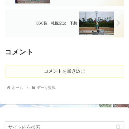
CBC賞、札幌記念 予想
コメント
コメントを書き込む
ホーム
データ競馬