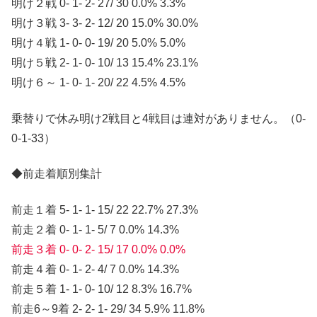
明け２戦 0- 1- 2- 27/ 30 0.0% 3.3%
明け３戦 3- 3- 2- 12/ 20 15.0% 30.0%
明け４戦 1- 0- 0- 19/ 20 5.0% 5.0%
明け５戦 2- 1- 0- 10/ 13 15.4% 23.1%
明け６～ 1- 0- 1- 20/ 22 4.5% 4.5%
乗替りで休み明け2戦目と4戦目は連対がありません。（0-
0-1-33）
◆前走着順別集計
前走１着 5- 1- 1- 15/ 22 22.7% 27.3%
前走２着 0- 1- 1- 5/ 7 0.0% 14.3%
前走３着 0- 0- 2- 15/ 17 0.0% 0.0%
前走４着 0- 1- 2- 4/ 7 0.0% 14.3%
前走５着 1- 1- 0- 10/ 12 8.3% 16.7%
前走6～9着 2- 2- 1- 29/ 34 5.9% 11.8%