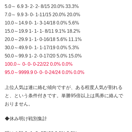
5.0～ 6.9 3- 2- 2- 8/15 20.0% 33.3%
7.0～ 9.9 3- 0- 1-11/15 20.0% 20.0%
10.0～14.9 0- 1- 3-14/18 0.0% 5.6%
15.0～19.9 1- 1- 1- 8/11 9.1% 18.2%
20.0～29.9 1- 1- 0-16/18 5.6% 11.1%
30.0～49.9 0- 1- 1-17/19 0.0% 5.3%
50.0～99.9 1- 2- 0-17/20 5.0% 15.0%
100.0～ 0- 0- 0-22/22 0.0% 0.0%
95.0～9999.9 0- 0- 0-24/24 0.0% 0.0%
上位人気は連に絡む傾向ですが、ある程度人気が割れる
と、という条件付きです。単勝95倍以上は馬券に絡んで
おりません。
◆休み明け戦別集計