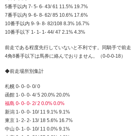
5番手以内 7- 5- 6- 43/ 61 11.5% 19.7%
7番手以内 9- 6- 8- 62/ 85 10.6% 17.6%
10番手以内 9- 9- 8- 82/108 8.3% 16.7%
10番手以下 1- 1- 1- 44/ 47 2.1% 4.3%
前走である程度先行していないと不利です。同騎手で前走
4角8番手以下は馬券に絡んでおりません。（0-0-0-18）
◆前走場所別集計
札幌 0- 0- 0- 0/ 0
函館 1- 0- 0- 4/ 5 20.0% 20.0%
福島 0- 0- 0- 2/ 2 0.0% 0.0%
新潟 1- 0- 0- 10/ 11 9.1% 9.1%
東京 1- 2- 2- 13/ 18 5.6% 16.7%
中山 0- 1- 0- 10/ 11 0.0% 9.1%