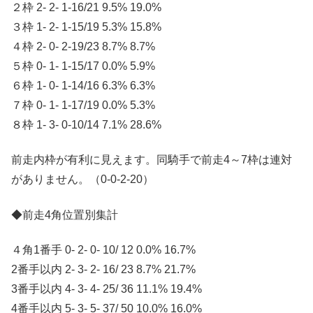
２枠 2- 2- 1-16/21 9.5% 19.0%
３枠 1- 2- 1-15/19 5.3% 15.8%
４枠 2- 0- 2-19/23 8.7% 8.7%
５枠 0- 1- 1-15/17 0.0% 5.9%
６枠 1- 0- 1-14/16 6.3% 6.3%
７枠 0- 1- 1-17/19 0.0% 5.3%
８枠 1- 3- 0-10/14 7.1% 28.6%
前走内枠が有利に見えます。同騎手で前走4～7枠は連対
がありません。（0-0-2-20）
◆前走4角位置別集計
４角1番手 0- 2- 0- 10/ 12 0.0% 16.7%
2番手以内 2- 3- 2- 16/ 23 8.7% 21.7%
3番手以内 4- 3- 4- 25/ 36 11.1% 19.4%
4番手以内 5- 3- 5- 37/ 50 10.0% 16.0%