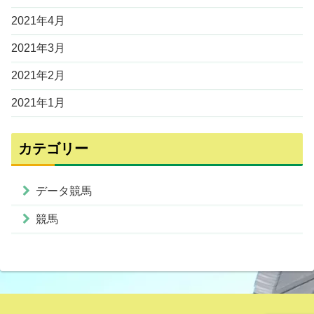
2021年4月
2021年3月
2021年2月
2021年1月
カテゴリー
データ競馬
競馬