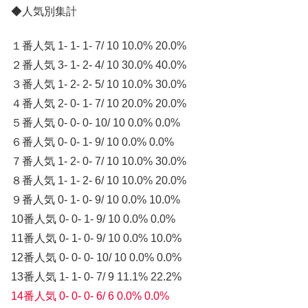
◆人気別集計
１番人気 1- 1- 1- 7/ 10 10.0% 20.0%
２番人気 3- 1- 2- 4/ 10 30.0% 40.0%
３番人気 1- 2- 2- 5/ 10 10.0% 30.0%
４番人気 2- 0- 1- 7/ 10 20.0% 20.0%
５番人気 0- 0- 0- 10/ 10 0.0% 0.0%
６番人気 0- 0- 1- 9/ 10 0.0% 0.0%
７番人気 1- 2- 0- 7/ 10 10.0% 30.0%
８番人気 1- 1- 2- 6/ 10 10.0% 20.0%
９番人気 0- 1- 0- 9/ 10 0.0% 10.0%
10番人気 0- 0- 1- 9/ 10 0.0% 0.0%
11番人気 0- 1- 0- 9/ 10 0.0% 10.0%
12番人気 0- 0- 0- 10/ 10 0.0% 0.0%
13番人気 1- 1- 0- 7/ 9 11.1% 22.2%
14番人気 0- 0- 0- 6/ 6 0.0% 0.0%