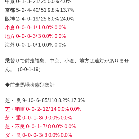
中京 0- 1- 3- 21/ 25 0.0% 4.0%
京都 5- 2- 4- 40/ 51 9.8% 13.7%
阪神 2- 4- 0- 19/ 25 8.0% 24.0%
小倉 0- 0- 0- 1/ 1 0.0% 0.0%
地方 0- 0- 0- 3/ 3 0.0% 0.0%
海外 0- 0- 1- 0/ 1 0.0% 0.0%
乗替りで前走福島、中京、小倉、地方は連対がありませ
ん。（0-0-1-19）
◆前走馬場状態別集計
芝・ 良 9- 10- 6- 85/110 8.2% 17.3%
芝・稍重 0- 0- 2- 12/ 14 0.0% 0.0%
芝・ 重 0- 0- 1- 8/ 9 0.0% 0.0%
芝・不良 0- 0- 1- 7/ 8 0.0% 0.0%
ダ・ 良 0- 0- 0- 3/ 3 0.0% 0.0%