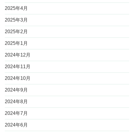
2025年4月
2025年3月
2025年2月
2025年1月
2024年12月
2024年11月
2024年10月
2024年9月
2024年8月
2024年7月
2024年6月