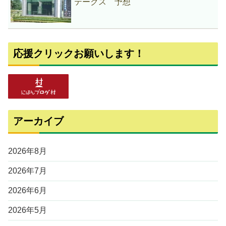
テークス 予想
応援クリックお願いします！
アーカイブ
2026年8月
2026年7月
2026年6月
2026年5月