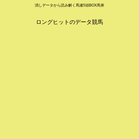
消しデータから読み解く馬連5頭BOX馬券
ロングヒットのデータ競馬