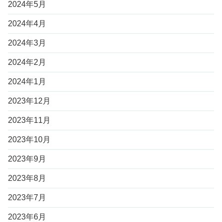
2024年5月
2024年4月
2024年3月
2024年2月
2024年1月
2023年12月
2023年11月
2023年10月
2023年9月
2023年8月
2023年7月
2023年6月