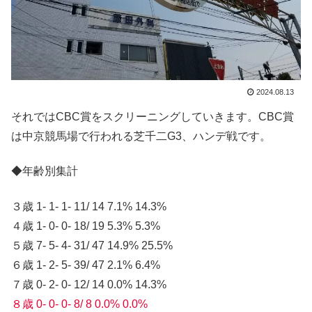
2024.08.13
それではCBC賞をスクリーニングしていきます。CBC賞
は中京競馬場で行われる芝千二G3、ハンデ戦です。
◆年齢別集計
３歳 1- 1- 1- 11/ 14 7.1% 14.3%
４歳 1- 0- 0- 18/ 19 5.3% 5.3%
５歳 7- 5- 4- 31/ 47 14.9% 25.5%
６歳 1- 2- 5- 39/ 47 2.1% 6.4%
７歳 0- 2- 0- 12/ 14 0.0% 14.3%
８歳 0- 0- 0- 8/ 8 0.0% 0.0%