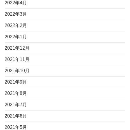
2022年4月
2022年3月
2022年2月
2022年1月
2021年12月
2021年11月
2021年10月
2021年9月
2021年8月
2021年7月
2021年6月
2021年5月