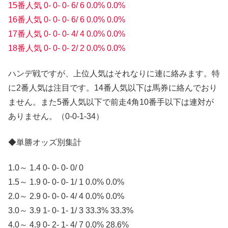
15番人気 0- 0- 0- 6/ 6 0.0% 0.0%
16番人気 0- 0- 0- 6/ 6 0.0% 0.0%
17番人気 0- 0- 0- 4/ 4 0.0% 0.0%
18番人気 0- 0- 0- 2/ 2 0.0% 0.0%
ハンデ戦ですが、上位人気はそれなりに連に絡みます。特
に2番人気は注目です。14番人気以下は馬券に絡んでおり
ません。また5番人気以下で前走4角10番手以下は連対が
ありません。（0-0-1-34）
◆単勝オッズ別集計
1.0～ 1.4 0- 0- 0- 0/ 0
1.5～ 1.9 0- 0- 0- 1/ 1 0.0% 0.0%
2.0～ 2.9 0- 0- 0- 4/ 4 0.0% 0.0%
3.0～ 3.9 1- 0- 1- 1/ 3 33.3% 33.3%
4.0～ 4.9 0- 2- 1- 4/ 7 0.0% 28.6%