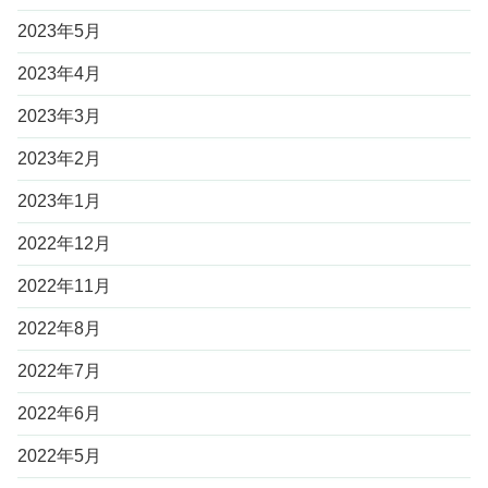
2023年5月
2023年4月
2023年3月
2023年2月
2023年1月
2022年12月
2022年11月
2022年8月
2022年7月
2022年6月
2022年5月