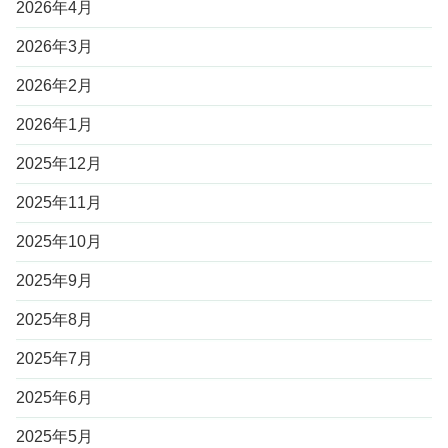
2026年4月
2026年3月
2026年2月
2026年1月
2025年12月
2025年11月
2025年10月
2025年9月
2025年8月
2025年7月
2025年6月
2025年5月