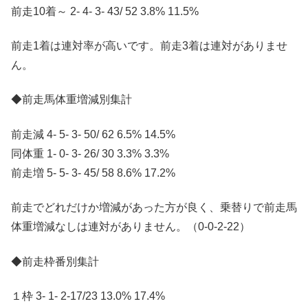
前走10着～ 2- 4- 3- 43/ 52 3.8% 11.5%
前走1着は連対率が高いです。前走3着は連対がありませ
ん。
◆前走馬体重増減別集計
前走減 4- 5- 3- 50/ 62 6.5% 14.5%
同体重 1- 0- 3- 26/ 30 3.3% 3.3%
前走増 5- 5- 3- 45/ 58 8.6% 17.2%
前走でどれだけか増減があった方が良く、乗替りで前走馬
体重増減なしは連対がありません。（0-0-2-22）
◆前走枠番別集計
１枠 3- 1- 2-17/23 13.0% 17.4%