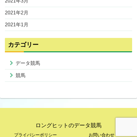
2021年3月
2021年2月
2021年1月
カテゴリー
データ競馬
競馬
ロングヒットのデータ競馬
プライバシーポリシー
お問い合わせ