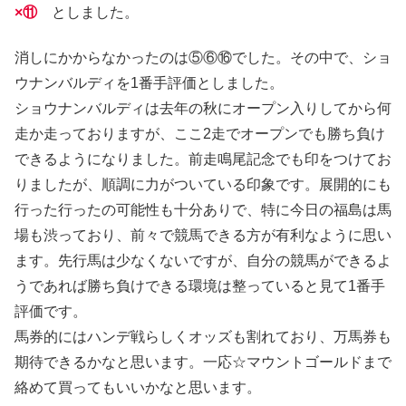
×⑪
としました。
消しにかからなかったのは⑤⑥⑯でした。その中で、ショ
ウナンバルディを1番手評価としました。
ショウナンバルディは去年の秋にオープン入りしてから何
走か走っておりますが、ここ2走でオープンでも勝ち負け
できるようになりました。前走鳴尾記念でも印をつけてお
りましたが、順調に力がついている印象です。展開的にも
行った行ったの可能性も十分ありで、特に今日の福島は馬
場も渋っており、前々で競馬できる方が有利なように思い
ます。先行馬は少なくないですが、自分の競馬ができるよ
うであれば勝ち負けできる環境は整っていると見て1番手
評価です。
馬券的にはハンデ戦らしくオッズも割れており、万馬券も
期待できるかなと思います。一応☆マウントゴールドまで
絡めて買ってもいいかなと思います。