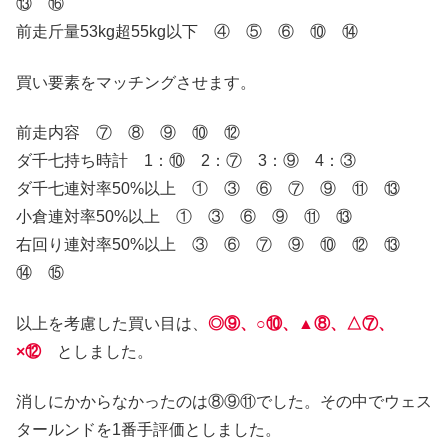
⑬ ⑯
前走斤量53kg超55kg以下 ④ ⑤ ⑥ ⑩ ⑭
買い要素をマッチングさせます。
前走内容 ⑦ ⑧ ⑨ ⑩ ⑫
ダ千七持ち時計 1：⑩ 2：⑦ 3：⑨ 4：③
ダ千七連対率50%以上 ① ③ ⑥ ⑦ ⑨ ⑪ ⑬
小倉連対率50%以上 ① ③ ⑥ ⑨ ⑪ ⑬
右回り連対率50%以上 ③ ⑥ ⑦ ⑨ ⑩ ⑫ ⑬
⑭ ⑮
以上を考慮した買い目は、
◎⑨、○⑩、▲⑧、△⑦、
×⑫
としました。
消しにかからなかったのは⑧⑨⑪でした。その中でウェス
タールンドを1番手評価としました。