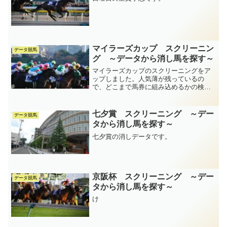
マイラーズカップ スクリーニン
データ競馬
グ ～データから消し馬を探す～
マイラーズカップのスクリーニングをア
ップしました。人気薄が残っているの
で、どこまで馬券に組み込めるかの検討
が必要です。
七夕賞 スクリーニング ～デー
データ競馬
タから消し馬を探す～
七夕賞の消しデータです。
京阪杯 スクリーニング ～デー
データ競馬
タから消し馬を探す～
け