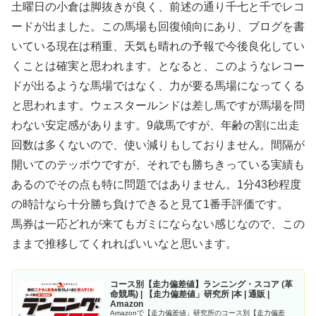
土曜日の小倉は脚抜きが良く、前述の通り千七と千でレコ
ードが出ました。この馬場も回復傾向にあり、ブログを書
いている現在は稍重、天気も晴れの予報で今後良化してい
くことは確実と思われます。となると、このようなレコー
ドが出るような馬場ではなく、力が要る馬場になってくる
と思われます。ウェスタールンドは差し馬ですが馬場を問
わない安定感があります。9歳馬ですが、年齢の割に出走
回数は多くないので、使い減りもしておりません。間隔が
開いてのテッポウですが、それでも勝ちきっている実績も
あるのでその点も特に問題ではありません。1分43秒程度
の時計なら十分勝ち負けできると見て1番手評価です。
馬券は一応どれが来てもガミにならない感じなので、この
ままで推移してくれればいいなと思います。
コース別【走力偏差値】ランニング・スコア (革
命競馬) | 【走力偏差値」研究所 |本 | 通販 |
Amazon
Amazonで【走力偏差値」研究所のコース別【走力偏差