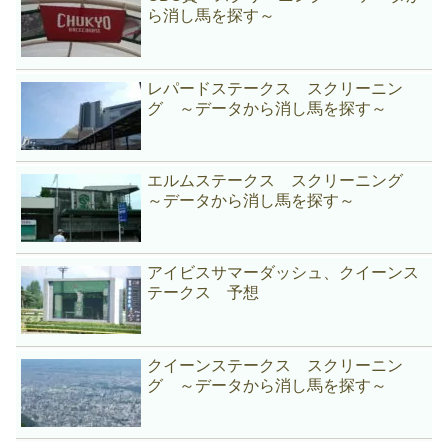
ら消し馬を探す～
レパードステークス スクリーニン
グ ～データから消し馬を探す～
エルムステークス スクリーニング
～データから消し馬を探す～
アイビスサマーダッシュ、クイーンス
テークス 予想
クイーンステークス スクリーニン
グ ～データから消し馬を探す～