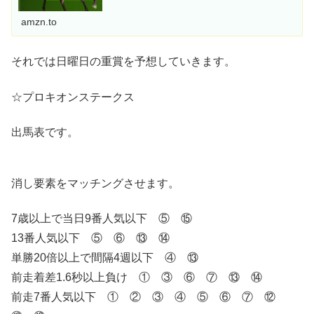
amzn.to
それでは日曜日の重賞を予想していきます。
☆プロキオンステークス
出馬表です。
消し要素をマッチングさせます。
7歳以上で当日9番人気以下 ⑤ ⑮
13番人気以下 ⑤ ⑥ ⑬ ⑭
単勝20倍以上で間隔4週以下 ④ ⑬
前走着差1.6秒以上負け ① ③ ⑥ ⑦ ⑬ ⑭
前走7番人気以下 ① ② ③ ④ ⑤ ⑥ ⑦ ⑫