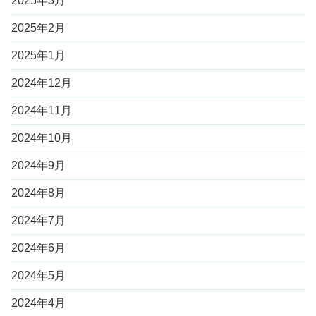
2025年3月
2025年2月
2025年1月
2024年12月
2024年11月
2024年10月
2024年9月
2024年8月
2024年7月
2024年6月
2024年5月
2024年4月