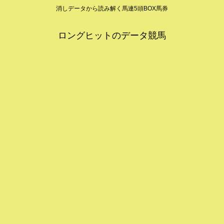
消しデータから読み解く馬連5頭BOX馬券
ロングヒットのデータ競馬