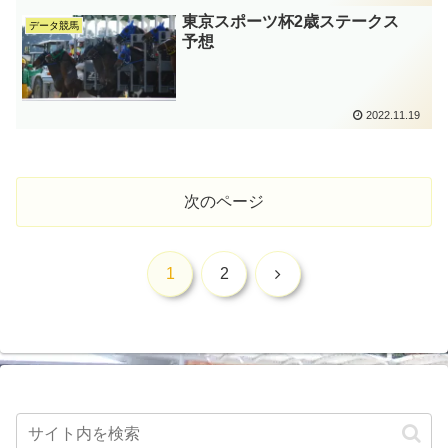
東京スポーツ杯2歳ステークス
データ競馬
予想
2022.11.19
次のページ
次
1
2
へ