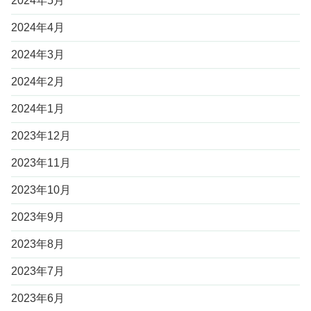
2024年5月
2024年4月
2024年3月
2024年2月
2024年1月
2023年12月
2023年11月
2023年10月
2023年9月
2023年8月
2023年7月
2023年6月