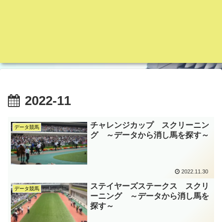
2022-11
チャレンジカップ スクリーニン
データ競馬
グ ～データから消し馬を探す～
2022.11.30
ステイヤーズステークス スクリ
データ競馬
ーニング ～データから消し馬を
探す～