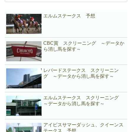
エルムステークス 予想
CBC賞 スクリーニング ～データか
ら消し馬を探す～
レパードステークス スクリーニン
グ ～データから消し馬を探す～
エルムステークス スクリーニング
～データから消し馬を探す～
アイビスサマーダッシュ、クイーンス
テークス 予想