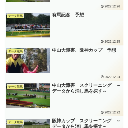
2022.12.26
有馬記念 予想
データ競馬
2022.12.25
中山大障害、阪神カップ 予想
データ競馬
2022.12.24
中山大障害 スクリーニング ～
データ競馬
データから消し馬を探す～
2022.12.22
阪神カップ スクリーニング ～
データ競馬
データから消し馬を探す～