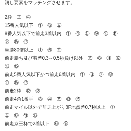
消し要素をマッチングさせます。
2枠 ③ ④
15番人気以下 ① ⑥ ⑨
8番人気以下で前走3着以内 ① ④ ⑤ ⑨ ⑩ ⑪
⑬ ⑮ ⑰
単勝80倍以上 ① ⑥ ⑨
前走勝ち及び着差0.3～0.5秒負け以外 ⑥ ⑧ ⑪ ⑫
⑬ ⑮
前走5番人気以下かつ前走6着以内 ① ③ ⑦ ⑧
⑩ ⑮ ⑰
前走2枠 ⑫ ⑬
前走4角1番手 ③ ④ ⑧ ⑬ ⑮
前走マイル以外で前走上がり3F地点差0.7秒以上 ①
⑤ ⑥ ⑪ ⑯
前走京王杯で2着以下 ⑥ ⑮