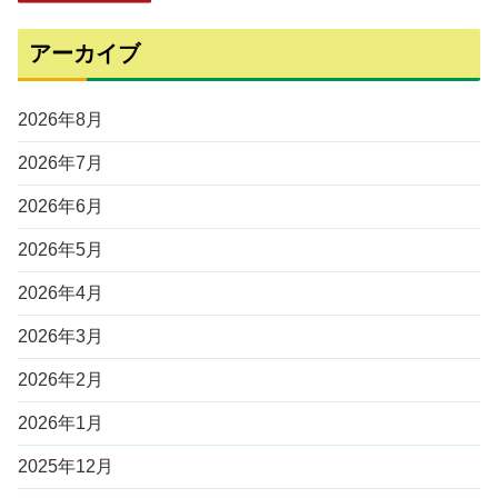
アーカイブ
2026年8月
2026年7月
2026年6月
2026年5月
2026年4月
2026年3月
2026年2月
2026年1月
2025年12月