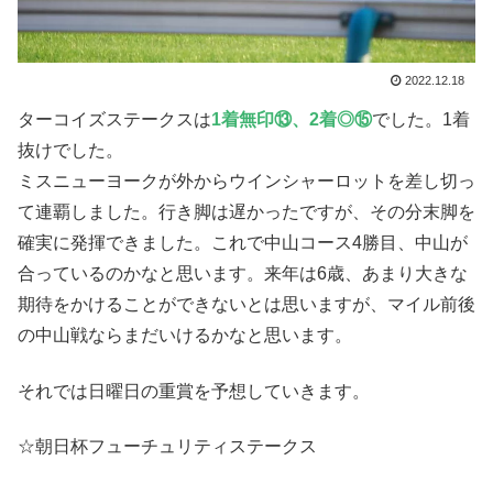
2022.12.18
ターコイズステークスは
1着無印⑬、2着◎⑮
でした。1着
抜けでした。
ミスニューヨークが外からウインシャーロットを差し切っ
て連覇しました。行き脚は遅かったですが、その分末脚を
確実に発揮できました。これで中山コース4勝目、中山が
合っているのかなと思います。来年は6歳、あまり大きな
期待をかけることができないとは思いますが、マイル前後
の中山戦ならまだいけるかなと思います。
それでは日曜日の重賞を予想していきます。
☆朝日杯フューチュリティステークス