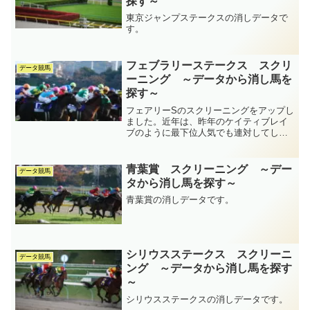
探す～
東京ジャンプステークスの消しデータで
す。
フェブラリーステークス スクリ
データ競馬
ーニング ～データから消し馬を
探す～
フェアリーSのスクリーニングをアップし
ました。近年は、昨年のケイティブレイ
ブのように最下位人気でも連対してしま
います。条件を付けないと人気薄が消え
ません。その条件はブログをご覧くださ
いませ♪
青葉賞 スクリーニング ～デー
データ競馬
タから消し馬を探す～
青葉賞の消しデータです。
シリウスステークス スクリーニ
データ競馬
ング ～データから消し馬を探す
～
シリウスステークスの消しデータです。