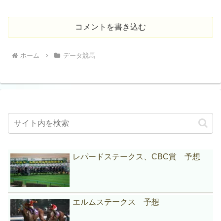
コメントを書き込む
ホーム
データ競馬
レパードステークス、CBC賞 予想
エルムステークス 予想