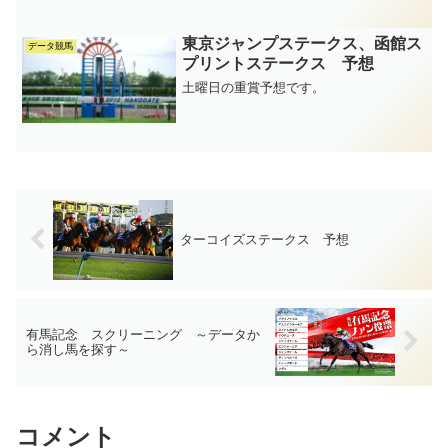
東京ジャンプステークス、函館ス
データ競馬
プリントステークス 予想
土曜日の重賞予想です。
ターコイズステークス 予想
有馬記念 スクリーニング ～データか
ら消し馬を探す～
コメント