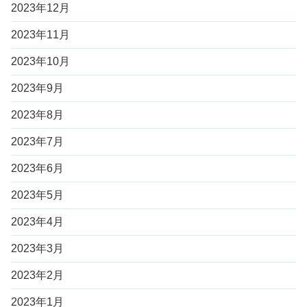
2023年12月
2023年11月
2023年10月
2023年9月
2023年8月
2023年7月
2023年6月
2023年5月
2023年4月
2023年3月
2023年2月
2023年1月