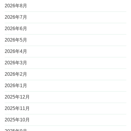
2026年8月
2026年7月
2026年6月
2026年5月
2026年4月
2026年3月
2026年2月
2026年1月
2025年12月
2025年11月
2025年10月