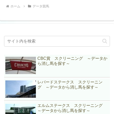
ホーム
データ競馬
CBC賞 スクリーニング ～データか
ら消し馬を探す～
レパードステークス スクリーニン
グ ～データから消し馬を探す～
エルムステークス スクリーニング
～データから消し馬を探す～