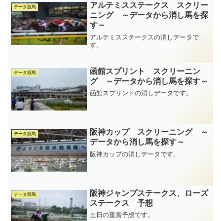
アルテミスステークス スクリー
データ競馬
ニング ～データから消し馬を探
す～
アルテミスステークスの消しデータで
す。
函館スプリント スクリーニン
データ競馬
グ ～データから消し馬を探す～
函館スプリントの消しデータです。
阪神カップ スクリーニング ～
データ競馬
データから消し馬を探す～
阪神カップの消しデータです。
阪神ジャンプステークス、ローズ
データ競馬
ステークス 予想
土日の重賞予想です。