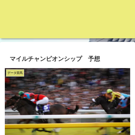
マイルチャンピオンシップ 予想
データ競馬