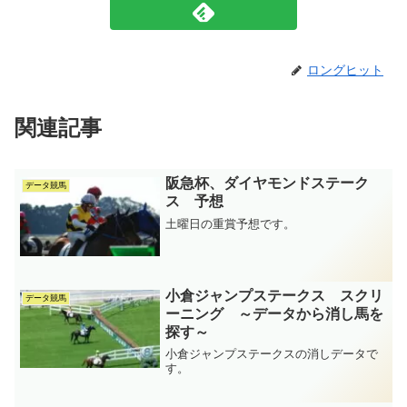
ロングヒット
関連記事
阪急杯、ダイヤモンドステーク
データ競馬
ス 予想
土曜日の重賞予想です。
小倉ジャンプステークス スクリ
データ競馬
ーニング ～データから消し馬を
探す～
小倉ジャンプステークスの消しデータで
す。