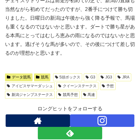
チェイスザドリームは前走が初めての芝で、新潟の直線も
当然ながら初めてだったのですが、2番手につけて勝ち切
りました。日曜日の新潟は午後から強く降る予報で、馬場
も重くなるのではないかと思います。ダートで勝ち星があ
る本馬にとってはむしろ恵みの雨になるのではないかと思
います。逃げそうな馬が多いので、その後につけて差し切
るのが理想かと思います。
データ競馬
競馬
5頭ボックス
G3
JG3
JRA
アイビスサマーダッシュ
クイーンステークス
予想
新潟ジャンプステークス
競馬予想
馬連
ロングヒットをフォローする