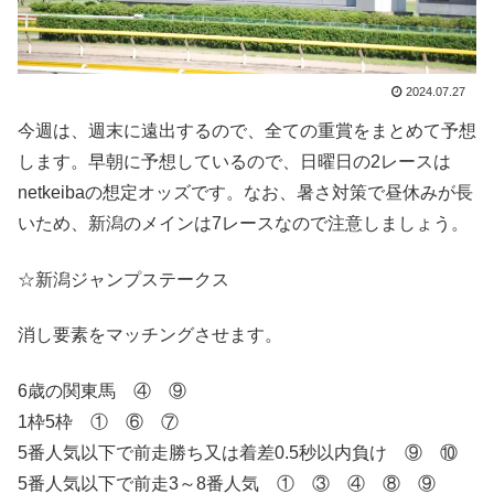
2024.07.27
今週は、週末に遠出するので、全ての重賞をまとめて予想
します。早朝に予想しているので、日曜日の2レースは
netkeibaの想定オッズです。なお、暑さ対策で昼休みが長
いため、新潟のメインは7レースなので注意しましょう。
☆新潟ジャンプステークス
消し要素をマッチングさせます。
6歳の関東馬 ④ ⑨
1枠5枠 ① ⑥ ⑦
5番人気以下で前走勝ち又は着差0.5秒以内負け ⑨ ⑩
5番人気以下で前走3～8番人気 ① ③ ④ ⑧ ⑨