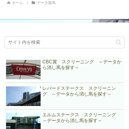
ホーム
データ競馬
CBC賞 スクリーニング ～データか
ら消し馬を探す～
レパードステークス スクリーニン
グ ～データから消し馬を探す～
エルムステークス スクリーニング
～データから消し馬を探す～