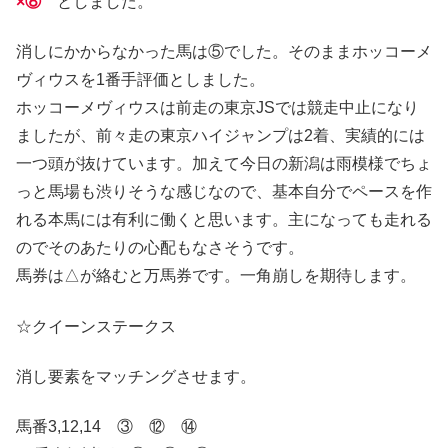
×⑧
としました。
消しにかからなかった馬は⑤でした。そのままホッコーメ
ヴィウスを1番手評価としました。
ホッコーメヴィウスは前走の東京JSでは競走中止になり
ましたが、前々走の東京ハイジャンプは2着、実績的には
一つ頭が抜けています。加えて今日の新潟は雨模様でちょ
っと馬場も渋りそうな感じなので、基本自分でペースを作
れる本馬には有利に働くと思います。主になっても走れる
のでそのあたりの心配もなさそうです。
馬券は△が絡むと万馬券です。一角崩しを期待します。
☆クイーンステークス
消し要素をマッチングさせます。
馬番3,12,14 ③ ⑫ ⑭