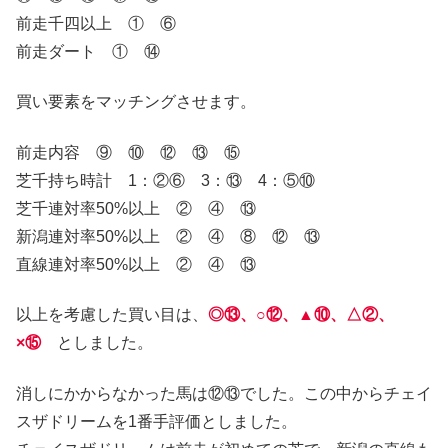
前走千四以上 ① ⑥
前走ダート ① ⑭
買い要素をマッチングさせます。
前走内容 ⑨ ⑩ ⑫ ⑬ ⑮
芝千持ち時計 1：②⑥ 3：⑬ 4：⑤⑩
芝千連対率50%以上 ② ④ ⑬
新潟連対率50%以上 ② ④ ⑧ ⑫ ⑬
直線連対率50%以上 ② ④ ⑬
以上を考慮した買い目は、
◎⑬、○⑫、▲⑩、△②、
×⑮
としました。
消しにかからなかった馬は⑫⑬でした。この中からチェイ
スザドリームを1番手評価としました。