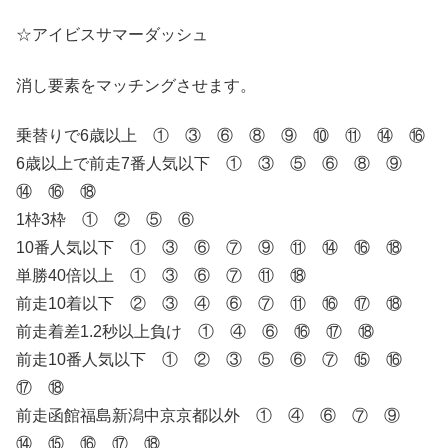
☆アイビスサマーダッシュ
消し要素をマッチングさせます。
乗替りで6歳以上 ① ③ ⑥ ⑧ ⑨ ⑩ ⑪ ⑭ ⑯
6歳以上で前走7番人気以下 ① ③ ⑤ ⑥ ⑧ ⑨
⑭ ⑯ ⑱
1枠3枠 ① ② ⑤ ⑥
10番人気以下 ① ③ ⑥ ⑦ ⑨ ⑪ ⑭ ⑯ ⑱
単勝40倍以上 ① ③ ⑥ ⑦ ⑪ ⑱
前走10着以下 ② ③ ④ ⑥ ⑦ ⑪ ⑯ ⑰ ⑱
前走着差1.2秒以上負け ① ④ ⑥ ⑯ ⑰ ⑱
前走10番人気以下 ① ② ③ ⑤ ⑥ ⑦ ⑮ ⑯
⑰ ⑱
前走函館福島新潟中京京都以外 ① ④ ⑥ ⑦ ⑨
⑭ ⑮ ⑯ ⑰ ⑱