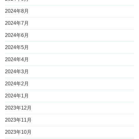
2024年8月
2024年7月
2024年6月
2024年5月
2024年4月
2024年3月
2024年2月
2024年1月
2023年12月
2023年11月
2023年10月