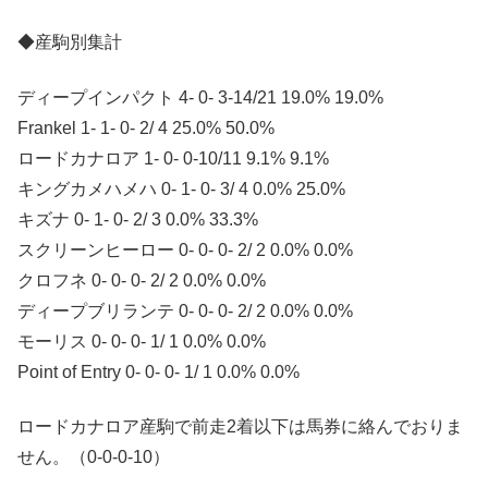
◆産駒別集計
ディープインパクト 4- 0- 3-14/21 19.0% 19.0%
Frankel 1- 1- 0- 2/ 4 25.0% 50.0%
ロードカナロア 1- 0- 0-10/11 9.1% 9.1%
キングカメハメハ 0- 1- 0- 3/ 4 0.0% 25.0%
キズナ 0- 1- 0- 2/ 3 0.0% 33.3%
スクリーンヒーロー 0- 0- 0- 2/ 2 0.0% 0.0%
クロフネ 0- 0- 0- 2/ 2 0.0% 0.0%
ディープブリランテ 0- 0- 0- 2/ 2 0.0% 0.0%
モーリス 0- 0- 0- 1/ 1 0.0% 0.0%
Point of Entry 0- 0- 0- 1/ 1 0.0% 0.0%
ロードカナロア産駒で前走2着以下は馬券に絡んでおりま
せん。（0-0-0-10）