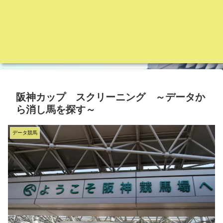
阪神カップ スクリーニング ～データか
ら消し馬を探す～
データ競馬