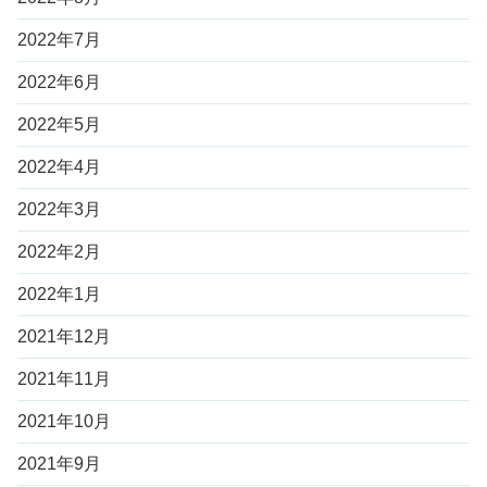
2022年7月
2022年6月
2022年5月
2022年4月
2022年3月
2022年2月
2022年1月
2021年12月
2021年11月
2021年10月
2021年9月