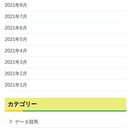
2021年8月
2021年7月
2021年6月
2021年5月
2021年4月
2021年3月
2021年2月
2021年1月
カテゴリー
データ競馬