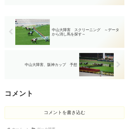
中山大障害 スクリーニング ～データ
から消し馬を探す～
中山大障害、阪神カップ 予想
コメント
コメントを書き込む