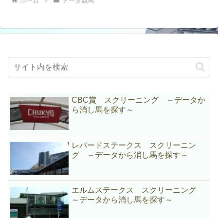
ホーム
データ競馬
CBC賞 スクリーニング ～データか
ら消し馬を探す～
レパードステークス スクリーニン
グ ～データから消し馬を探す～
エルムステークス スクリーニング
～データから消し馬を探す～