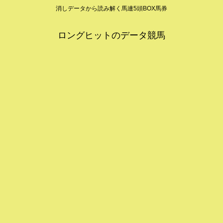
消しデータから読み解く馬連5頭BOX馬券
ロングヒットのデータ競馬