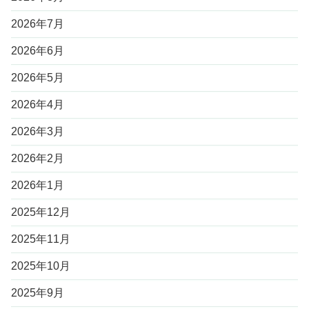
2026年7月
2026年6月
2026年5月
2026年4月
2026年3月
2026年2月
2026年1月
2025年12月
2025年11月
2025年10月
2025年9月