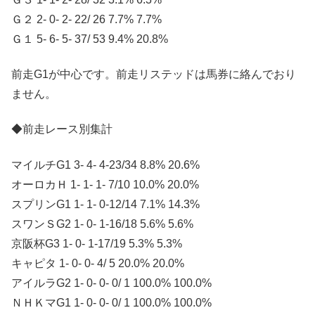
Ｇ２ 2- 0- 2- 22/ 26 7.7% 7.7%
Ｇ１ 5- 6- 5- 37/ 53 9.4% 20.8%
前走G1が中心です。前走リステッドは馬券に絡んでおり
ません。
◆前走レース別集計
マイルチG1 3- 4- 4-23/34 8.8% 20.6%
オーロカＨ 1- 1- 1- 7/10 10.0% 20.0%
スプリンG1 1- 1- 0-12/14 7.1% 14.3%
スワンＳG2 1- 0- 1-16/18 5.6% 5.6%
京阪杯G3 1- 0- 1-17/19 5.3% 5.3%
キャピタ 1- 0- 0- 4/ 5 20.0% 20.0%
アイルラG2 1- 0- 0- 0/ 1 100.0% 100.0%
ＮＨＫマG1 1- 0- 0- 0/ 1 100.0% 100.0%