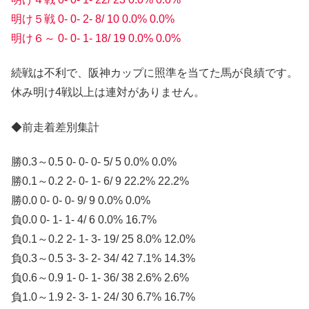
明け５戦 0- 0- 2- 8/ 10 0.0% 0.0%
明け６～ 0- 0- 1- 18/ 19 0.0% 0.0%
続戦は不利で、阪神カップに照準を当てた馬が良績です。
休み明け4戦以上は連対がありません。
◆前走着差別集計
勝0.3～0.5 0- 0- 0- 5/ 5 0.0% 0.0%
勝0.1～0.2 2- 0- 1- 6/ 9 22.2% 22.2%
勝0.0 0- 0- 0- 9/ 9 0.0% 0.0%
負0.0 0- 1- 1- 4/ 6 0.0% 16.7%
負0.1～0.2 2- 1- 3- 19/ 25 8.0% 12.0%
負0.3～0.5 3- 3- 2- 34/ 42 7.1% 14.3%
負0.6～0.9 1- 0- 1- 36/ 38 2.6% 2.6%
負1.0～1.9 2- 3- 1- 24/ 30 6.7% 16.7%