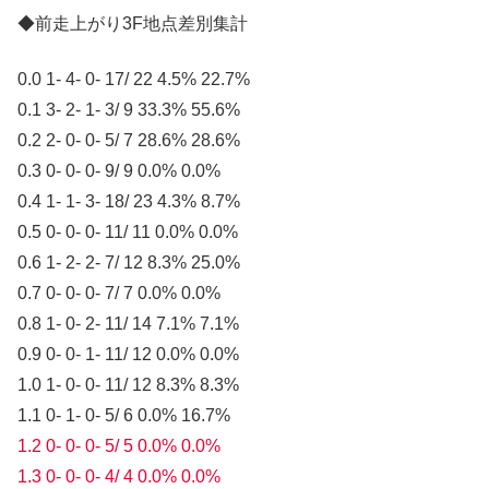
◆前走上がり3F地点差別集計
0.0 1- 4- 0- 17/ 22 4.5% 22.7%
0.1 3- 2- 1- 3/ 9 33.3% 55.6%
0.2 2- 0- 0- 5/ 7 28.6% 28.6%
0.3 0- 0- 0- 9/ 9 0.0% 0.0%
0.4 1- 1- 3- 18/ 23 4.3% 8.7%
0.5 0- 0- 0- 11/ 11 0.0% 0.0%
0.6 1- 2- 2- 7/ 12 8.3% 25.0%
0.7 0- 0- 0- 7/ 7 0.0% 0.0%
0.8 1- 0- 2- 11/ 14 7.1% 7.1%
0.9 0- 0- 1- 11/ 12 0.0% 0.0%
1.0 1- 0- 0- 11/ 12 8.3% 8.3%
1.1 0- 1- 0- 5/ 6 0.0% 16.7%
1.2 0- 0- 0- 5/ 5 0.0% 0.0%
1.3 0- 0- 0- 4/ 4 0.0% 0.0%