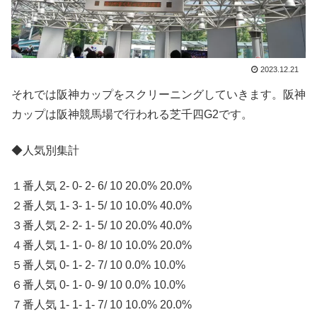
2023.12.21
それでは阪神カップをスクリーニングしていきます。阪神
カップは阪神競馬場で行われる芝千四G2です。
◆人気別集計
１番人気 2- 0- 2- 6/ 10 20.0% 20.0%
２番人気 1- 3- 1- 5/ 10 10.0% 40.0%
３番人気 2- 2- 1- 5/ 10 20.0% 40.0%
４番人気 1- 1- 0- 8/ 10 10.0% 20.0%
５番人気 0- 1- 2- 7/ 10 0.0% 10.0%
６番人気 0- 1- 0- 9/ 10 0.0% 10.0%
７番人気 1- 1- 1- 7/ 10 10.0% 20.0%