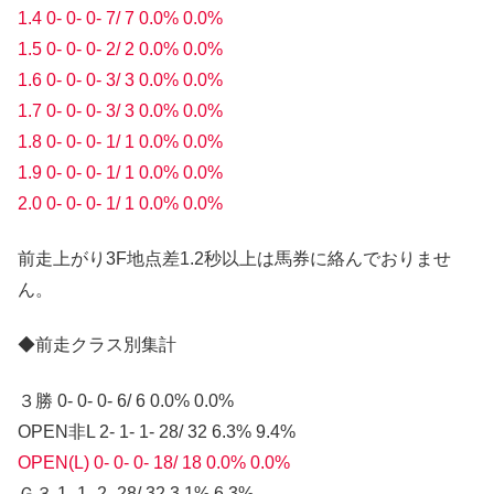
1.4 0- 0- 0- 7/ 7 0.0% 0.0%
1.5 0- 0- 0- 2/ 2 0.0% 0.0%
1.6 0- 0- 0- 3/ 3 0.0% 0.0%
1.7 0- 0- 0- 3/ 3 0.0% 0.0%
1.8 0- 0- 0- 1/ 1 0.0% 0.0%
1.9 0- 0- 0- 1/ 1 0.0% 0.0%
2.0 0- 0- 0- 1/ 1 0.0% 0.0%
前走上がり3F地点差1.2秒以上は馬券に絡んでおりませ
ん。
◆前走クラス別集計
３勝 0- 0- 0- 6/ 6 0.0% 0.0%
OPEN非L 2- 1- 1- 28/ 32 6.3% 9.4%
OPEN(L) 0- 0- 0- 18/ 18 0.0% 0.0%
Ｇ３ 1- 1- 2- 28/ 32 3.1% 6.3%