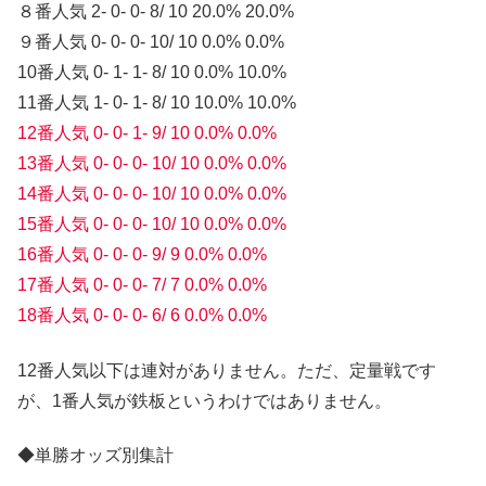
８番人気 2- 0- 0- 8/ 10 20.0% 20.0%
９番人気 0- 0- 0- 10/ 10 0.0% 0.0%
10番人気 0- 1- 1- 8/ 10 0.0% 10.0%
11番人気 1- 0- 1- 8/ 10 10.0% 10.0%
12番人気 0- 0- 1- 9/ 10 0.0% 0.0%
13番人気 0- 0- 0- 10/ 10 0.0% 0.0%
14番人気 0- 0- 0- 10/ 10 0.0% 0.0%
15番人気 0- 0- 0- 10/ 10 0.0% 0.0%
16番人気 0- 0- 0- 9/ 9 0.0% 0.0%
17番人気 0- 0- 0- 7/ 7 0.0% 0.0%
18番人気 0- 0- 0- 6/ 6 0.0% 0.0%
12番人気以下は連対がありません。ただ、定量戦です
が、1番人気が鉄板というわけではありません。
◆単勝オッズ別集計