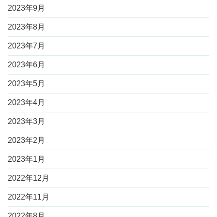
2023年9月
2023年8月
2023年7月
2023年6月
2023年5月
2023年4月
2023年3月
2023年2月
2023年1月
2022年12月
2022年11月
2022年8月