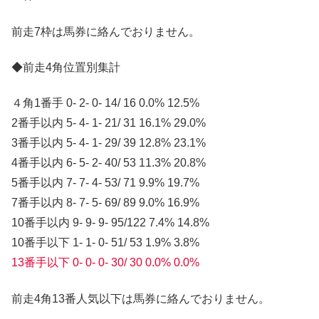
前走7枠は馬券に絡んでおりません。
◆前走4角位置別集計
４角1番手 0- 2- 0- 14/ 16 0.0% 12.5%
2番手以内 5- 4- 1- 21/ 31 16.1% 29.0%
3番手以内 5- 4- 1- 29/ 39 12.8% 23.1%
4番手以内 6- 5- 2- 40/ 53 11.3% 20.8%
5番手以内 7- 7- 4- 53/ 71 9.9% 19.7%
7番手以内 8- 7- 5- 69/ 89 9.0% 16.9%
10番手以内 9- 9- 9- 95/122 7.4% 14.8%
10番手以下 1- 1- 0- 51/ 53 1.9% 3.8%
13番手以下 0- 0- 0- 30/ 30 0.0% 0.0%
前走4角13番人気以下は馬券に絡んでおりません。