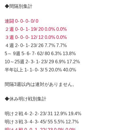
◆間隔別集計
連闘 0- 0- 0- 0/ 0
２週 0- 0- 1- 19/ 20 0.0% 0.0%
３週 0- 0- 0- 12/ 12 0.0% 0.0%
４週 2- 0- 1- 23/ 26 7.7% 7.7%
5～ 9週 5- 6- 7- 62/ 80 6.3% 13.8%
10～25週 2- 3- 1- 23/ 29 6.9% 17.2%
半年以上 1- 1- 0- 3/ 5 20.0% 40.0%
間隔3週以内は連対がありません。
◆休み明け戦別集計
明け２戦 4- 2- 2- 23/ 31 12.9% 19.4%
明け３戦 3- 4- 3- 45/ 55 5.5% 12.7%
明け４戦 0- 0- 1- 22/ 23 0.0% 0.0%