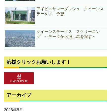
アイビスサマーダッシュ、クイーンス
テークス 予想
クイーンステークス スクリーニン
グ ～データから消し馬を探す～
応援クリックお願いします！
アーカイブ
2026年8月