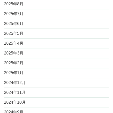
2025年8月
2025年7月
2025年6月
2025年5月
2025年4月
2025年3月
2025年2月
2025年1月
2024年12月
2024年11月
2024年10月
2024年9月