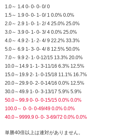
1.0～ 1.4 0- 0- 0- 0/ 0
1.5～ 1.9 0- 0- 1- 0/ 1 0.0% 0.0%
2.0～ 2.9 1- 0- 1- 2/ 4 25.0% 25.0%
3.0～ 3.9 0- 1- 0- 3/ 4 0.0% 25.0%
4.0～ 4.9 2- 1- 2- 4/ 9 22.2% 33.3%
5.0～ 6.9 1- 3- 0- 4/ 8 12.5% 50.0%
7.0～ 9.9 2- 1- 0-12/15 13.3% 20.0%
10.0～14.9 1- 1- 3-11/16 6.3% 12.5%
15.0～19.9 2- 1- 0-15/18 11.1% 16.7%
20.0～29.9 0- 2- 0-14/16 0.0% 12.5%
30.0～49.9 1- 0- 3-13/17 5.9% 5.9%
50.0～99.9 0- 0- 0-15/15 0.0% 0.0%
100.0～ 0- 0- 0-49/49 0.0% 0.0%
40.0～9999.9 0- 0- 3-69/72 0.0% 0.0%
単勝40倍以上は連対がありません。