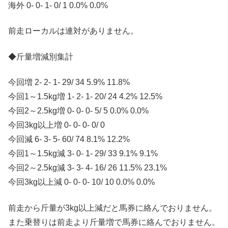
海外 0- 0- 1- 0/ 1 0.0% 0.0%
前走ローカルは連対がありません。
◆斤量増減別集計
今回増 2- 2- 1- 29/ 34 5.9% 11.8%
今回1～1.5kg増 1- 2- 1- 20/ 24 4.2% 12.5%
今回2～2.5kg増 0- 0- 0- 5/ 5 0.0% 0.0%
今回3kg以上増 0- 0- 0- 0/ 0
今回減 6- 3- 5- 60/ 74 8.1% 12.2%
今回1～1.5kg減 3- 0- 1- 29/ 33 9.1% 9.1%
今回2～2.5kg減 3- 3- 4- 16/ 26 11.5% 23.1%
今回3kg以上減 0- 0- 0- 10/ 10 0.0% 0.0%
前走から斤量が3kg以上減だと馬券に絡んでおりません。
また乗替りは前走より斤量増で馬券に絡んでおりません。