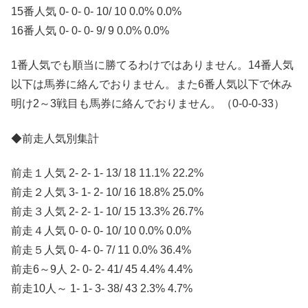
15番人気 0- 0- 0- 10/ 10 0.0% 0.0%
16番人気 0- 0- 0- 9/ 9 0.0% 0.0%
1番人気でも順当に勝てるわけではありません。14番人気
以下は馬券に絡んでおりません。また6番人気以下で休み
明け2～3戦目も馬券に絡んでおりません。（0-0-0-33）
◆前走人気別集計
前走１人気 2- 2- 1- 13/ 18 11.1% 22.2%
前走２人気 3- 1- 2- 10/ 16 18.8% 25.0%
前走３人気 2- 2- 1- 10/ 15 13.3% 26.7%
前走４人気 0- 0- 0- 10/ 10 0.0% 0.0%
前走５人気 0- 4- 0- 7/ 11 0.0% 36.4%
前走6～9人 2- 0- 2- 41/ 45 4.4% 4.4%
前走10人～ 1- 1- 3- 38/ 43 2.3% 4.7%