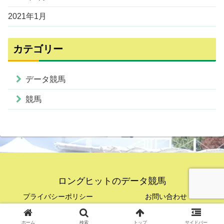
2021年1月
カテゴリー
データ競馬
競馬
ロングヒットのデータ競馬
プライバシーポリシー
お問い合わせ
© 2020 ロングヒットのデータ競馬.
ホーム
検索
トップ
サイドバー