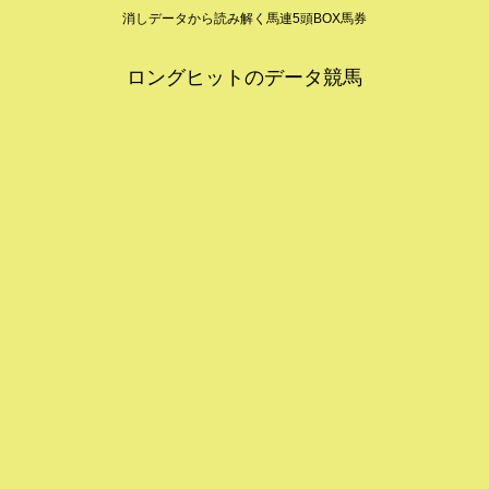
消しデータから読み解く馬連5頭BOX馬券
ロングヒットのデータ競馬