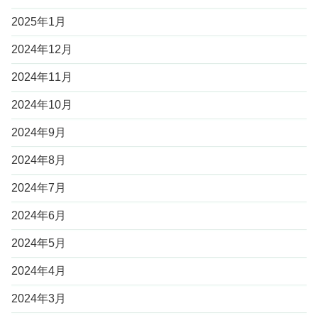
2025年1月
2024年12月
2024年11月
2024年10月
2024年9月
2024年8月
2024年7月
2024年6月
2024年5月
2024年4月
2024年3月