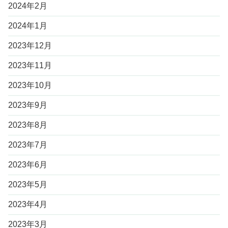
2024年2月
2024年1月
2023年12月
2023年11月
2023年10月
2023年9月
2023年8月
2023年7月
2023年6月
2023年5月
2023年4月
2023年3月