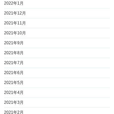
2022年1月
2021年12月
2021年11月
2021年10月
2021年9月
2021年8月
2021年7月
2021年6月
2021年5月
2021年4月
2021年3月
2021年2月