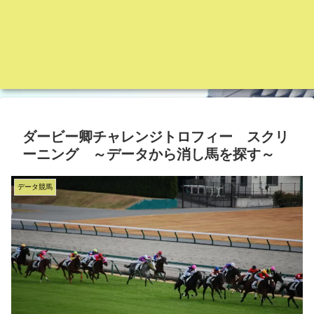
ダービー卿チャレンジトロフィー スクリ
ーニング ～データから消し馬を探す～
データ競馬