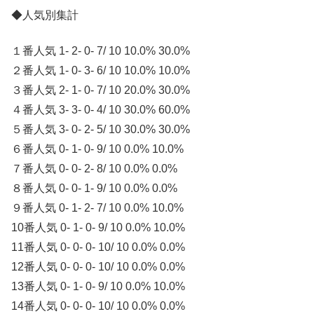
◆人気別集計
１番人気 1- 2- 0- 7/ 10 10.0% 30.0%
２番人気 1- 0- 3- 6/ 10 10.0% 10.0%
３番人気 2- 1- 0- 7/ 10 20.0% 30.0%
４番人気 3- 3- 0- 4/ 10 30.0% 60.0%
５番人気 3- 0- 2- 5/ 10 30.0% 30.0%
６番人気 0- 1- 0- 9/ 10 0.0% 10.0%
７番人気 0- 0- 2- 8/ 10 0.0% 0.0%
８番人気 0- 0- 1- 9/ 10 0.0% 0.0%
９番人気 0- 1- 2- 7/ 10 0.0% 10.0%
10番人気 0- 1- 0- 9/ 10 0.0% 10.0%
11番人気 0- 0- 0- 10/ 10 0.0% 0.0%
12番人気 0- 0- 0- 10/ 10 0.0% 0.0%
13番人気 0- 1- 0- 9/ 10 0.0% 10.0%
14番人気 0- 0- 0- 10/ 10 0.0% 0.0%