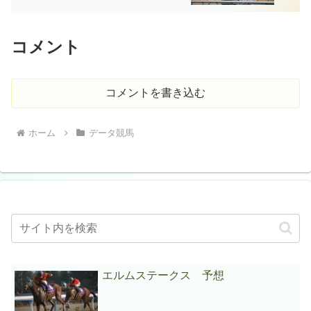
コメント
コメントを書き込む
ホーム
データ競馬
エルムステークス 予想