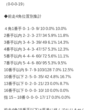
（0-0-0-19）
◆前走4角位置別集計
４角1番手 0- 1- 0- 9/ 10 0.0% 10.0%
2番手以内 2- 2- 3- 27/ 34 5.9% 11.8%
3番手以内 3- 4- 3- 39/ 49 6.1% 14.3%
4番手以内 3- 4- 3- 47/ 57 5.3% 12.3%
5番手以内 4- 4- 4- 60/ 72 5.6% 11.1%
7番手以内 5- 4- 6- 80/ 95 5.3% 9.5%
10番手以内 9- 7- 9-103/128 7.0% 12.5%
10番手以下 2- 5- 0- 35/ 42 4.8% 16.7%
13番手以下 0- 2- 0- 21/ 23 0.0% 8.7%
16番手以下 0- 0- 0- 10/ 10 0.0% 0.0%
指 15～18番 0- 0- 0- 17/ 17 0.0% 0.0%
前走4角15番手以下は馬券に絡んでおりません。