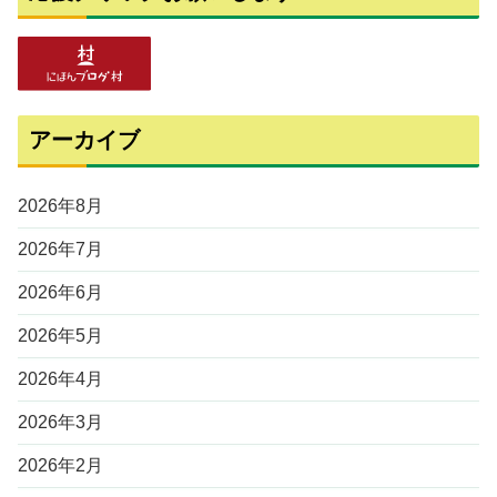
アーカイブ
2026年8月
2026年7月
2026年6月
2026年5月
2026年4月
2026年3月
2026年2月