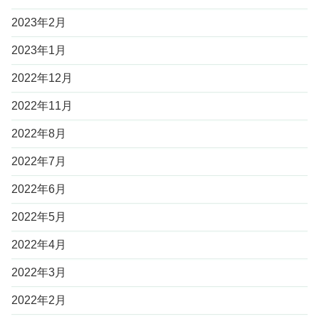
2023年2月
2023年1月
2022年12月
2022年11月
2022年8月
2022年7月
2022年6月
2022年5月
2022年4月
2022年3月
2022年2月