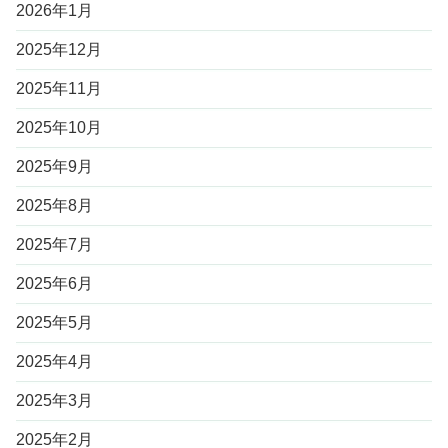
2026年1月
2025年12月
2025年11月
2025年10月
2025年9月
2025年8月
2025年7月
2025年6月
2025年5月
2025年4月
2025年3月
2025年2月