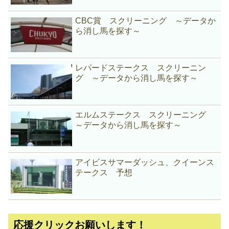
CBC賞 スクリーニング ～データか
ら消し馬を探す～
レパードステークス スクリーニン
グ ～データから消し馬を探す～
エルムステークス スクリーニング
～データから消し馬を探す～
アイビスサマーダッシュ、クイーンス
テークス 予想
応援クリックお願いします！