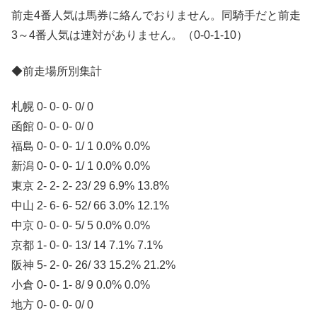
前走4番人気は馬券に絡んでおりません。同騎手だと前走
3～4番人気は連対がありません。（0-0-1-10）
◆前走場所別集計
札幌 0- 0- 0- 0/ 0
函館 0- 0- 0- 0/ 0
福島 0- 0- 0- 1/ 1 0.0% 0.0%
新潟 0- 0- 0- 1/ 1 0.0% 0.0%
東京 2- 2- 2- 23/ 29 6.9% 13.8%
中山 2- 6- 6- 52/ 66 3.0% 12.1%
中京 0- 0- 0- 5/ 5 0.0% 0.0%
京都 1- 0- 0- 13/ 14 7.1% 7.1%
阪神 5- 2- 0- 26/ 33 15.2% 21.2%
小倉 0- 0- 1- 8/ 9 0.0% 0.0%
地方 0- 0- 0- 0/ 0