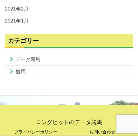
2021年2月
2021年1月
カテゴリー
データ競馬
競馬
ロングヒットのデータ競馬
プライバシーポリシー
お問い合わせ