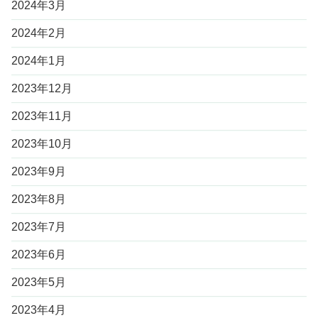
2024年3月
2024年2月
2024年1月
2023年12月
2023年11月
2023年10月
2023年9月
2023年8月
2023年7月
2023年6月
2023年5月
2023年4月