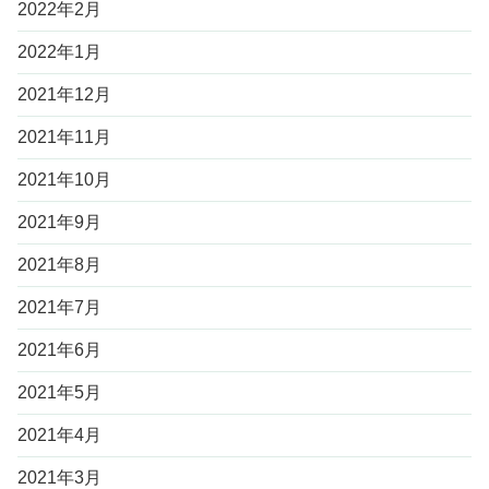
2022年2月
2022年1月
2021年12月
2021年11月
2021年10月
2021年9月
2021年8月
2021年7月
2021年6月
2021年5月
2021年4月
2021年3月