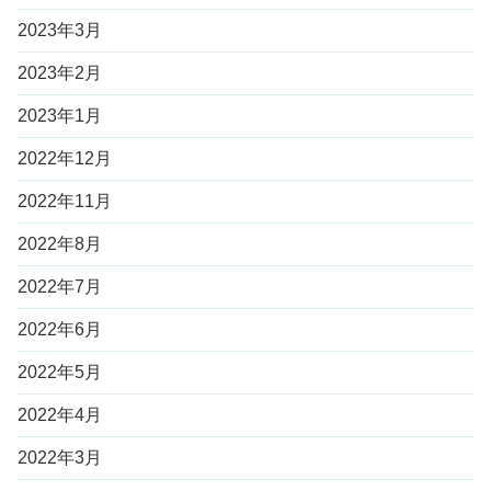
2023年3月
2023年2月
2023年1月
2022年12月
2022年11月
2022年8月
2022年7月
2022年6月
2022年5月
2022年4月
2022年3月