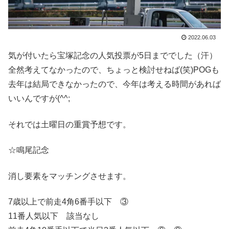
2022.06.03
気が付いたら宝塚記念の人気投票が5日まででした（汗）
全然考えてなかったので、ちょっと検討せねば(笑)POGも
去年は結局できなかったので、今年は考える時間があれば
いいんですが(^^;
それでは土曜日の重賞予想です。
☆鳴尾記念
消し要素をマッチングさせます。
7歳以上で前走4角6番手以下 ③
11番人気以下 該当なし