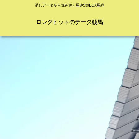
消しデータから読み解く馬連5頭BOX馬券
ロングヒットのデータ競馬