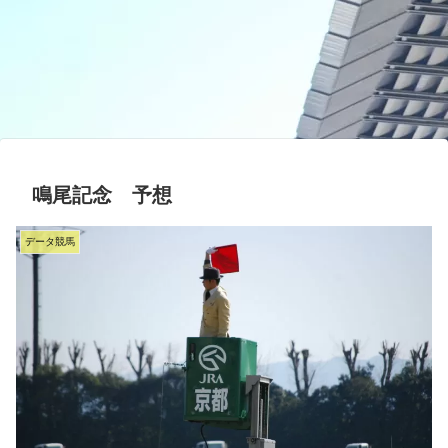
鳴尾記念 予想
データ競馬