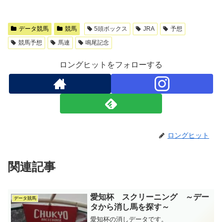
データ競馬
競馬
5頭ボックス
JRA
予想
競馬予想
馬連
鳴尾記念
ロングヒットをフォローする
ロングヒット
関連記事
愛知杯 スクリーニング ～デー
データ競馬
タから消し馬を探す～
愛知杯の消しデータです。