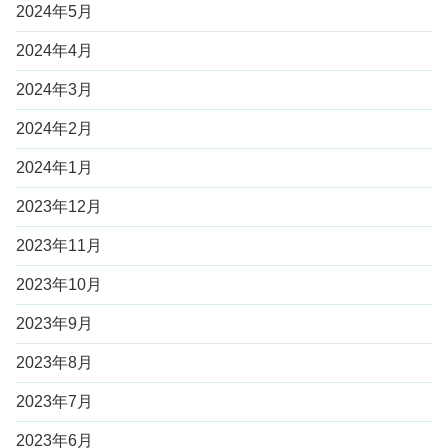
2024年5月
2024年4月
2024年3月
2024年2月
2024年1月
2023年12月
2023年11月
2023年10月
2023年9月
2023年8月
2023年7月
2023年6月