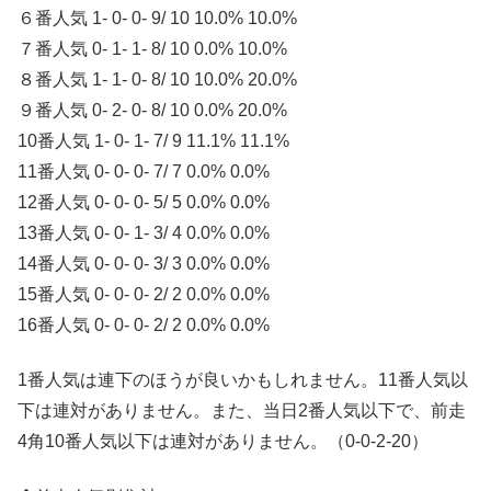
６番人気 1- 0- 0- 9/ 10 10.0% 10.0%
７番人気 0- 1- 1- 8/ 10 0.0% 10.0%
８番人気 1- 1- 0- 8/ 10 10.0% 20.0%
９番人気 0- 2- 0- 8/ 10 0.0% 20.0%
10番人気 1- 0- 1- 7/ 9 11.1% 11.1%
11番人気 0- 0- 0- 7/ 7 0.0% 0.0%
12番人気 0- 0- 0- 5/ 5 0.0% 0.0%
13番人気 0- 0- 1- 3/ 4 0.0% 0.0%
14番人気 0- 0- 0- 3/ 3 0.0% 0.0%
15番人気 0- 0- 0- 2/ 2 0.0% 0.0%
16番人気 0- 0- 0- 2/ 2 0.0% 0.0%
1番人気は連下のほうが良いかもしれません。11番人気以
下は連対がありません。また、当日2番人気以下で、前走
4角10番人気以下は連対がありません。（0-0-2-20）