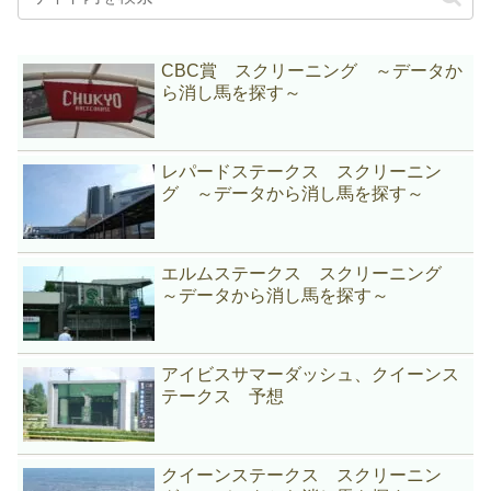
CBC賞 スクリーニング ～データか
ら消し馬を探す～
レパードステークス スクリーニン
グ ～データから消し馬を探す～
エルムステークス スクリーニング
～データから消し馬を探す～
アイビスサマーダッシュ、クイーンス
テークス 予想
クイーンステークス スクリーニン