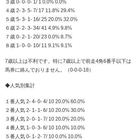
３歳 0- 0- 0- 1/ 1 0.0% 0.0%
４歳 2- 3- 5- 7/ 17 11.8% 29.4%
５歳 5- 3- 1- 16/ 25 20.0% 32.0%
６歳 2- 2- 3- 34/ 41 4.9% 9.8%
７歳 0- 2- 1- 20/ 23 0.0% 8.7%
８歳 1- 0- 0- 10/ 11 9.1% 9.1%
7歳以上は不利です。特に7歳以上で前走4角6番手以下は
馬券に絡んでおりません。（0-0-0-18）
◆人気別集計
１番人気 2- 4- 0- 4/ 10 20.0% 60.0%
２番人気 2- 1- 1- 6/ 10 20.0% 30.0%
３番人気 2- 0- 1- 7/ 10 20.0% 20.0%
４番人気 1- 0- 3- 6/ 10 10.0% 10.0%
５番人気 0- 1- 2- 7/ 10 0.0% 10.0%