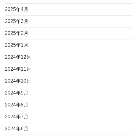
2025年4月
2025年3月
2025年2月
2025年1月
2024年12月
2024年11月
2024年10月
2024年9月
2024年8月
2024年7月
2024年6月