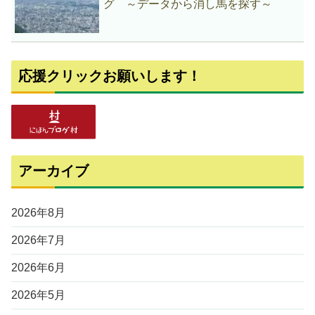
グ ～データから消し馬を探す～
応援クリックお願いします！
アーカイブ
2026年8月
2026年7月
2026年6月
2026年5月