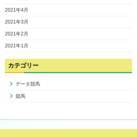
2021年4月
2021年3月
2021年2月
2021年1月
カテゴリー
データ競馬
競馬