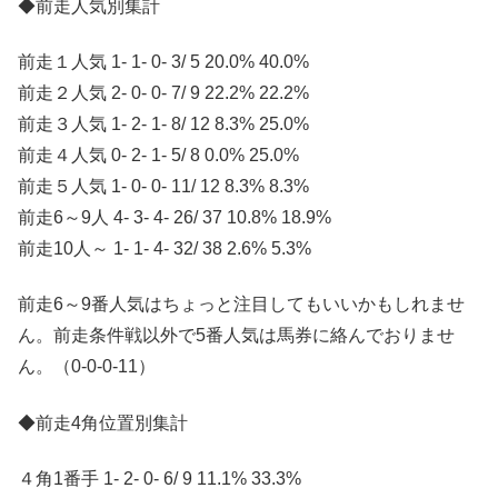
◆前走人気別集計
前走１人気 1- 1- 0- 3/ 5 20.0% 40.0%
前走２人気 2- 0- 0- 7/ 9 22.2% 22.2%
前走３人気 1- 2- 1- 8/ 12 8.3% 25.0%
前走４人気 0- 2- 1- 5/ 8 0.0% 25.0%
前走５人気 1- 0- 0- 11/ 12 8.3% 8.3%
前走6～9人 4- 3- 4- 26/ 37 10.8% 18.9%
前走10人～ 1- 1- 4- 32/ 38 2.6% 5.3%
前走6～9番人気はちょっと注目してもいいかもしれませ
ん。前走条件戦以外で5番人気は馬券に絡んでおりませ
ん。（0-0-0-11）
◆前走4角位置別集計
４角1番手 1- 2- 0- 6/ 9 11.1% 33.3%