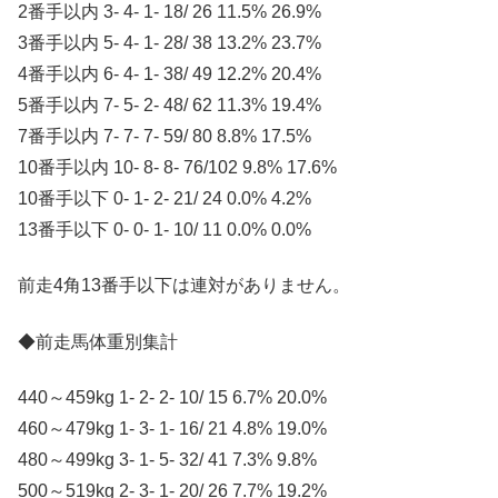
2番手以内 3- 4- 1- 18/ 26 11.5% 26.9%
3番手以内 5- 4- 1- 28/ 38 13.2% 23.7%
4番手以内 6- 4- 1- 38/ 49 12.2% 20.4%
5番手以内 7- 5- 2- 48/ 62 11.3% 19.4%
7番手以内 7- 7- 7- 59/ 80 8.8% 17.5%
10番手以内 10- 8- 8- 76/102 9.8% 17.6%
10番手以下 0- 1- 2- 21/ 24 0.0% 4.2%
13番手以下 0- 0- 1- 10/ 11 0.0% 0.0%
前走4角13番手以下は連対がありません。
◆前走馬体重別集計
440～459kg 1- 2- 2- 10/ 15 6.7% 20.0%
460～479kg 1- 3- 1- 16/ 21 4.8% 19.0%
480～499kg 3- 1- 5- 32/ 41 7.3% 9.8%
500～519kg 2- 3- 1- 20/ 26 7.7% 19.2%