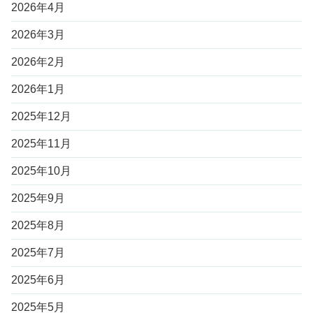
2026年4月
2026年3月
2026年2月
2026年1月
2025年12月
2025年11月
2025年10月
2025年9月
2025年8月
2025年7月
2025年6月
2025年5月