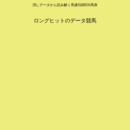
消しデータから読み解く馬連5頭BOX馬券
ロングヒットのデータ競馬