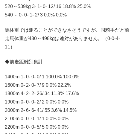
520～539kg 3- 1- 0- 12/ 16 18.8% 25.0%
540～ 0- 0- 1- 2/ 3 0.0% 0.0%
馬体重では測ることができなさそうですが、同騎手だと前
走馬体重が480～498kgは連対がありません。（0-0-4-
11）
◆前走距離別集計
1400m 1- 0- 0- 0/ 1 100.0% 100.0%
1600m 0- 2- 0- 7/ 9 0.0% 22.2%
1800m 4- 2- 2- 26/ 34 11.8% 17.6%
1900m 0- 0- 0- 2/ 2 0.0% 0.0%
2000m 2- 6- 6- 41/ 55 3.6% 14.5%
2100m 0- 0- 0- 1/ 1 0.0% 0.0%
2200m 0- 0- 0- 5/ 5 0.0% 0.0%