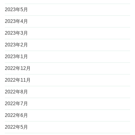
2023年5月
2023年4月
2023年3月
2023年2月
2023年1月
2022年12月
2022年11月
2022年8月
2022年7月
2022年6月
2022年5月