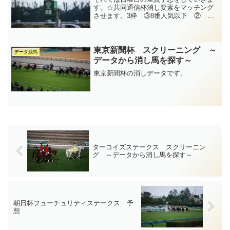
す。☆共同通信杯消し要素をマッチング
させます。3枠 ③8番人気以下 ②
⑦ ⑩単勝45倍以上 ⑦ ⑩前走5着以下
で4角9番手以内 ⑤ ⑦ ⑩前走着差0.6
秒以上負けでG1以外 ⑤ ⑦前走8番人
気以下 ⑩同...
東京新聞杯 スクリーニング ～
データ競馬
データから消し馬を探す～
東京新聞杯の消しデータです。
ターコイズステークス スクリーニン
グ ～データから消し馬を探す～
朝日杯フューチュリティステークス 予
想