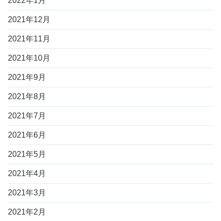
2022年1月
2021年12月
2021年11月
2021年10月
2021年9月
2021年8月
2021年7月
2021年6月
2021年5月
2021年4月
2021年3月
2021年2月