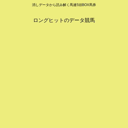
消しデータから読み解く馬連5頭BOX馬券
ロングヒットのデータ競馬