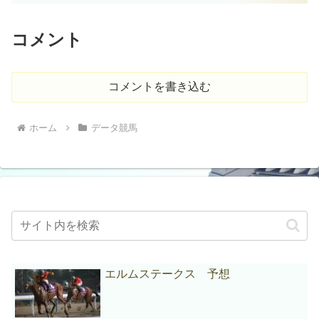
コメント
コメントを書き込む
ホーム
データ競馬
エルムステークス 予想