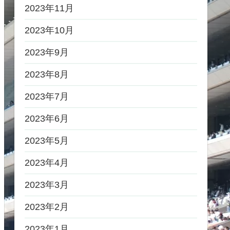
2023年11月
2023年10月
2023年9月
2023年8月
2023年7月
2023年6月
2023年5月
2023年4月
2023年3月
2023年2月
2023年1月