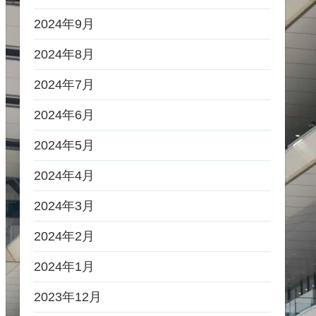
2024年9月
2024年8月
2024年7月
2024年6月
2024年5月
2024年4月
2024年3月
2024年2月
2024年1月
2023年12月