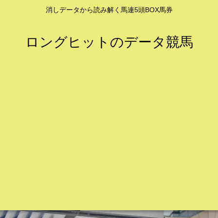
消しデータから読み解く馬連5頭BOX馬券
ロングヒットのデータ競馬