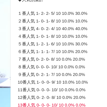
１番人気 1- 2- 2- 5/ 10 10.0% 30.0%
２番人気 1- 0- 1- 8/ 10 10.0% 10.0%
３番人気 4- 0- 2- 4/ 10 40.0% 40.0%
４番人気 1- 0- 1- 8/ 10 10.0% 10.0%
５番人気 1- 2- 1- 6/ 10 10.0% 30.0%
６番人気 1- 1- 1- 7/ 10 10.0% 20.0%
７番人気 0- 2- 0- 8/ 10 0.0% 20.0%
８番人気 0- 0- 0- 10/ 10 0.0% 0.0%
９番人気 0- 2- 1- 7/ 10 0.0% 20.0%
10番人気 1- 0- 0- 9/ 10 10.0% 10.0%
11番人気 0- 0- 0- 10/ 10 0.0% 0.0%
12番人気 0- 2- 0- 8/ 10 0.0% 20.0%
13番人気 0- 0- 0- 10/ 10 0.0% 0.0%