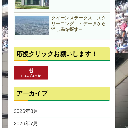
クイーンステークス スク
リーニング ～データから
消し馬を探す～
応援クリックお願いします！
アーカイブ
2026年8月
2026年7月