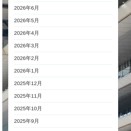
2026年6月
2026年5月
2026年4月
2026年3月
2026年2月
2026年1月
2025年12月
2025年11月
2025年10月
2025年9月