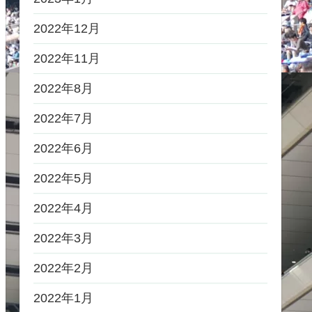
2022年12月
2022年11月
2022年8月
2022年7月
2022年6月
2022年5月
2022年4月
2022年3月
2022年2月
2022年1月