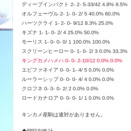
ディープインパクト 2- 2- 5-33/42 4.8% 9.5%
オルフェーヴル 2- 1- 0- 2/ 5 40.0% 60.0%
ハーツクライ 1- 2- 0- 9/12 8.3% 25.0%
キズナ 1- 1- 0- 2/ 4 25.0% 50.0%
モーリス 1- 0- 0- 0/ 1 100.0% 100.0%
スクリーンヒーロー 0- 1- 0- 2/ 3 0.0% 33.3%
キングカメハメハ 0- 0- 2-10/12 0.0% 0.0%
エピファネイア 0- 0- 1- 4/ 5 0.0% 0.0%
ルーラーシップ 0- 0- 0- 4/ 4 0.0% 0.0%
クロフネ 0- 0- 0- 2/ 2 0.0% 0.0%
ロードカナロア 0- 0- 0- 1/ 1 0.0% 0.0%
キンカメ産駒は連対がありません。