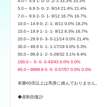
4.0～ 4.9 1- 0- 0- 2/ 3 33.3% 33.3%
5.0～ 6.9 3- 0- 2- 9/14 21.4% 21.4%
7.0～ 9.9 2- 0- 1- 9/12 16.7% 16.7%
10.0～14.9 0- 2- 1- 8/11 0.0% 18.2%
15.0～19.9 1- 1- 1- 9/12 8.3% 16.7%
20.0～29.9 0- 3- 0-11/14 0.0% 21.4%
30.0～49.9 0- 1- 1-17/19 0.0% 5.3%
50.0～99.9 1- 2- 0-29/32 3.1% 9.4%
100.0～ 0- 0- 0-43/43 0.0% 0.0%
65.0～9999.9 0- 0- 0-57/57 0.0% 0.0%
単勝65倍以上は馬券に絡んでおりません。
◆産駒別集計