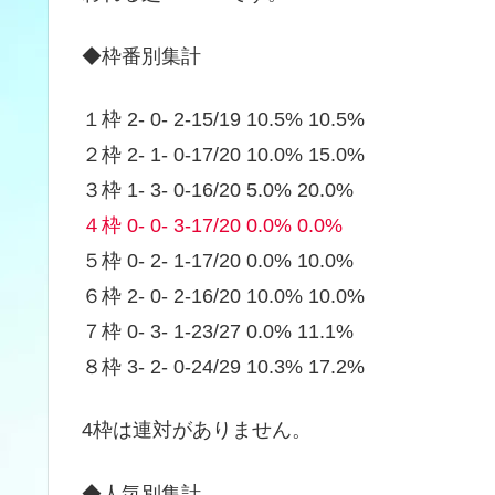
◆枠番別集計
１枠 2- 0- 2-15/19 10.5% 10.5%
２枠 2- 1- 0-17/20 10.0% 15.0%
３枠 1- 3- 0-16/20 5.0% 20.0%
４枠 0- 0- 3-17/20 0.0% 0.0%
５枠 0- 2- 1-17/20 0.0% 10.0%
６枠 2- 0- 2-16/20 10.0% 10.0%
７枠 0- 3- 1-23/27 0.0% 11.1%
８枠 3- 2- 0-24/29 10.3% 17.2%
4枠は連対がありません。
◆人気別集計