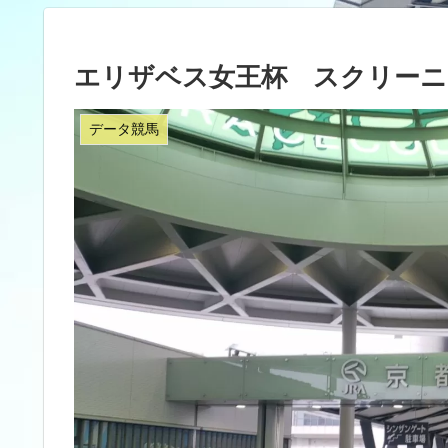
エリザベス女王杯 スクリーニ
データ競馬