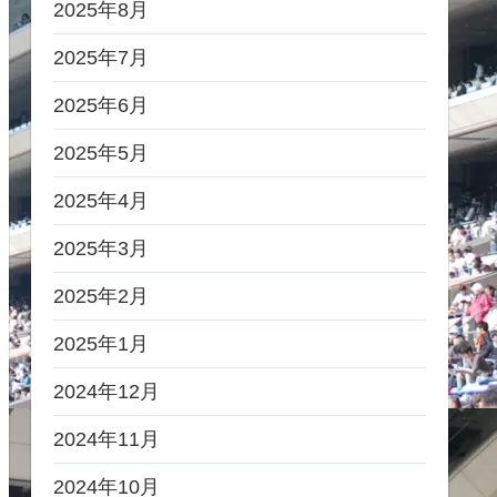
2025年8月
2025年7月
2025年6月
2025年5月
2025年4月
2025年3月
2025年2月
2025年1月
2024年12月
2024年11月
2024年10月