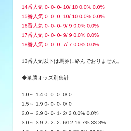
14番人気 0- 0- 0- 10/ 10 0.0% 0.0%
15番人気 0- 0- 0- 10/ 10 0.0% 0.0%
16番人気 0- 0- 0- 9/ 9 0.0% 0.0%
17番人気 0- 0- 0- 9/ 9 0.0% 0.0%
18番人気 0- 0- 0- 7/ 7 0.0% 0.0%
13番人気以下は馬券に絡んでおりません。
◆単勝オッズ別集計
1.0～ 1.4 0- 0- 0- 0/ 0
1.5～ 1.9 0- 0- 0- 0/ 0
2.0～ 2.9 0- 0- 1- 2/ 3 0.0% 0.0%
3.0～ 3.9 2- 2- 2- 6/12 16.7% 33.3%