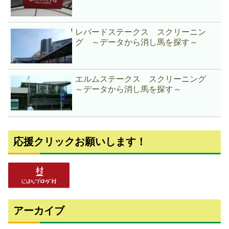
レパードステークス スクリーニン
グ ～データから消し馬を探す～
エルムステークス スクリーニング
～データから消し馬を探す～
応援クリックお願いします！
アーカイブ