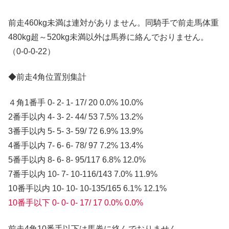
前走460kg未満は連対がありません。同騎手で前走馬体重
480kg超～520kg未満以外は馬券に絡んでおりません。
（0-0-0-22）
◆前走4角位置別集計
４角1番手 0- 2- 1- 17/ 20 0.0% 10.0%
2番手以内 4- 3- 2- 44/ 53 7.5% 13.2%
3番手以内 5- 5- 3- 59/ 72 6.9% 13.9%
4番手以内 7- 6- 6- 78/ 97 7.2% 13.4%
5番手以内 8- 6- 8- 95/117 6.8% 12.0%
7番手以内 10- 7- 10-116/143 7.0% 11.9%
10番手以内 10- 10- 10-135/165 6.1% 12.1%
10番手以下 0- 0- 0- 17/ 17 0.0% 0.0%
前走4角10番手以下は馬券に絡んでおりません。