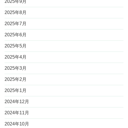
2025年9月
2025年8月
2025年7月
2025年6月
2025年5月
2025年4月
2025年3月
2025年2月
2025年1月
2024年12月
2024年11月
2024年10月