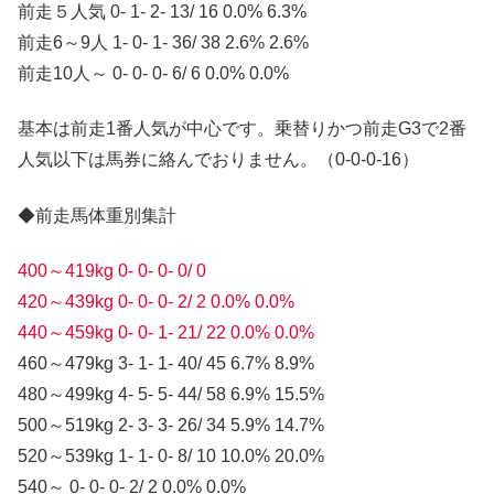
前走５人気 0- 1- 2- 13/ 16 0.0% 6.3%
前走6～9人 1- 0- 1- 36/ 38 2.6% 2.6%
前走10人～ 0- 0- 0- 6/ 6 0.0% 0.0%
基本は前走1番人気が中心です。乗替りかつ前走G3で2番
人気以下は馬券に絡んでおりません。（0-0-0-16）
◆前走馬体重別集計
400～419kg 0- 0- 0- 0/ 0
420～439kg 0- 0- 0- 2/ 2 0.0% 0.0%
440～459kg 0- 0- 1- 21/ 22 0.0% 0.0%
460～479kg 3- 1- 1- 40/ 45 6.7% 8.9%
480～499kg 4- 5- 5- 44/ 58 6.9% 15.5%
500～519kg 2- 3- 3- 26/ 34 5.9% 14.7%
520～539kg 1- 1- 0- 8/ 10 10.0% 20.0%
540～ 0- 0- 0- 2/ 2 0.0% 0.0%