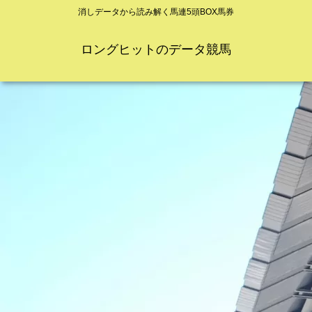
消しデータから読み解く馬連5頭BOX馬券
ロングヒットのデータ競馬