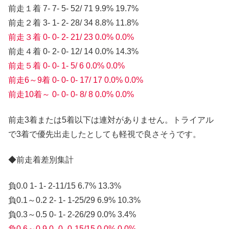
前走１着 7- 7- 5- 52/ 71 9.9% 19.7%
前走２着 3- 1- 2- 28/ 34 8.8% 11.8%
前走３着 0- 0- 2- 21/ 23 0.0% 0.0%
前走４着 0- 2- 0- 12/ 14 0.0% 14.3%
前走５着 0- 0- 1- 5/ 6 0.0% 0.0%
前走6～9着 0- 0- 0- 17/ 17 0.0% 0.0%
前走10着～ 0- 0- 0- 8/ 8 0.0% 0.0%
前走3着または5着以下は連対がありません。トライアル
で3着で優先出走したとしても軽視で良さそうです。
◆前走着差別集計
負0.0 1- 1- 2-11/15 6.7% 13.3%
負0.1～0.2 2- 1- 1-25/29 6.9% 10.3%
負0.3～0.5 0- 1- 2-26/29 0.0% 3.4%
負0.6～0.9 0- 0- 0-15/15 0.0% 0.0%