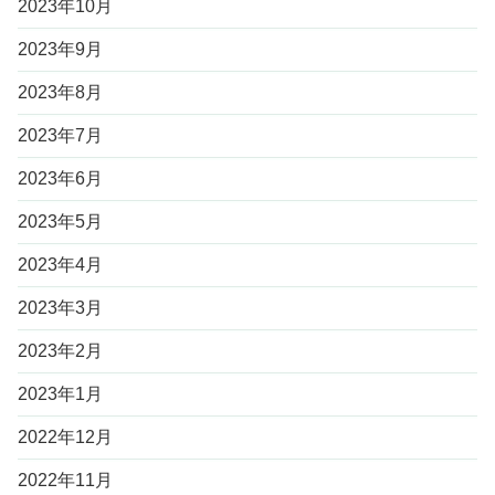
2023年10月
2023年9月
2023年8月
2023年7月
2023年6月
2023年5月
2023年4月
2023年3月
2023年2月
2023年1月
2022年12月
2022年11月