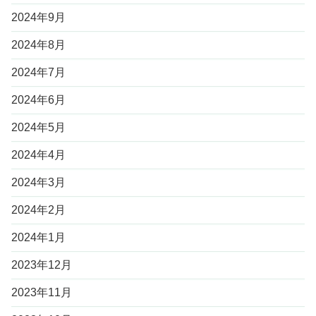
2024年9月
2024年8月
2024年7月
2024年6月
2024年5月
2024年4月
2024年3月
2024年2月
2024年1月
2023年12月
2023年11月