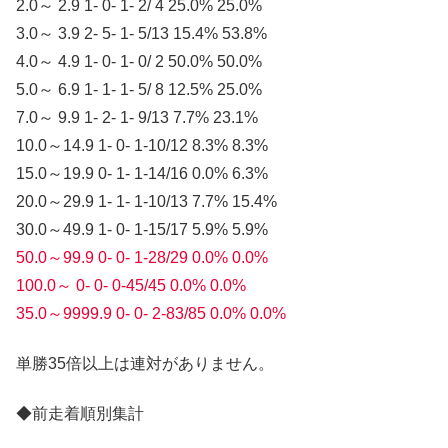
2.0～ 2.9 1- 0- 1- 2/ 4 25.0% 25.0%
3.0～ 3.9 2- 5- 1- 5/13 15.4% 53.8%
4.0～ 4.9 1- 0- 1- 0/ 2 50.0% 50.0%
5.0～ 6.9 1- 1- 1- 5/ 8 12.5% 25.0%
7.0～ 9.9 1- 2- 1- 9/13 7.7% 23.1%
10.0～14.9 1- 0- 1-10/12 8.3% 8.3%
15.0～19.9 0- 1- 1-14/16 0.0% 6.3%
20.0～29.9 1- 1- 1-10/13 7.7% 15.4%
30.0～49.9 1- 0- 1-15/17 5.9% 5.9%
50.0～99.9 0- 0- 1-28/29 0.0% 0.0%
100.0～ 0- 0- 0-45/45 0.0% 0.0%
35.0～9999.9 0- 0- 2-83/85 0.0% 0.0%
単勝35倍以上は連対がありません。
◆前走着順別集計