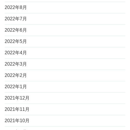
2022年8月
2022年7月
2022年6月
2022年5月
2022年4月
2022年3月
2022年2月
2022年1月
2021年12月
2021年11月
2021年10月