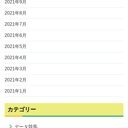
2021年9月
2021年8月
2021年7月
2021年6月
2021年5月
2021年4月
2021年3月
2021年2月
2021年1月
カテゴリー
データ競馬