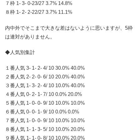
７枠 1- 3- 0-23/27 3.7% 14.8%
８枠 1- 2- 2-22/27 3.7% 11.1%
内中外でそこまで大きな差はないように思いますが、5枠
は連対がありません。
◆人気別集計
１番人気 3- 1- 2- 4/ 10 30.0% 40.0%
２番人気 2- 2- 0- 6/ 10 20.0% 40.0%
３番人気 1- 3- 2- 4/ 10 10.0% 40.0%
４番人気 0- 2- 1- 7/ 10 0.0% 20.0%
５番人気 1- 0- 0- 9/ 10 10.0% 10.0%
６番人気 0- 0- 1- 9/ 10 0.0% 0.0%
７番人気 1- 0- 0- 9/ 10 10.0% 10.0%
８番人気 1- 1- 3- 5/ 10 10.0% 20.0%
９番人気 1- 1- 0- 8/ 10 10.0% 20.0%