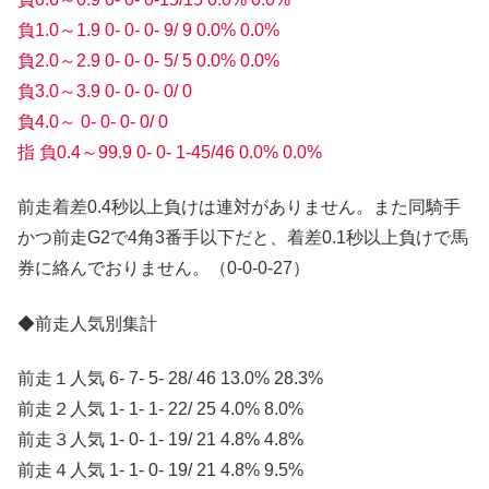
負1.0～1.9 0- 0- 0- 9/ 9 0.0% 0.0%
負2.0～2.9 0- 0- 0- 5/ 5 0.0% 0.0%
負3.0～3.9 0- 0- 0- 0/ 0
負4.0～ 0- 0- 0- 0/ 0
指 負0.4～99.9 0- 0- 1-45/46 0.0% 0.0%
前走着差0.4秒以上負けは連対がありません。また同騎手
かつ前走G2で4角3番手以下だと、着差0.1秒以上負けで馬
券に絡んでおりません。（0-0-0-27）
◆前走人気別集計
前走１人気 6- 7- 5- 28/ 46 13.0% 28.3%
前走２人気 1- 1- 1- 22/ 25 4.0% 8.0%
前走３人気 1- 0- 1- 19/ 21 4.8% 4.8%
前走４人気 1- 1- 0- 19/ 21 4.8% 9.5%