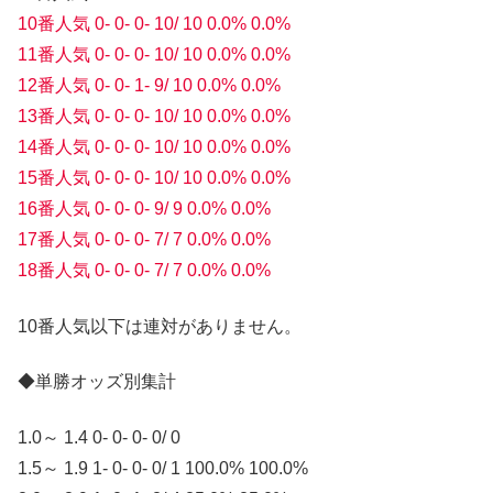
10番人気 0- 0- 0- 10/ 10 0.0% 0.0%
11番人気 0- 0- 0- 10/ 10 0.0% 0.0%
12番人気 0- 0- 1- 9/ 10 0.0% 0.0%
13番人気 0- 0- 0- 10/ 10 0.0% 0.0%
14番人気 0- 0- 0- 10/ 10 0.0% 0.0%
15番人気 0- 0- 0- 10/ 10 0.0% 0.0%
16番人気 0- 0- 0- 9/ 9 0.0% 0.0%
17番人気 0- 0- 0- 7/ 7 0.0% 0.0%
18番人気 0- 0- 0- 7/ 7 0.0% 0.0%
10番人気以下は連対がありません。
◆単勝オッズ別集計
1.0～ 1.4 0- 0- 0- 0/ 0
1.5～ 1.9 1- 0- 0- 0/ 1 100.0% 100.0%