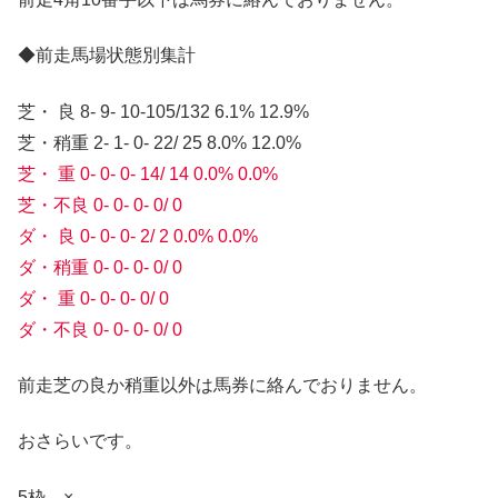
◆前走馬場状態別集計
芝・ 良 8- 9- 10-105/132 6.1% 12.9%
芝・稍重 2- 1- 0- 22/ 25 8.0% 12.0%
芝・ 重 0- 0- 0- 14/ 14 0.0% 0.0%
芝・不良 0- 0- 0- 0/ 0
ダ・ 良 0- 0- 0- 2/ 2 0.0% 0.0%
ダ・稍重 0- 0- 0- 0/ 0
ダ・ 重 0- 0- 0- 0/ 0
ダ・不良 0- 0- 0- 0/ 0
前走芝の良か稍重以外は馬券に絡んでおりません。
おさらいです。
5枠 ×