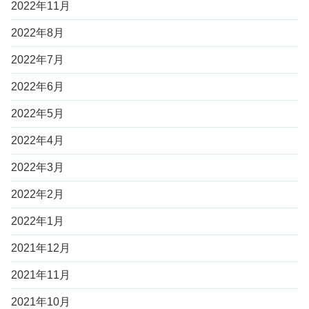
2022年11月
2022年8月
2022年7月
2022年6月
2022年5月
2022年4月
2022年3月
2022年2月
2022年1月
2021年12月
2021年11月
2021年10月