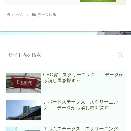
ホーム
データ競馬
CBC賞 スクリーニング ～データか
ら消し馬を探す～
レパードステークス スクリーニン
グ ～データから消し馬を探す～
エルムステークス スクリーニング