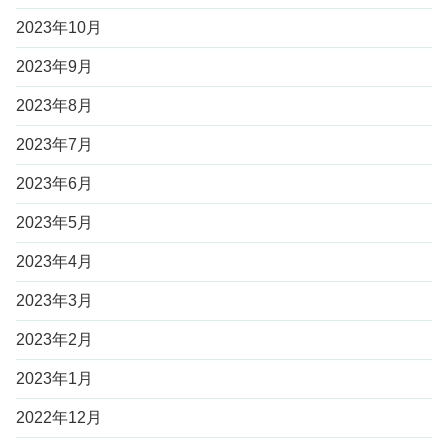
2023年10月
2023年9月
2023年8月
2023年7月
2023年6月
2023年5月
2023年4月
2023年3月
2023年2月
2023年1月
2022年12月