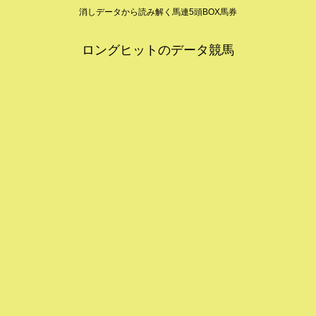
消しデータから読み解く馬連5頭BOX馬券
ロングヒットのデータ競馬