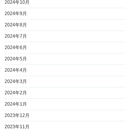
2024年10月
2024年9月
2024年8月
2024年7月
2024年6月
2024年5月
2024年4月
2024年3月
2024年2月
2024年1月
2023年12月
2023年11月