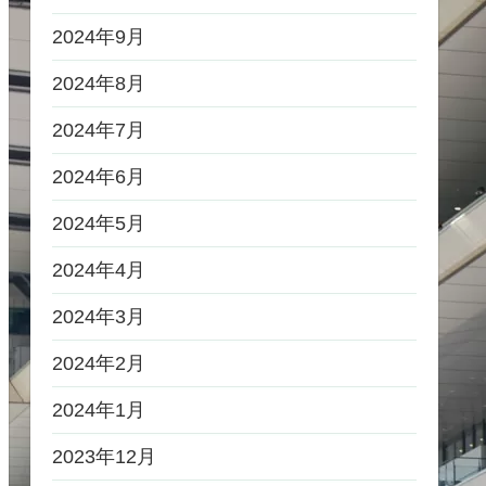
2024年9月
2024年8月
2024年7月
2024年6月
2024年5月
2024年4月
2024年3月
2024年2月
2024年1月
2023年12月