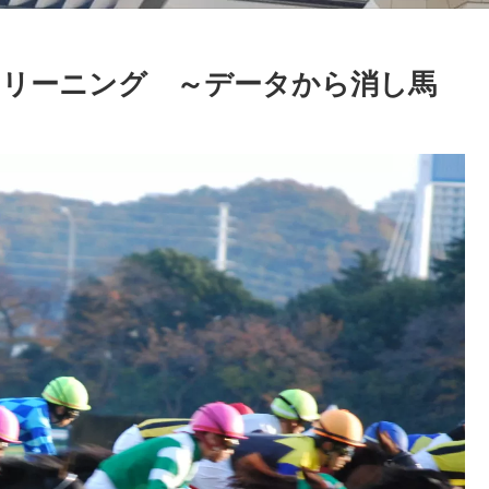
リーニング ～データから消し馬