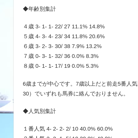
◆年齢別集計
４歳 3- 1- 1- 22/ 27 11.1% 14.8%
５歳 4- 3- 4- 23/ 34 11.8% 20.6%
６歳 3- 2- 3- 30/ 38 7.9% 13.2%
７歳 0- 3- 1- 32/ 36 0.0% 8.3%
８歳 0- 1- 1- 17/ 19 0.0% 5.3%
6歳までが中心です。7歳以上だと前走5番人気以下（
30）でいずれも馬券に絡んでおりません。
◆人気別集計
１番人気 4- 2- 2- 2/ 10 40.0% 60.0%