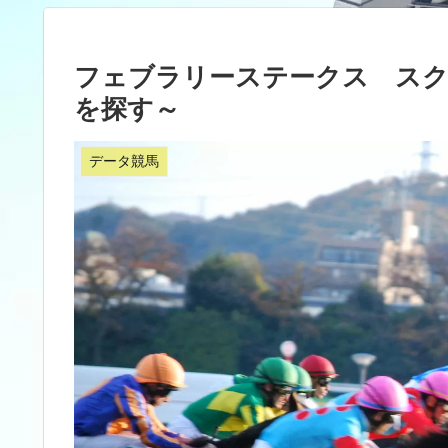
フェブラリーステークス スク
を探す～
データ競馬