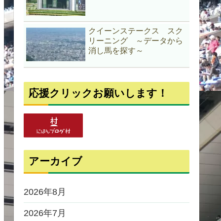
クイーンステークス スク
リーニング ～データから
消し馬を探す～
応援クリックお願いします！
アーカイブ
2026年8月
2026年7月