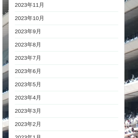
2023年11月
2023年10月
2023年9月
2023年8月
2023年7月
2023年6月
2023年5月
2023年4月
2023年3月
2023年2月
2023年1月