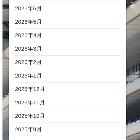
2026年6月
2026年5月
2026年4月
2026年3月
2026年2月
2026年1月
2025年12月
2025年11月
2025年10月
2025年9月