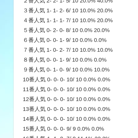
２番人気 2- 2- 1- 5/ 10 20.0% 40.0%
３番人気 1- 1- 2- 6/ 10 10.0% 20.0%
４番人気 1- 1- 1- 7/ 10 10.0% 20.0%
５番人気 0- 2- 0- 8/ 10 0.0% 20.0%
６番人気 0- 0- 1- 9/ 10 0.0% 0.0%
７番人気 1- 0- 2- 7/ 10 10.0% 10.0%
８番人気 0- 0- 1- 9/ 10 0.0% 0.0%
９番人気 0- 1- 0- 9/ 10 0.0% 10.0%
10番人気 0- 0- 0- 10/ 10 0.0% 0.0%
11番人気 0- 0- 0- 10/ 10 0.0% 0.0%
12番人気 0- 0- 0- 10/ 10 0.0% 0.0%
13番人気 0- 0- 0- 10/ 10 0.0% 0.0%
14番人気 0- 0- 0- 10/ 10 0.0% 0.0%
15番人気 0- 0- 0- 9/ 9 0.0% 0.0%