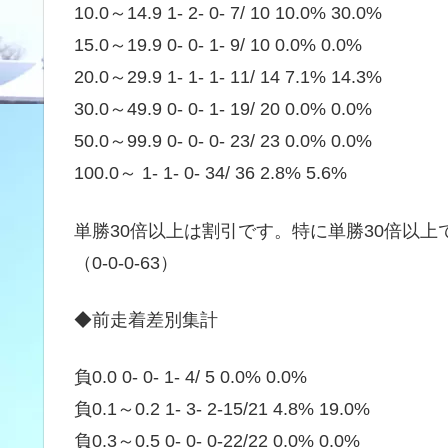
10.0～14.9 1- 2- 0- 7/ 10 10.0% 30.0%
15.0～19.9 0- 0- 1- 9/ 10 0.0% 0.0%
20.0～29.9 1- 1- 1- 11/ 14 7.1% 14.3%
30.0～49.9 0- 0- 1- 19/ 20 0.0% 0.0%
50.0～99.9 0- 0- 0- 23/ 23 0.0% 0.0%
100.0～ 1- 1- 0- 34/ 36 2.8% 5.6%
単勝30倍以上は割引です。特に単勝30倍以上
（0-0-0-63）
◆前走着差別集計
負0.0 0- 0- 1- 4/ 5 0.0% 0.0%
負0.1～0.2 1- 3- 2-15/21 4.8% 19.0%
負0.3～0.5 0- 0- 0-22/22 0.0% 0.0%