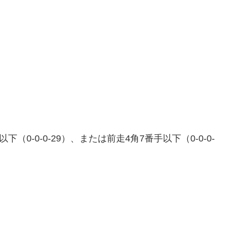
0-0-0-29）、または前走4角7番手以下（0-0-0-