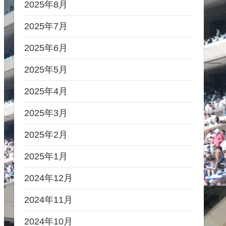
2025年8月
2025年7月
2025年6月
2025年5月
2025年4月
2025年3月
2025年2月
2025年1月
2024年12月
2024年11月
2024年10月