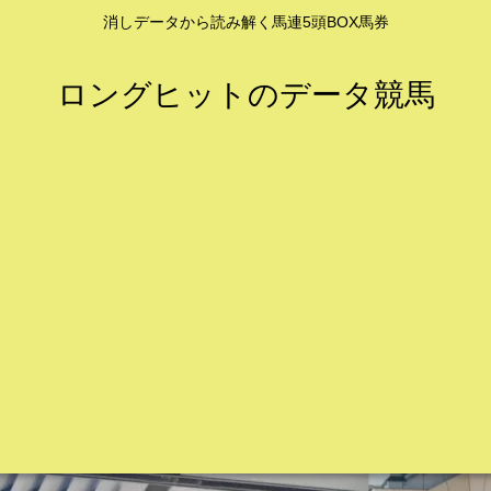
消しデータから読み解く馬連5頭BOX馬券
ロングヒットのデータ競馬