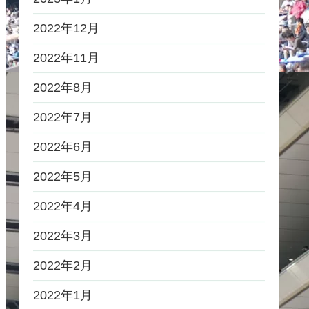
2022年12月
2022年11月
2022年8月
2022年7月
2022年6月
2022年5月
2022年4月
2022年3月
2022年2月
2022年1月