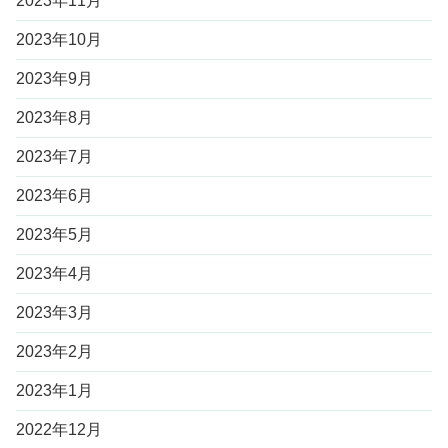
2023年11月
2023年10月
2023年9月
2023年8月
2023年7月
2023年6月
2023年5月
2023年4月
2023年3月
2023年2月
2023年1月
2022年12月