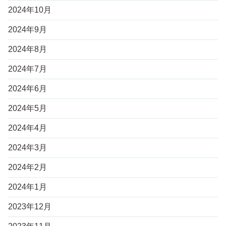
2024年10月
2024年9月
2024年8月
2024年7月
2024年6月
2024年5月
2024年4月
2024年3月
2024年2月
2024年1月
2023年12月