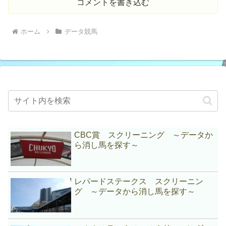
コメントを書き込む
ホーム
データ競馬
CBC賞 スクリーニング ～データか
ら消し馬を探す～
レパードステークス スクリーニン
グ ～データから消し馬を探す～