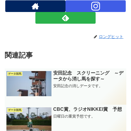
ロングヒット
関連記事
安田記念 スクリーニング ～デ
データ競馬
ータから消し馬を探す～
安田記念の消しデータです。
CBC賞、ラジオNIKKEI賞 予想
データ競馬
日曜日の重賞予想です。