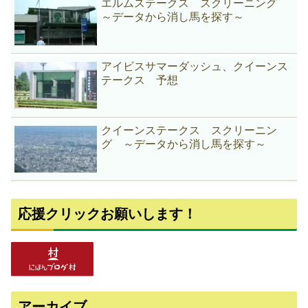
エルムステークス スクリーニング
～データから消し馬を探す～
アイビスサマーダッシュ、クイーンス
テークス 予想
クイーンステークス スクリーニン
グ ～データから消し馬を探す～
応援クリックお願いします！
アーカイブ