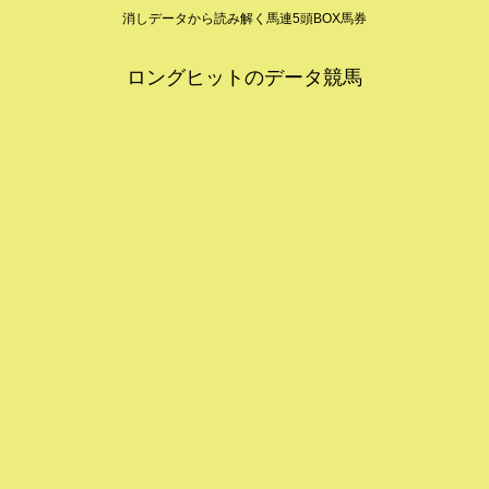
消しデータから読み解く馬連5頭BOX馬券
ロングヒットのデータ競馬