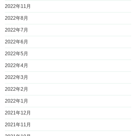
2022年11月
2022年8月
2022年7月
2022年6月
2022年5月
2022年4月
2022年3月
2022年2月
2022年1月
2021年12月
2021年11月