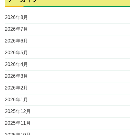
2026年8月
2026年7月
2026年6月
2026年5月
2026年4月
2026年3月
2026年2月
2026年1月
2025年12月
2025年11月
2025年10月