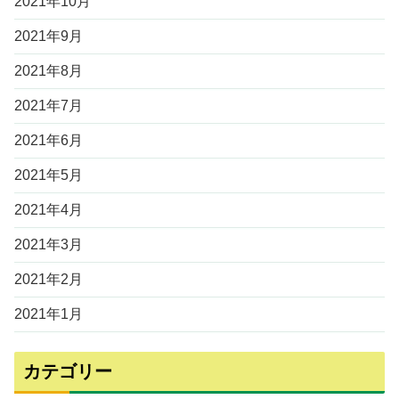
2021年10月
2021年9月
2021年8月
2021年7月
2021年6月
2021年5月
2021年4月
2021年3月
2021年2月
2021年1月
カテゴリー