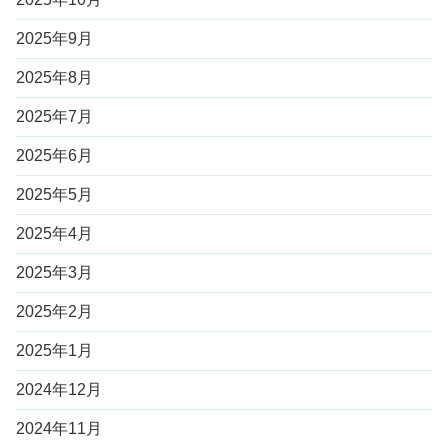
2025年9月
2025年8月
2025年7月
2025年6月
2025年5月
2025年4月
2025年3月
2025年2月
2025年1月
2024年12月
2024年11月