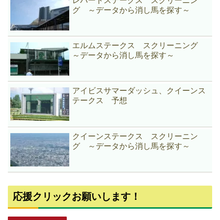
レパードステークス スクリーニン
グ ～データから消し馬を探す～
エルムステークス スクリーニング
～データから消し馬を探す～
アイビスサマーダッシュ、クイーンス
テークス 予想
クイーンステークス スクリーニン
グ ～データから消し馬を探す～
応援クリックお願いします！