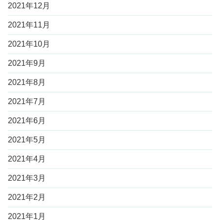
2021年12月
2021年11月
2021年10月
2021年9月
2021年8月
2021年7月
2021年6月
2021年5月
2021年4月
2021年3月
2021年2月
2021年1月