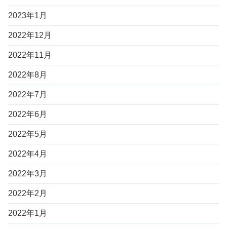
2023年1月
2022年12月
2022年11月
2022年8月
2022年7月
2022年6月
2022年5月
2022年4月
2022年3月
2022年2月
2022年1月