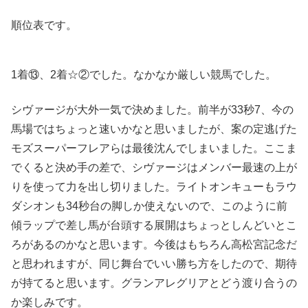
順位表です。
1着⑬、2着☆②でした。なかなか厳しい競馬でした。
シヴァージが大外一気で決めました。前半が33秒7、今の
馬場ではちょっと速いかなと思いましたが、案の定逃げた
モズスーパーフレアらは最後沈んでしまいました。ここま
でくると決め手の差で、シヴァージはメンバー最速の上が
りを使って力を出し切りました。ライトオンキューもラウ
ダシオンも34秒台の脚しか使えないので、このように前
傾ラップで差し馬が台頭する展開はちょっとしんどいとこ
ろがあるのかなと思います。今後はもちろん高松宮記念だ
と思われますが、同じ舞台でいい勝ち方をしたので、期待
が持てると思います。グランアレグリアとどう渡り合うの
か楽しみです。