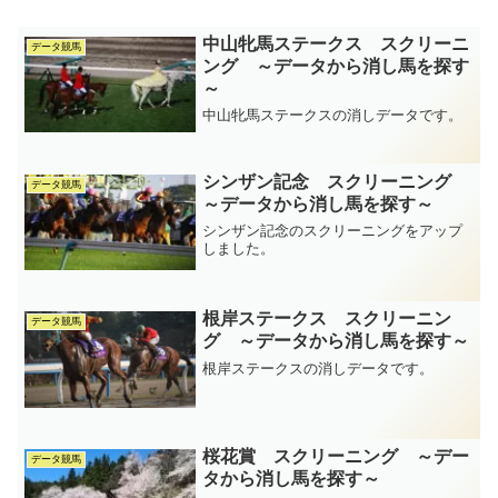
中山牝馬ステークス スクリーニ
データ競馬
ング ～データから消し馬を探す
～
中山牝馬ステークスの消しデータです。
シンザン記念 スクリーニング
データ競馬
～データから消し馬を探す～
シンザン記念のスクリーニングをアップ
しました。
根岸ステークス スクリーニン
データ競馬
グ ～データから消し馬を探す～
根岸ステークスの消しデータです。
桜花賞 スクリーニング ～デー
データ競馬
タから消し馬を探す～