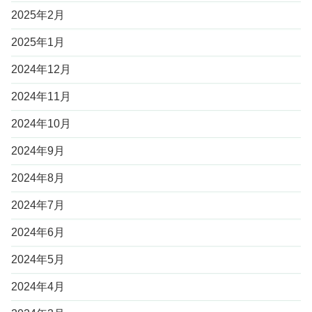
2025年2月
2025年1月
2024年12月
2024年11月
2024年10月
2024年9月
2024年8月
2024年7月
2024年6月
2024年5月
2024年4月