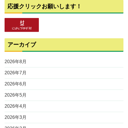
応援クリックお願いします！
アーカイブ
2026年8月
2026年7月
2026年6月
2026年5月
2026年4月
2026年3月