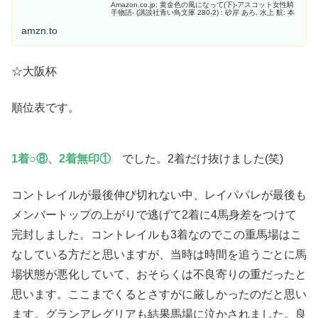
Amazon.co.jp: 黄金色の風になって(下)-アスコット女性騎
手物語- (講談社青い鳥文庫 280-2) : 砂岸 あろ, 水上 航: 本
amzn.to
☆大阪杯
順位表です。
1着○⑧、2着無印①
でした。2着だけ抜けました(笑)
コントレイルが最後伸び切れない中、レイパパレが最後も
メンバートップの上がりで逃げて2着に4馬身差をつけて
完封しました。コントレイルも3着なのでこの重馬場はこ
なしている方だと思いますが、当時は時間を追うごとに馬
場状態が悪化していて、おそらくは不良寄りの重だったと
思います。ここまでくるとさすがに厳しかったのだと思い
ます。グランアレグリアも結果馬場に泣かされました。良