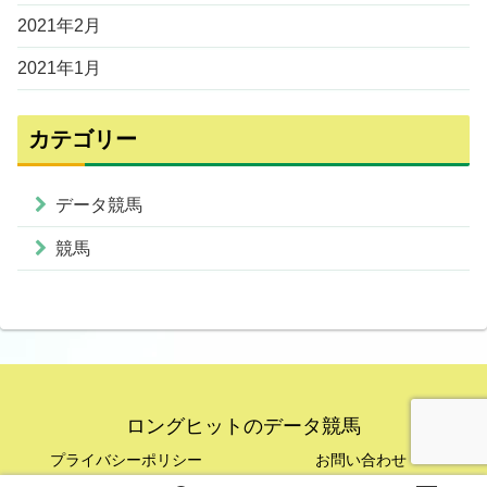
2021年2月
2021年1月
カテゴリー
データ競馬
競馬
ロングヒットのデータ競馬
プライバシーポリシー
お問い合わせ