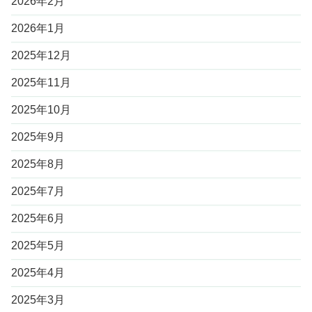
2026年2月
2026年1月
2025年12月
2025年11月
2025年10月
2025年9月
2025年8月
2025年7月
2025年6月
2025年5月
2025年4月
2025年3月