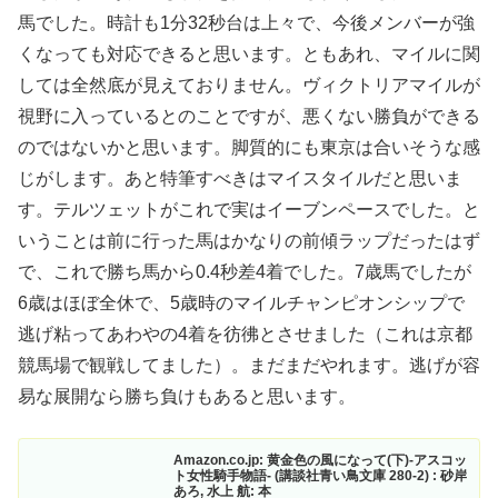
馬でした。時計も1分32秒台は上々で、今後メンバーが強
くなっても対応できると思います。ともあれ、マイルに関
しては全然底が見えておりません。ヴィクトリアマイルが
視野に入っているとのことですが、悪くない勝負ができる
のではないかと思います。脚質的にも東京は合いそうな感
じがします。あと特筆すべきはマイスタイルだと思いま
す。テルツェットがこれで実はイーブンペースでした。と
いうことは前に行った馬はかなりの前傾ラップだったはず
で、これで勝ち馬から0.4秒差4着でした。7歳馬でしたが
6歳はほぼ全休で、5歳時のマイルチャンピオンシップで
逃げ粘ってあわやの4着を彷彿とさせました（これは京都
競馬場で観戦してました）。まだまだやれます。逃げが容
易な展開なら勝ち負けもあると思います。
Amazon.co.jp: 黄金色の風になって(下)-アスコッ
ト女性騎手物語- (講談社青い鳥文庫 280-2) : 砂岸
あろ, 水上 航: 本