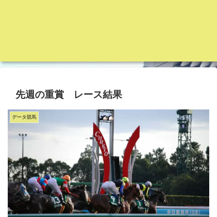
先週の重賞 レース結果
データ競馬