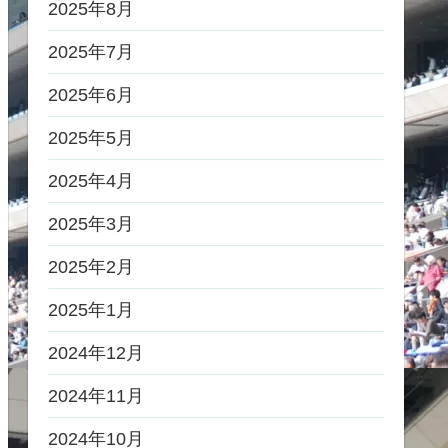
2025年8月
2025年7月
2025年6月
2025年5月
2025年4月
2025年3月
2025年2月
2025年1月
2024年12月
2024年11月
2024年10月