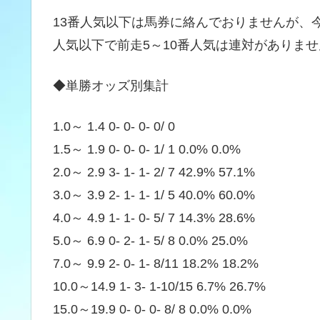
13番人気以下は馬券に絡んでおりませんが、
人気以下で前走5～10番人気は連対がありません。
◆単勝オッズ別集計
1.0～ 1.4 0- 0- 0- 0/ 0
1.5～ 1.9 0- 0- 0- 1/ 1 0.0% 0.0%
2.0～ 2.9 3- 1- 1- 2/ 7 42.9% 57.1%
3.0～ 3.9 2- 1- 1- 1/ 5 40.0% 60.0%
4.0～ 4.9 1- 1- 0- 5/ 7 14.3% 28.6%
5.0～ 6.9 0- 2- 1- 5/ 8 0.0% 25.0%
7.0～ 9.9 2- 0- 1- 8/11 18.2% 18.2%
10.0～14.9 1- 3- 1-10/15 6.7% 26.7%
15.0～19.9 0- 0- 0- 8/ 8 0.0% 0.0%