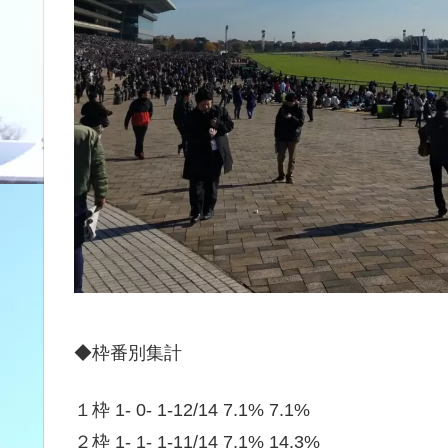
◆枠番別集計
１枠 1- 0- 1-12/14 7.1% 7.1%
２枠 1- 1- 1-11/14 7.1% 14.3%