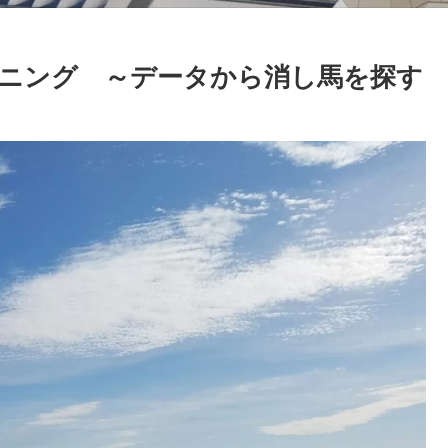
ニング ～データから消し馬を探す