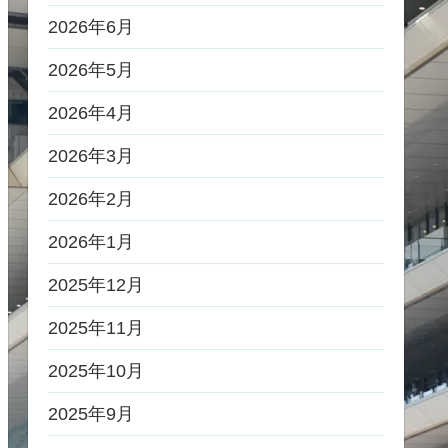
2026年6月
2026年5月
2026年4月
2026年3月
2026年2月
2026年1月
2025年12月
2025年11月
2025年10月
2025年9月