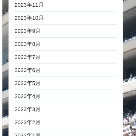
2023年11月
2023年10月
2023年9月
2023年8月
2023年7月
2023年6月
2023年5月
2023年4月
2023年3月
2023年2月
2023年1月