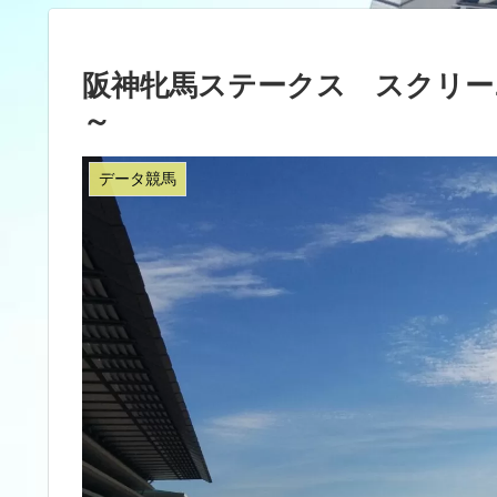
阪神牝馬ステークス スクリー
～
データ競馬