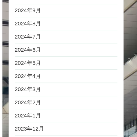
2024年9月
2024年8月
2024年7月
2024年6月
2024年5月
2024年4月
2024年3月
2024年2月
2024年1月
2023年12月