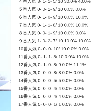
４番人気 3- 1- 1- 5/ 10 30.0% 40.0%
５番人気 0- 0- 1- 9/ 10 0.0% 0.0%
６番人気 0- 1- 0- 9/ 10 0.0% 10.0%
７番人気 0- 1- 1- 8/ 10 0.0% 10.0%
８番人気 0- 0- 1- 9/ 10 0.0% 0.0%
９番人気 1- 0- 2- 7/ 10 10.0% 10.0%
10番人気 0- 0- 0- 10/ 10 0.0% 0.0%
11番人気 0- 1- 1- 8/ 10 0.0% 10.0%
12番人気 0- 1- 0- 8/ 9 0.0% 11.1%
13番人気 0- 0- 0- 8/ 8 0.0% 0.0%
14番人気 0- 0- 0- 5/ 5 0.0% 0.0%
15番人気 0- 0- 0- 4/ 4 0.0% 0.0%
16番人気 0- 0- 0- 4/ 4 0.0% 0.0%
17番人気 0- 0- 0- 1/ 1 0.0% 0.0%