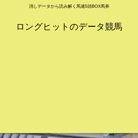
消しデータから読み解く馬連5頭BOX馬券
ロングヒットのデータ競馬