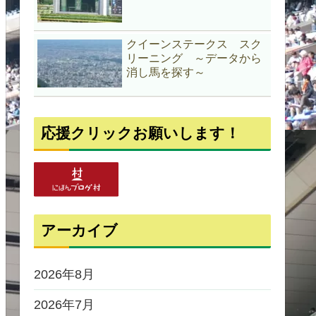
クイーンステークス スク
リーニング ～データから
消し馬を探す～
応援クリックお願いします！
アーカイブ
2026年8月
2026年7月