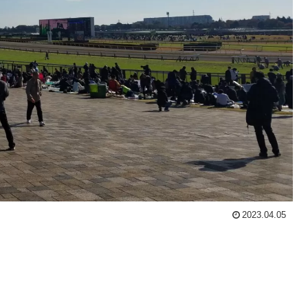
2023.04.05