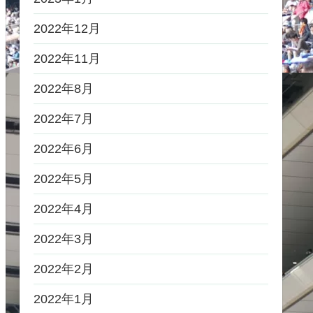
2022年12月
2022年11月
2022年8月
2022年7月
2022年6月
2022年5月
2022年4月
2022年3月
2022年2月
2022年1月