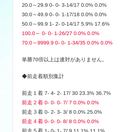
20.0～29.9 0- 0- 3-14/17 0.0% 0.0%
30.0～49.9 0- 0- 1-17/18 0.0% 0.0%
50.0～99.9 1- 2- 0-14/17 5.9% 17.6%
100.0～ 0- 0- 1-26/27 0.0% 0.0%
70.0～9999.9 0- 0- 1-34/35 0.0% 0.0%
単勝70倍以上は連対がありません。
◆前走着順別集計
前走１着 7- 4- 2- 17/ 30 23.3% 36.7%
前走２着 0- 0- 0- 7/ 7 0.0% 0.0%
前走３着 0- 2- 3- 3/ 8 0.0% 25.0%
前走４着 0- 0- 0- 8/ 8 0.0% 0.0%
前走５着 1- 0- 1- 7/ 9 11.1% 11.1%