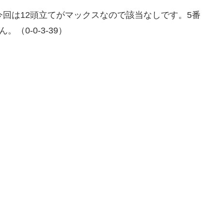
今回は12頭立てがマックスなので該当なしです。5番
（0-0-3-39）