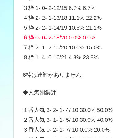
３枠 1- 0- 2-12/15 6.7% 6.7%
４枠 2- 2- 1-13/18 11.1% 22.2%
５枠 2- 2- 1-14/19 10.5% 21.1%
６枠 0- 0- 2-18/20 0.0% 0.0%
７枠 2- 1- 2-15/20 10.0% 15.0%
８枠 1- 4- 0-16/21 4.8% 23.8%
6枠は連対がありません。
◆人気別集計
１番人気 3- 2- 1- 4/ 10 30.0% 50.0%
２番人気 3- 1- 1- 5/ 10 30.0% 40.0%
３番人気 0- 2- 1- 7/ 10 0.0% 20.0%