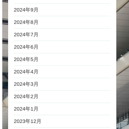
2024年9月
2024年8月
2024年7月
2024年6月
2024年5月
2024年4月
2024年3月
2024年2月
2024年1月
2023年12月