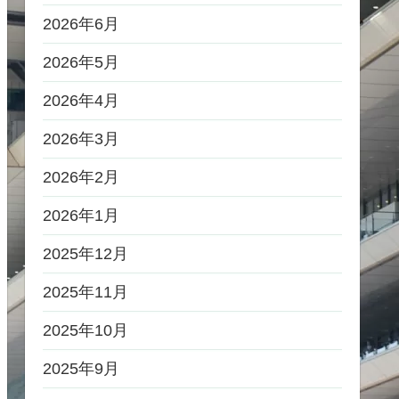
2026年6月
2026年5月
2026年4月
2026年3月
2026年2月
2026年1月
2025年12月
2025年11月
2025年10月
2025年9月