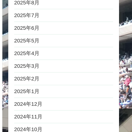
2025年8月
2025年7月
2025年6月
2025年5月
2025年4月
2025年3月
2025年2月
2025年1月
2024年12月
2024年11月
2024年10月