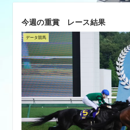
今週の重賞 レース結果
データ競馬