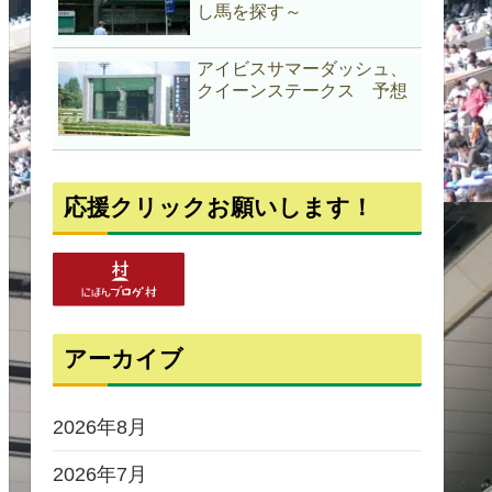
し馬を探す～
アイビスサマーダッシュ、
クイーンステークス 予想
応援クリックお願いします！
アーカイブ
2026年8月
2026年7月