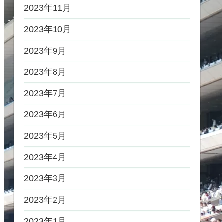
2023年11月
2023年10月
2023年9月
2023年8月
2023年7月
2023年6月
2023年5月
2023年4月
2023年3月
2023年2月
2023年1月