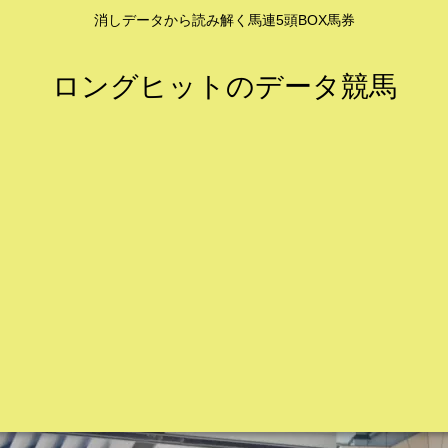
消しデータから読み解く馬連5頭BOX馬券
ロングヒットのデータ競馬