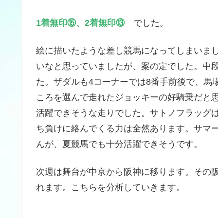
1着無印⑮、2着無印⑬
でした。
絵に描いたような差し競馬になってしまいまし
いなと思っていましたが、案の定でした。中
た。ザダルも4コーナーでは8番手前後で、馬
ころを選んで走れたジョッキーの好騎乗だと思
活躍できそうな走りでした。サトノフラッグ
ち負けに絡んでくる力は全然あります。サマー
んが、夏競馬でも十分活躍できそうです。
次週は舞台が中京から阪神に移ります。その阪
れます。こちらを分析していきます。