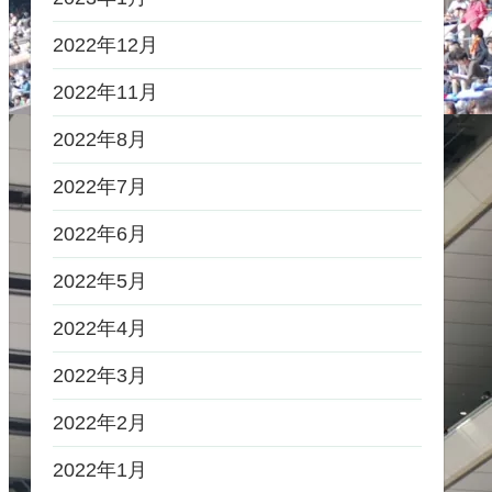
2022年12月
2022年11月
2022年8月
2022年7月
2022年6月
2022年5月
2022年4月
2022年3月
2022年2月
2022年1月