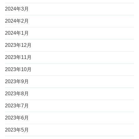
2024年3月
2024年2月
2024年1月
2023年12月
2023年11月
2023年10月
2023年9月
2023年8月
2023年7月
2023年6月
2023年5月