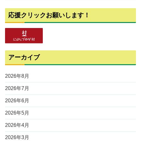
応援クリックお願いします！
アーカイブ
2026年8月
2026年7月
2026年6月
2026年5月
2026年4月
2026年3月