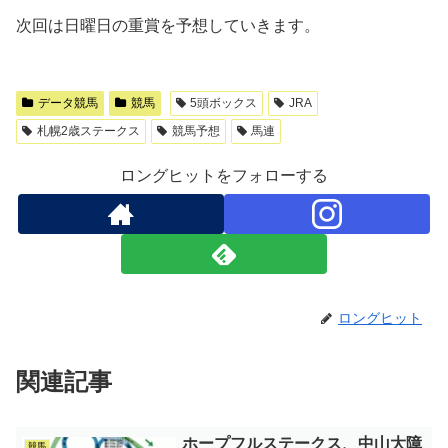
次回は日曜日の重賞を予想していきます。
データ競馬
競馬
5頭ボックス
JRA
札幌2歳ステークス
競馬予想
馬連
ロングヒットをフォローする
ロングヒット
関連記事
ホープフルステークス、中山大障
競馬