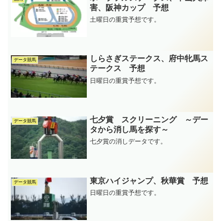
害、阪神カップ 予想
土曜日の重賞予想です。
しらさぎステークス、府中牝馬ス
データ競馬
テークス 予想
日曜日の重賞予想です。
七夕賞 スクリーニング ～デー
データ競馬
タから消し馬を探す～
七夕賞の消しデータです。
東京ハイジャンプ、秋華賞 予想
データ競馬
日曜日の重賞予想です。