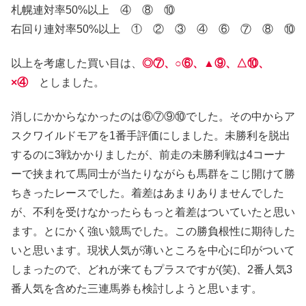
札幌連対率50%以上 ④ ⑧ ⑩
右回り連対率50%以上 ① ② ③ ④ ⑥ ⑦ ⑧ ⑩
以上を考慮した買い目は、
◎⑦、○⑥、▲⑨、△⑩、
×④
としました。
消しにかからなかったのは⑥⑦⑨⑩でした。その中からア
スクワイルドモアを1番手評価にしました。未勝利を脱出
するのに3戦かかりましたが、前走の未勝利戦は4コーナ
ーで挟まれて馬同士が当たりながらも馬群をこじ開けて勝
ちきったレースでした。着差はあまりありませんでした
が、不利を受けなかったらもっと着差はついていたと思い
ます。とにかく強い競馬でした。この勝負根性に期待した
いと思います。現状人気が薄いところを中心に印がついて
しまったので、どれが来てもプラスですが(笑)、2番人気3
番人気を含めた三連馬券も検討しようと思います。