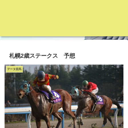
札幌2歳ステークス 予想
データ競馬