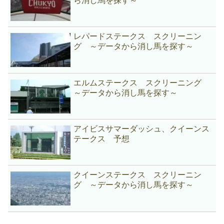
ら消し馬を探す～
レパードステークス スクリーニン
グ ～データから消し馬を探す～
エルムステークス スクリーニング
～データから消し馬を探す～
アイビスサマーダッシュ、クイーンス
テークス 予想
クイーンステークス スクリーニン
グ ～データから消し馬を探す～