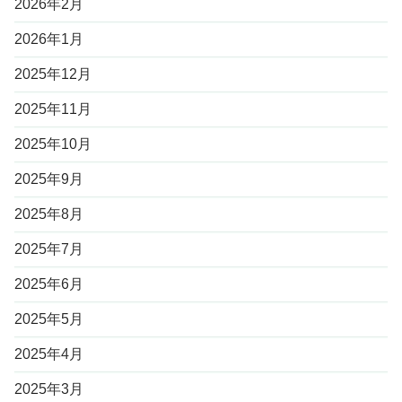
2026年2月
2026年1月
2025年12月
2025年11月
2025年10月
2025年9月
2025年8月
2025年7月
2025年6月
2025年5月
2025年4月
2025年3月