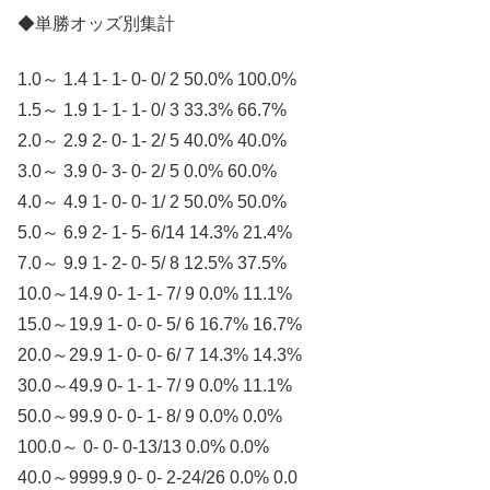
◆単勝オッズ別集計
1.0～ 1.4 1- 1- 0- 0/ 2 50.0% 100.0%
1.5～ 1.9 1- 1- 1- 0/ 3 33.3% 66.7%
2.0～ 2.9 2- 0- 1- 2/ 5 40.0% 40.0%
3.0～ 3.9 0- 3- 0- 2/ 5 0.0% 60.0%
4.0～ 4.9 1- 0- 0- 1/ 2 50.0% 50.0%
5.0～ 6.9 2- 1- 5- 6/14 14.3% 21.4%
7.0～ 9.9 1- 2- 0- 5/ 8 12.5% 37.5%
10.0～14.9 0- 1- 1- 7/ 9 0.0% 11.1%
15.0～19.9 1- 0- 0- 5/ 6 16.7% 16.7%
20.0～29.9 1- 0- 0- 6/ 7 14.3% 14.3%
30.0～49.9 0- 1- 1- 7/ 9 0.0% 11.1%
50.0～99.9 0- 0- 1- 8/ 9 0.0% 0.0%
100.0～ 0- 0- 0-13/13 0.0% 0.0%
40.0～9999.9 0- 0- 2-24/26 0.0% 0.0