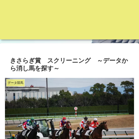
きさらぎ賞 スクリーニング ～データか
ら消し馬を探す～
データ競馬