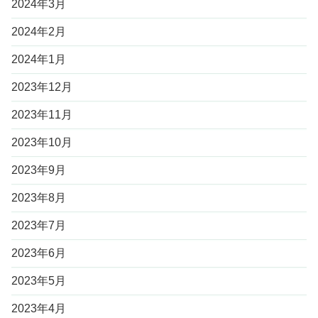
2024年3月
2024年2月
2024年1月
2023年12月
2023年11月
2023年10月
2023年9月
2023年8月
2023年7月
2023年6月
2023年5月
2023年4月