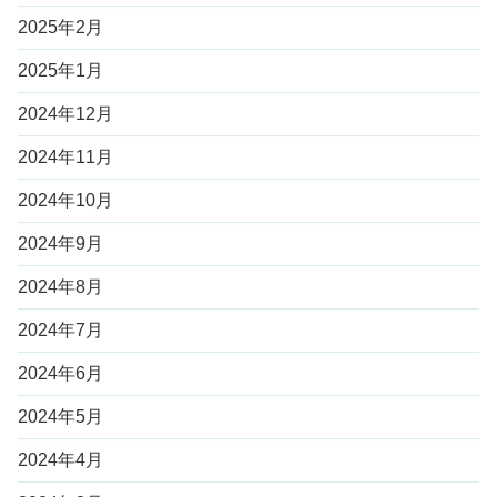
2025年2月
2025年1月
2024年12月
2024年11月
2024年10月
2024年9月
2024年8月
2024年7月
2024年6月
2024年5月
2024年4月