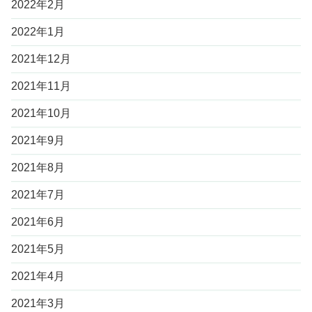
2022年2月
2022年1月
2021年12月
2021年11月
2021年10月
2021年9月
2021年8月
2021年7月
2021年6月
2021年5月
2021年4月
2021年3月