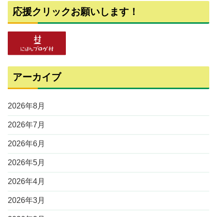
応援クリックお願いします！
アーカイブ
2026年8月
2026年7月
2026年6月
2026年5月
2026年4月
2026年3月