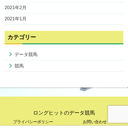
2021年2月
2021年1月
カテゴリー
データ競馬
競馬
ロングヒットのデータ競馬
プライバシーポリシー
お問い合わせ