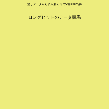
消しデータから読み解く馬連5頭BOX馬券
ロングヒットのデータ競馬