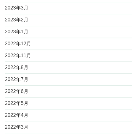
2023年3月
2023年2月
2023年1月
2022年12月
2022年11月
2022年8月
2022年7月
2022年6月
2022年5月
2022年4月
2022年3月