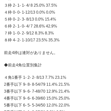
３枠 2- 1- 1- 4/ 8 25.0% 37.5%
４枠 0- 0- 1-12/13 0.0% 0.0%
５枠 0- 2- 3- 8/13 0.0% 15.4%
６枠 2- 1- 0- 4/ 7 28.6% 42.9%
７枠 1- 0- 2- 9/12 8.3% 8.3%
８枠 4- 2- 1-10/17 23.5% 35.3%
前走4枠は連対がありません。
◆前走4角位置別集計
４角1番手 1- 2- 2- 8/13 7.7% 23.1%
2番手以下 9- 8- 8-54/79 11.4% 21.5%
3番手以下 9- 6- 7-48/70 12.9% 21.4%
4番手以下 9- 6- 6-39/60 15.0% 25.0%
5番手以下 6- 5- 5-34/50 12.0% 22.0%