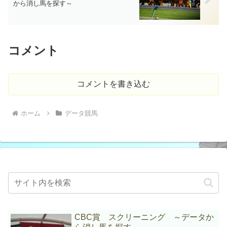
から消し馬を探す～
コメント
コメントを書き込む
ホーム
データ競馬
CBC賞 スクリーニング ～データか