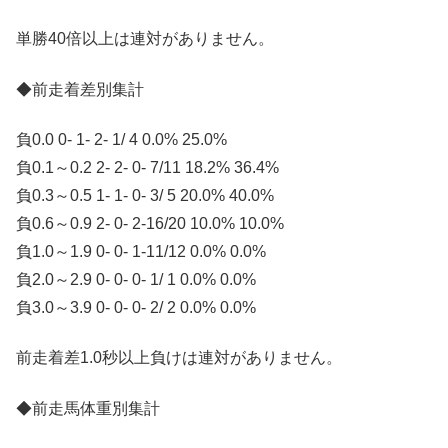
単勝40倍以上は連対がありません。
◆前走着差別集計
負0.0 0- 1- 2- 1/ 4 0.0% 25.0%
負0.1～0.2 2- 2- 0- 7/11 18.2% 36.4%
負0.3～0.5 1- 1- 0- 3/ 5 20.0% 40.0%
負0.6～0.9 2- 0- 2-16/20 10.0% 10.0%
負1.0～1.9 0- 0- 1-11/12 0.0% 0.0%
負2.0～2.9 0- 0- 0- 1/ 1 0.0% 0.0%
負3.0～3.9 0- 0- 0- 2/ 2 0.0% 0.0%
前走着差1.0秒以上負けは連対がありません。
◆前走馬体重別集計