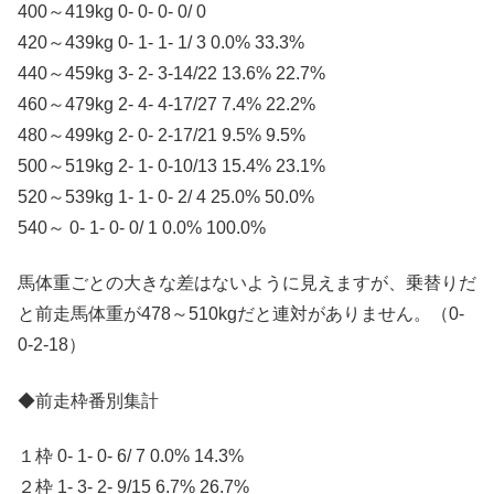
400～419kg 0- 0- 0- 0/ 0
420～439kg 0- 1- 1- 1/ 3 0.0% 33.3%
440～459kg 3- 2- 3-14/22 13.6% 22.7%
460～479kg 2- 4- 4-17/27 7.4% 22.2%
480～499kg 2- 0- 2-17/21 9.5% 9.5%
500～519kg 2- 1- 0-10/13 15.4% 23.1%
520～539kg 1- 1- 0- 2/ 4 25.0% 50.0%
540～ 0- 1- 0- 0/ 1 0.0% 100.0%
馬体重ごとの大きな差はないように見えますが、乗替りだ
と前走馬体重が478～510kgだと連対がありません。（0-
0-2-18）
◆前走枠番別集計
１枠 0- 1- 0- 6/ 7 0.0% 14.3%
２枠 1- 3- 2- 9/15 6.7% 26.7%