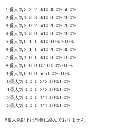
１番人気 3- 2- 2- 3/10 30.0% 50.0%
２番人気 1- 3- 3- 3/10 10.0% 40.0%
３番人気 2- 0- 2- 6/10 20.0% 20.0%
４番人気 1- 3- 0- 6/10 10.0% 40.0%
５番人気 0- 1- 1- 8/10 0.0% 10.0%
６番人気 2- 1- 1- 6/10 20.0% 30.0%
７番人気 1- 0- 1- 8/10 10.0% 10.0%
８番人気 0- 0- 0-10/10 0.0% 0.0%
９番人気 0- 0- 0- 5/ 5 0.0% 0.0%
10番人気 0- 0- 0- 3/ 3 0.0% 0.0%
11番人気 0- 0- 0- 2/ 2 0.0% 0.0%
12番人気 0- 0- 0- 1/ 1 0.0% 0.0%
13番人気 0- 0- 0- 1/ 1 0.0% 0.0%
8番人気以下は馬券に絡んでおりません。