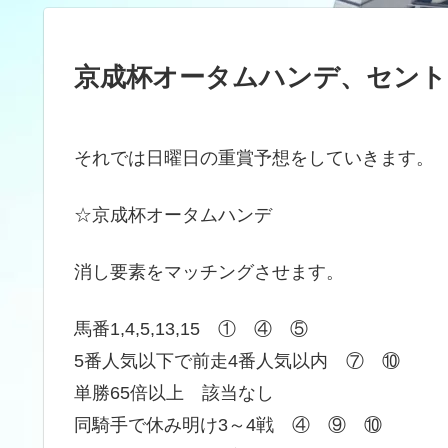
京成杯オータムハンデ、セント
それでは日曜日の重賞予想をしていきます。
☆京成杯オータムハンデ
消し要素をマッチングさせます。
馬番1,4,5,13,15 ① ④ ⑤
5番人気以下で前走4番人気以内 ⑦ ⑩
単勝65倍以上 該当なし
同騎手で休み明け3～4戦 ④ ⑨ ⑩