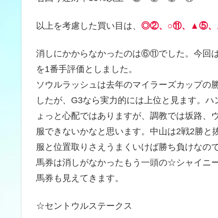
以上を考慮した買い目は、
◎②、○⑪、▲⑤、
消しにかからなかったのは⑥⑪でした。今回
を1番手評価としました。
ソウルラッシュは去年のマイラーズカップの勝
したが、G3なら実力的には上位と見ます。ハン
ょっと心配ではありますが、調教では坂路、
服できないかなと思います。中山は2戦2勝と
服と位置取りさえうまくいけば勝ち負けなの
馬券は消しがなかったもう一頭の☆シャイニ
馬券も見えてきます。
☆セントウルステークス