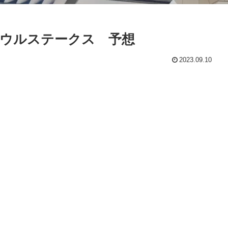
ウルステークス 予想
2023.09.10