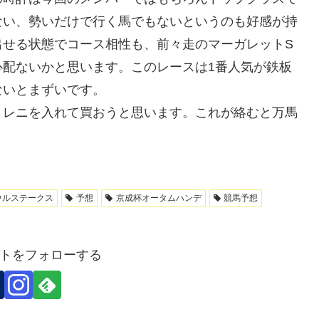
ない、勢いだけで行く馬でもないというのも好感が持
出せる状態でコース相性も、前々走のマーガレットS
心配ないかと思います。このレースは1番人気が鉄板
ないとまずいです。
トレニを入れて買おうと思います。これが絡むと万馬
ウルステークス
予想
京成杯オータムハンデ
競馬予想
トをフォローする