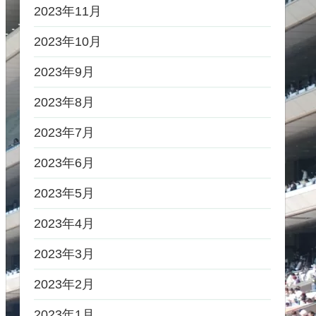
2023年11月
2023年10月
2023年9月
2023年8月
2023年7月
2023年6月
2023年5月
2023年4月
2023年3月
2023年2月
2023年1月