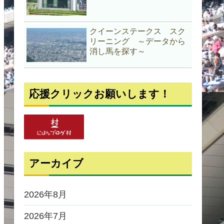
クイーンステークス スク
リーニング ～データから
消し馬を探す～
応援クリックお願いします！
アーカイブ
2026年8月
2026年7月