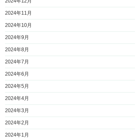
2024年12月
2024年11月
2024年10月
2024年9月
2024年8月
2024年7月
2024年6月
2024年5月
2024年4月
2024年3月
2024年2月
2024年1月