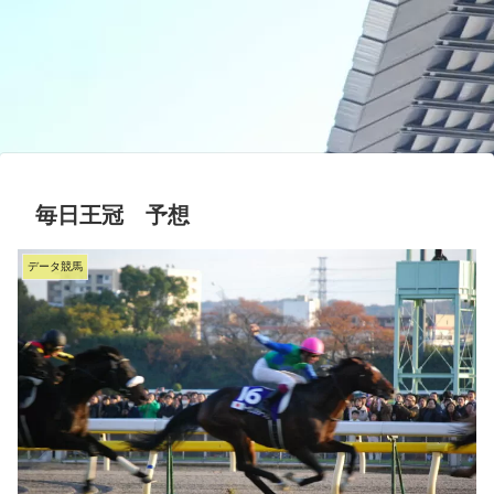
毎日王冠 予想
データ競馬