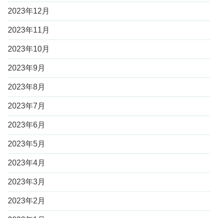
2023年12月
2023年11月
2023年10月
2023年9月
2023年8月
2023年7月
2023年6月
2023年5月
2023年4月
2023年3月
2023年2月