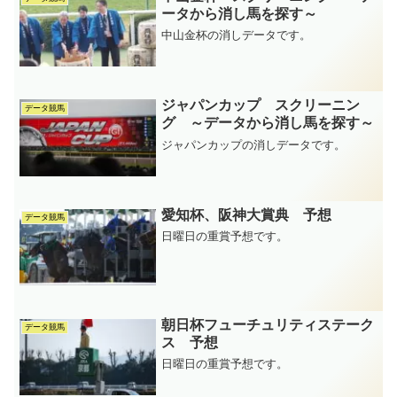
ータから消し馬を探す～
中山金杯の消しデータです。
ジャパンカップ スクリーニン
データ競馬
グ ～データから消し馬を探す～
ジャパンカップの消しデータです。
愛知杯、阪神大賞典 予想
データ競馬
日曜日の重賞予想です。
朝日杯フューチュリティステーク
データ競馬
ス 予想
日曜日の重賞予想です。