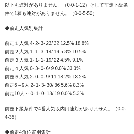
以下も連対がありません。（0-0-1-12）そして前走下級条
件で1着も連対がありません。（0-0-5-50）
◆前走人気別集計
前走１人気 4- 2- 3- 23/ 32 12.5% 18.8%
前走２人気 1- 1- 3- 14/ 19 5.3% 10.5%
前走３人気 1- 1- 1- 19/ 22 4.5% 9.1%
前走４人気 0- 3- 0- 6/ 9 0.0% 33.3%
前走５人気 2- 0- 0- 9/ 11 18.2% 18.2%
前走6～9人 2- 1- 3- 30/ 36 5.6% 8.3%
前走10人～ 0- 1- 0- 18/ 19 0.0% 5.3%
前走下級条件で4番人気以内は連対がありません。（0-0-
4-35）
◆前走4角位置別集計