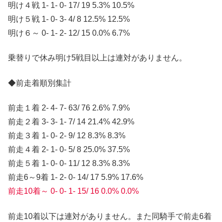
明け４戦 1- 1- 0- 17/ 19 5.3% 10.5%
明け５戦 1- 0- 3- 4/ 8 12.5% 12.5%
明け６～ 0- 1- 2- 12/ 15 0.0% 6.7%
乗替りで休み明け5戦目以上は連対がありません。
◆前走着順別集計
前走１着 2- 4- 7- 63/ 76 2.6% 7.9%
前走２着 3- 3- 1- 7/ 14 21.4% 42.9%
前走３着 1- 0- 2- 9/ 12 8.3% 8.3%
前走４着 2- 1- 0- 5/ 8 25.0% 37.5%
前走５着 1- 0- 0- 11/ 12 8.3% 8.3%
前走6～9着 1- 2- 0- 14/ 17 5.9% 17.6%
前走10着～ 0- 0- 1- 15/ 16 0.0% 0.0%
前走10着以下は連対がありません。また同騎手で前走6着