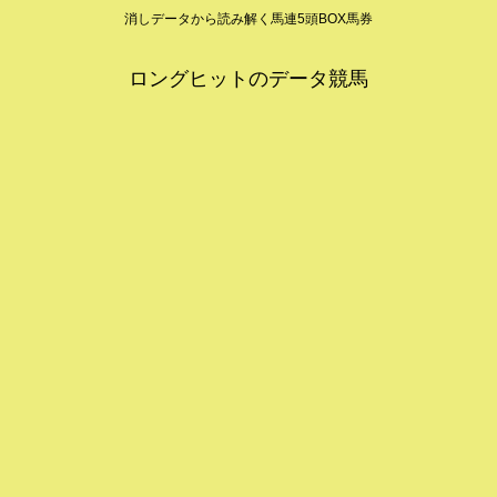
消しデータから読み解く馬連5頭BOX馬券
ロングヒットのデータ競馬