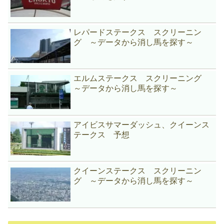
レパードステークス スクリーニン
グ ～データから消し馬を探す～
エルムステークス スクリーニング
～データから消し馬を探す～
アイビスサマーダッシュ、クイーンス
テークス 予想
クイーンステークス スクリーニン
グ ～データから消し馬を探す～