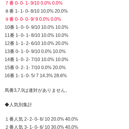
７番 0- 0- 1- 9/10 0.0% 0.0%
８番 1- 1- 0- 8/10 10.0% 20.0%
９番 0- 0- 0- 9/ 9 0.0% 0.0%
10番 1- 0- 0- 9/10 10.0% 10.0%
11番 1- 0- 1- 8/10 10.0% 10.0%
12番 1- 1- 2- 6/10 10.0% 20.0%
13番 0- 1- 0- 9/10 0.0% 10.0%
14番 1- 0- 2- 7/10 10.0% 10.0%
15番 0- 2- 1- 7/10 0.0% 20.0%
16番 1- 1- 0- 5/ 7 14.3% 28.6%
馬番3,7,9は連対がありません。
◆人気別集計
１番人気 2- 2- 0- 6/ 10 20.0% 40.0%
２番人気 3- 1- 0- 6/ 10 30.0% 40.0%