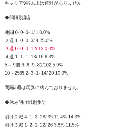
キャリア9戦以上は連対がありません。
◆間隔別集計
連闘 0- 0- 0- 1/ 1 0.0%
２週 1- 0- 0- 3/ 4 25.0%
３週 0- 0- 0- 12/ 12 0.0%
４週 1- 1- 1- 13/ 16 6.3%
5～ 9週 6- 6- 9- 81/102 5.9%
10～25週 2- 3- 1- 14/ 20 10.0%
間隔3週は馬券に絡んでおりません。
◆休み明け戦別集計
明け２戦 4- 1- 2- 28/ 35 11.4% 14.3%
明け３戦 1- 2- 1- 22/ 26 3.8% 11.5%