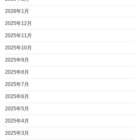
2026年1月
2025年12月
2025年11月
2025年10月
2025年9月
2025年8月
2025年7月
2025年6月
2025年5月
2025年4月
2025年3月