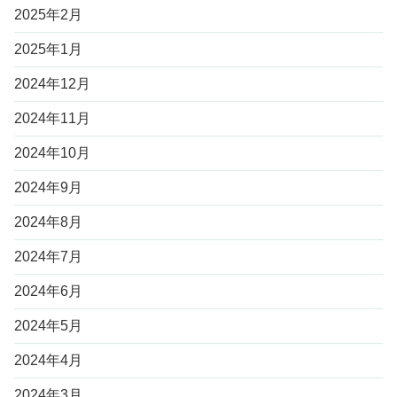
2025年2月
2025年1月
2024年12月
2024年11月
2024年10月
2024年9月
2024年8月
2024年7月
2024年6月
2024年5月
2024年4月
2024年3月