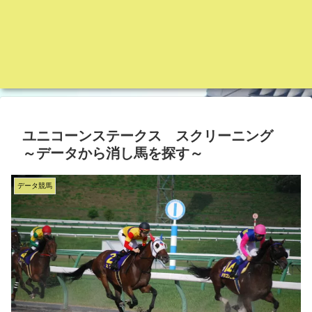
ユニコーンステークス スクリーニング
～データから消し馬を探す～
データ競馬