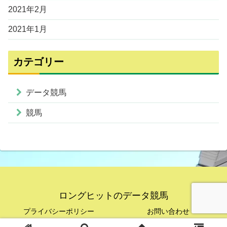
2021年2月
2021年1月
カテゴリー
データ競馬
競馬
ロングヒットのデータ競馬
プライバシーポリシー
お問い合わせ