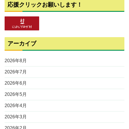
応援クリックお願いします！
アーカイブ
2026年8月
2026年7月
2026年6月
2026年5月
2026年4月
2026年3月
2026年2月