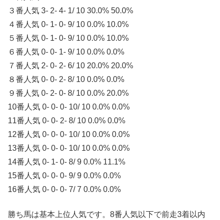
３番人気 3- 2- 4- 1/ 10 30.0% 50.0%
４番人気 0- 1- 0- 9/ 10 0.0% 10.0%
５番人気 0- 1- 0- 9/ 10 0.0% 10.0%
６番人気 0- 0- 1- 9/ 10 0.0% 0.0%
７番人気 2- 0- 2- 6/ 10 20.0% 20.0%
８番人気 0- 0- 2- 8/ 10 0.0% 0.0%
９番人気 0- 2- 0- 8/ 10 0.0% 20.0%
10番人気 0- 0- 0- 10/ 10 0.0% 0.0%
11番人気 0- 0- 2- 8/ 10 0.0% 0.0%
12番人気 0- 0- 0- 10/ 10 0.0% 0.0%
13番人気 0- 0- 0- 10/ 10 0.0% 0.0%
14番人気 0- 1- 0- 8/ 9 0.0% 11.1%
15番人気 0- 0- 0- 9/ 9 0.0% 0.0%
16番人気 0- 0- 0- 7/ 7 0.0% 0.0%
勝ち馬は基本上位人気です。8番人気以下で前走3着以内