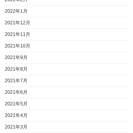
2022年1月
2021年12月
2021年11月
2021年10月
2021年9月
2021年8月
2021年7月
2021年6月
2021年5月
2021年4月
2021年3月