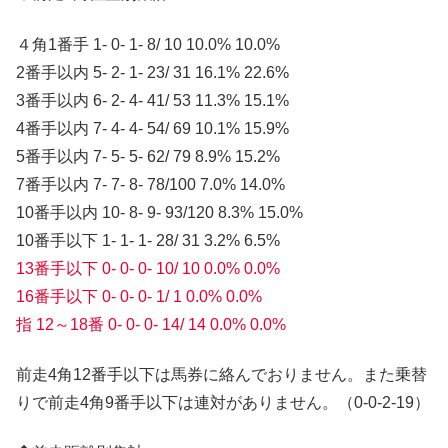
４角1番手 1- 0- 1- 8/ 10 10.0% 10.0%
2番手以内 5- 2- 1- 23/ 31 16.1% 22.6%
3番手以内 6- 2- 4- 41/ 53 11.3% 15.1%
4番手以内 7- 4- 4- 54/ 69 10.1% 15.9%
5番手以内 7- 5- 5- 62/ 79 8.9% 15.2%
7番手以内 7- 7- 8- 78/100 7.0% 14.0%
10番手以内 10- 8- 9- 93/120 8.3% 15.0%
10番手以下 1- 1- 1- 28/ 31 3.2% 6.5%
13番手以下 0- 0- 0- 10/ 10 0.0% 0.0%
16番手以下 0- 0- 0- 1/ 1 0.0% 0.0%
指 12～18番 0- 0- 0- 14/ 14 0.0% 0.0%
前走4角12番手以下は馬券に絡んでおりません。また乗替
りで前走4角9番手以下は連対がありません。（0-0-2-19）