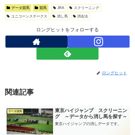
データ競馬
競馬
JRA
スクリーニング
ユニコーンステークス
消し馬
消去法
ロングヒットをフォローする
ロングヒット
関連記事
東京ハイジャンプ スクリーニン
データ競馬
グ ～データから消し馬を探す～
東京ハイジャンプの消しデータです。