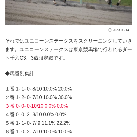
2023.06.14
それではユニコーンステークスをスクリーニングしていき
ます。ユニコーンステークスは東京競馬場で行われるダー
ト千六G3、3歳限定戦です。
◆馬番別集計
１番 1- 1- 0- 8/10 10.0% 20.0%
２番 1- 2- 0- 7/10 10.0% 30.0%
３番 0- 0- 0-10/10 0.0% 0.0%
４番 0- 0- 2- 8/10 0.0% 0.0%
５番 1- 1- 0- 7/ 9 11.1% 22.2%
６番 1- 0- 2- 7/10 10.0% 10.0%