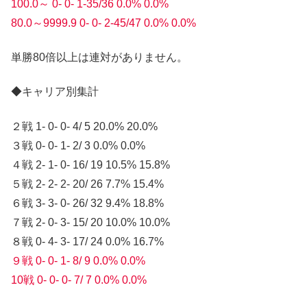
100.0～ 0- 0- 1-35/36 0.0% 0.0%
80.0～9999.9 0- 0- 2-45/47 0.0% 0.0%
単勝80倍以上は連対がありません。
◆キャリア別集計
２戦 1- 0- 0- 4/ 5 20.0% 20.0%
３戦 0- 0- 1- 2/ 3 0.0% 0.0%
４戦 2- 1- 0- 16/ 19 10.5% 15.8%
５戦 2- 2- 2- 20/ 26 7.7% 15.4%
６戦 3- 3- 0- 26/ 32 9.4% 18.8%
７戦 2- 0- 3- 15/ 20 10.0% 10.0%
８戦 0- 4- 3- 17/ 24 0.0% 16.7%
９戦 0- 0- 1- 8/ 9 0.0% 0.0%
10戦 0- 0- 0- 7/ 7 0.0% 0.0%