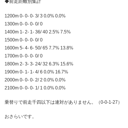
◆前走距離別集計
1200m 0- 0- 0- 3/ 3 0.0% 0.0%
1300m 0- 0- 0- 0/ 0
1400m 1- 2- 1- 36/ 40 2.5% 7.5%
1500m 0- 0- 0- 0/ 0
1600m 5- 4- 6- 50/ 65 7.7% 13.8%
1700m 0- 0- 0- 0/ 0
1800m 2- 3- 3- 24/ 32 6.3% 15.6%
1900m 0- 1- 1- 4/ 6 0.0% 16.7%
2000m 0- 0- 0- 2/ 2 0.0% 0.0%
2100m 0- 0- 0- 1/ 1 0.0% 0.0%
乗替りで前走千四以下は連対がありません。（0-0-1-27）
おさらいです。