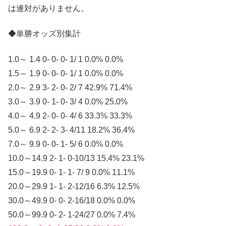
は連対がありません。
◆単勝オッズ別集計
1.0～ 1.4 0- 0- 0- 1/ 1 0.0% 0.0%
1.5～ 1.9 0- 0- 0- 1/ 1 0.0% 0.0%
2.0～ 2.9 3- 2- 0- 2/ 7 42.9% 71.4%
3.0～ 3.9 0- 1- 0- 3/ 4 0.0% 25.0%
4.0～ 4.9 2- 0- 0- 4/ 6 33.3% 33.3%
5.0～ 6.9 2- 2- 3- 4/11 18.2% 36.4%
7.0～ 9.9 0- 0- 1- 5/ 6 0.0% 0.0%
10.0～14.9 2- 1- 0-10/13 15.4% 23.1%
15.0～19.9 0- 1- 1- 7/ 9 0.0% 11.1%
20.0～29.9 1- 1- 2-12/16 6.3% 12.5%
30.0～49.9 0- 0- 2-16/18 0.0% 0.0%
50.0～99.9 0- 2- 1-24/27 0.0% 7.4%