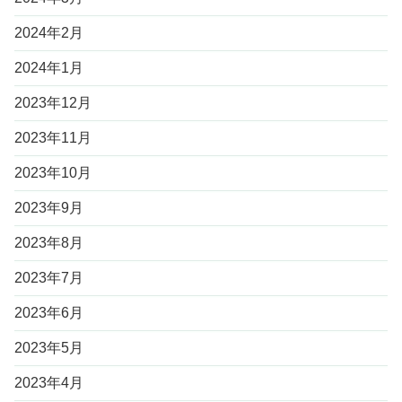
2024年2月
2024年1月
2023年12月
2023年11月
2023年10月
2023年9月
2023年8月
2023年7月
2023年6月
2023年5月
2023年4月