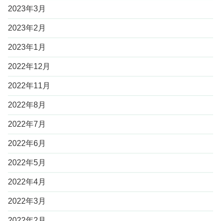
2023年3月
2023年2月
2023年1月
2022年12月
2022年11月
2022年8月
2022年7月
2022年6月
2022年5月
2022年4月
2022年3月
2022年2月