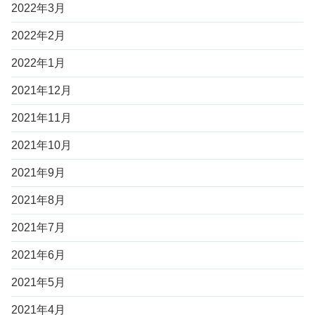
2022年3月
2022年2月
2022年1月
2021年12月
2021年11月
2021年10月
2021年9月
2021年8月
2021年7月
2021年6月
2021年5月
2021年4月