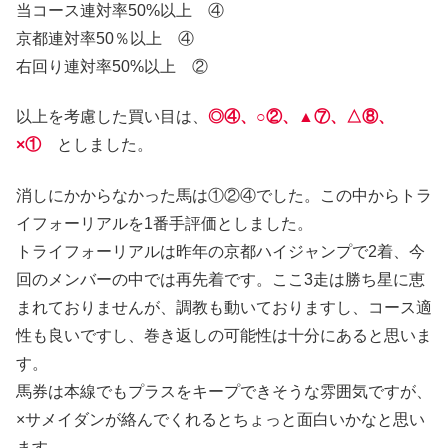
当コース連対率50%以上 ④
京都連対率50％以上 ④
右回り連対率50%以上 ②
以上を考慮した買い目は、
◎④、○②、▲⑦、△⑧、
×①
としました。
消しにかからなかった馬は①②④でした。この中からトラ
イフォーリアルを1番手評価としました。
トライフォーリアルは昨年の京都ハイジャンプで2着、今
回のメンバーの中では再先着です。ここ3走は勝ち星に恵
まれておりませんが、調教も動いておりますし、コース適
性も良いですし、巻き返しの可能性は十分にあると思いま
す。
馬券は本線でもプラスをキープできそうな雰囲気ですが、
×サメイダンが絡んでくれるとちょっと面白いかなと思い
ます。