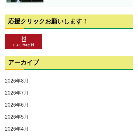
応援クリックお願いします！
アーカイブ
2026年8月
2026年7月
2026年6月
2026年5月
2026年4月