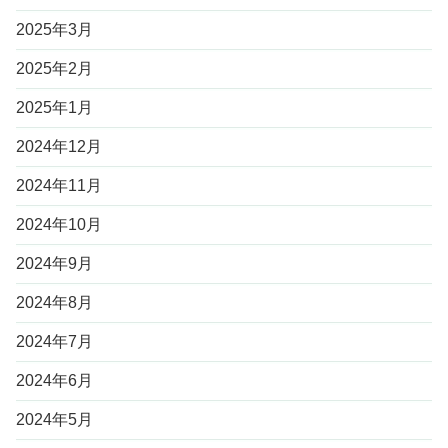
2025年3月
2025年2月
2025年1月
2024年12月
2024年11月
2024年10月
2024年9月
2024年8月
2024年7月
2024年6月
2024年5月