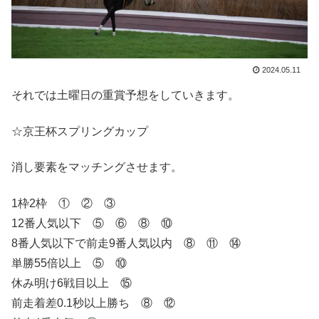
2024.05.11
それでは土曜日の重賞予想をしていきます。
☆京王杯スプリングカップ
消し要素をマッチングさせます。
1枠2枠 ① ② ③
12番人気以下 ⑤ ⑥ ⑧ ⑩
8番人気以下で前走9番人気以内 ⑧ ⑪ ⑭
単勝55倍以上 ⑤ ⑩
休み明け6戦目以上 ⑮
前走着差0.1秒以上勝ち ⑧ ⑫