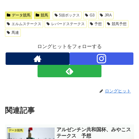
データ競馬
競馬
5頭ボックス
G3
JRA
エルムステークス
レパードステークス
予想
競馬予想
馬連
ロングヒットをフォローする
ロングヒット
関連記事
アルゼンチン共和国杯、みやこス
データ競馬
テークス 予想