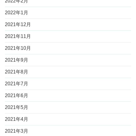
2022年2月
2022年1月
2021年12月
2021年11月
2021年10月
2021年9月
2021年8月
2021年7月
2021年6月
2021年5月
2021年4月
2021年3月