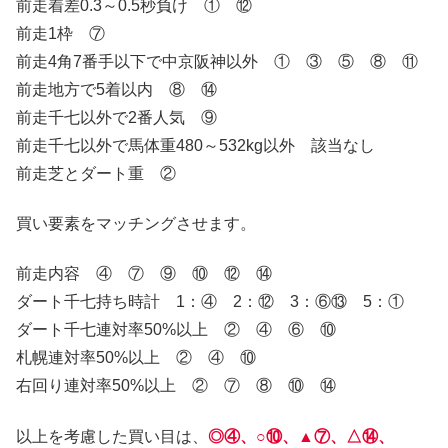
前走着差0.3～0.5秒負け ① ⑫
前走1枠 ⑦
前走4角7番手以下で中京阪神以外 ① ③ ⑤ ⑧ ⑪
前走地方で5着以内 ⑧ ⑭
前走千七以外で2番人気 ⑨
前走千七以外で馬体重480～532kg以外 該当なし
前走芝とダート重 ②
買い要素をマッチングさせます。
前走内容 ④ ⑦ ⑨ ⑩ ⑫ ⑭
ダート千七持ち時計 1：④ 2：⑫ 3：⑥⑬ 5：①
ダート千七連対率50%以上 ② ④ ⑥ ⑩
札幌連対率50%以上 ② ④ ⑩
右回り連対率50%以上 ② ⑦ ⑧ ⑩ ⑭
以上を考慮した買い目は、
◎④、○⑩、▲⑦、△⑭、