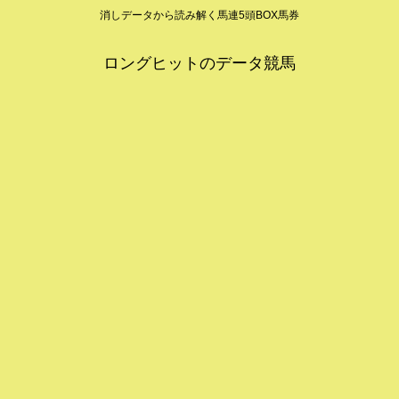
消しデータから読み解く馬連5頭BOX馬券
ロングヒットのデータ競馬