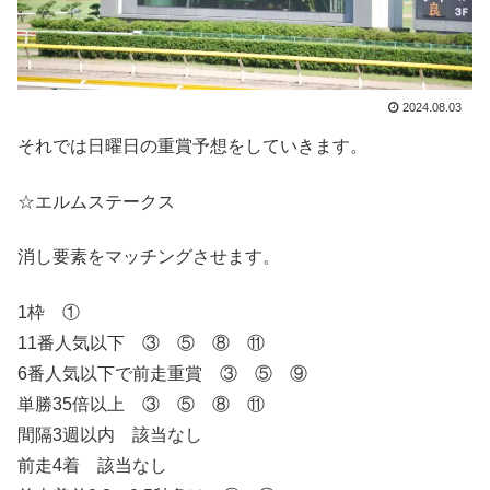
2024.08.03
それでは日曜日の重賞予想をしていきます。
☆エルムステークス
消し要素をマッチングさせます。
1枠 ①
11番人気以下 ③ ⑤ ⑧ ⑪
6番人気以下で前走重賞 ③ ⑤ ⑨
単勝35倍以上 ③ ⑤ ⑧ ⑪
間隔3週以内 該当なし
前走4着 該当なし