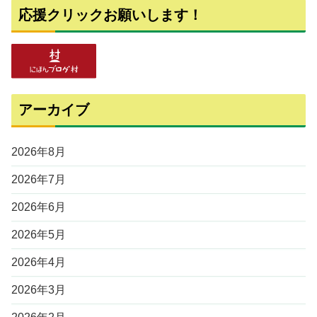
応援クリックお願いします！
アーカイブ
2026年8月
2026年7月
2026年6月
2026年5月
2026年4月
2026年3月