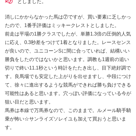
×⑦
としました。
消しにかからなかった馬は⑦ですが、買い要素に乏しかっ
たので、1番手評価はミッキークレストとしました。
前走は平場の1勝クラスでしたが、単勝1.3倍の圧倒的人気
に応え、0.3秒差をつけて1着となりました。レースセンス
が良いので、ユニコーンSに間に合っていれば、結構いい
勝負をしたのではないかと思います。調教も1週前の追い
切りで終い11.1秒という時計をたたき出し、目下絶好調で
す。良馬場でも安定した上がりを出せますし、中段につけ
て、徐々に進出するような競馬ができれば勝ち負けできる
可能性はあると思います。穴っぽい評価になっている今が
狙い目だと思います。
馬券は本線で万馬券なので、このままで。ルメール騎手騎
乗が怖い☆サンライズソレイユも加えて買おうと思いま
す。