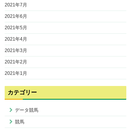
2021年7月
2021年6月
2021年5月
2021年4月
2021年3月
2021年2月
2021年1月
カテゴリー
データ競馬
競馬