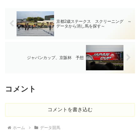
京都2歳ステークス スクリーニング ～
データから消し馬を探す～
ジャパンカップ、京阪杯 予想
コメント
コメントを書き込む
ホーム
データ競馬