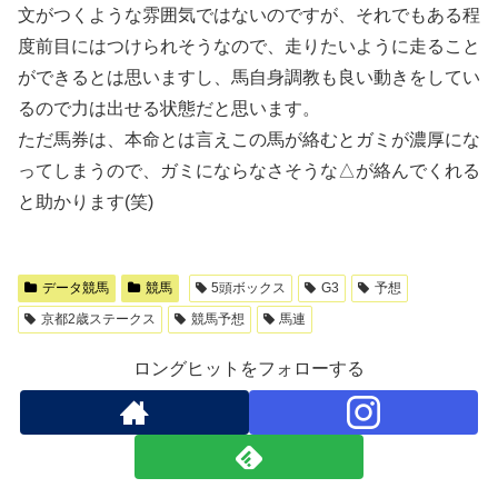
文がつくような雰囲気ではないのですが、それでもある程
度前目にはつけられそうなので、走りたいように走ること
ができるとは思いますし、馬自身調教も良い動きをしてい
るので力は出せる状態だと思います。
ただ馬券は、本命とは言えこの馬が絡むとガミが濃厚にな
ってしまうので、ガミにならなさそうな△が絡んでくれる
と助かります(笑)
データ競馬
競馬
5頭ボックス
G3
予想
京都2歳ステークス
競馬予想
馬連
ロングヒットをフォローする