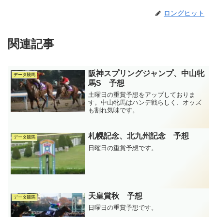
ロングヒット
関連記事
阪神スプリングジャンプ、中山牝
データ競馬
馬S 予想
土曜日の重賞予想をアップしておりま
す。中山牝馬はハンデ戦らしく、オッズ
も割れ気味です。
札幌記念、北九州記念 予想
データ競馬
日曜日の重賞予想です。
天皇賞秋 予想
データ競馬
日曜日の重賞予想です。