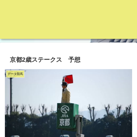
京都2歳ステークス 予想
データ競馬