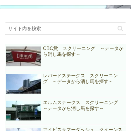
CBC賞 スクリーニング ～データか
ら消し馬を探す～
レパードステークス スクリーニン
グ ～データから消し馬を探す～
エルムステークス スクリーニング
～データから消し馬を探す～
アイビスサマーダッシュ、クイーンス