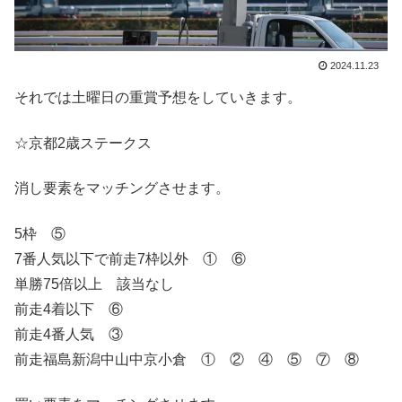
2024.11.23
それでは土曜日の重賞予想をしていきます。
☆京都2歳ステークス
消し要素をマッチングさせます。
5枠 ⑤
7番人気以下で前走7枠以外 ① ⑥
単勝75倍以上 該当なし
前走4着以下 ⑥
前走4番人気 ③
前走福島新潟中山中京小倉 ① ② ④ ⑤ ⑦ ⑧