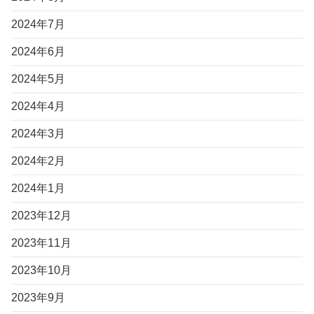
2024年7月
2024年6月
2024年5月
2024年4月
2024年3月
2024年2月
2024年1月
2023年12月
2023年11月
2023年10月
2023年9月