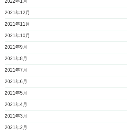
2022年1月
2021年12月
2021年11月
2021年10月
2021年9月
2021年8月
2021年7月
2021年6月
2021年5月
2021年4月
2021年3月
2021年2月