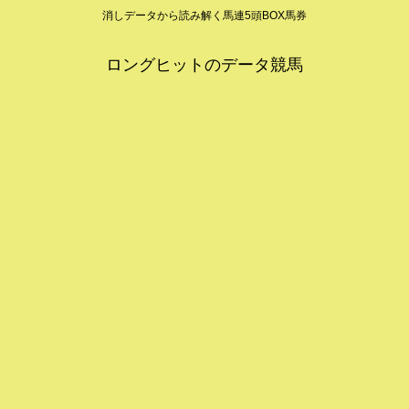
消しデータから読み解く馬連5頭BOX馬券
ロングヒットのデータ競馬