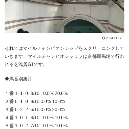
2024.11.12
それではマイルチャンピオンシップをスクリーニングして
いきます。マイルチャンピオンシップは京都競馬場で行わ
れる芝浅麓G1です。
◆馬番別集計
１番 1- 1- 0- 8/10 10.0% 20.0%
２番 0- 1- 0- 9/10 0.0% 10.0%
３番 0- 2- 2- 6/10 0.0% 20.0%
４番 1- 0- 1- 8/10 10.0% 10.0%
５番 1- 0- 2- 7/10 10.0% 10.0%