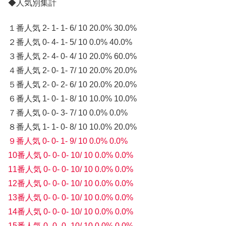
◆人気別集計
１番人気 2- 1- 1- 6/ 10 20.0% 30.0%
２番人気 0- 4- 1- 5/ 10 0.0% 40.0%
３番人気 2- 4- 0- 4/ 10 20.0% 60.0%
４番人気 2- 0- 1- 7/ 10 20.0% 20.0%
５番人気 2- 0- 2- 6/ 10 20.0% 20.0%
６番人気 1- 0- 1- 8/ 10 10.0% 10.0%
７番人気 0- 0- 3- 7/ 10 0.0% 0.0%
８番人気 1- 1- 0- 8/ 10 10.0% 20.0%
９番人気 0- 0- 1- 9/ 10 0.0% 0.0%
10番人気 0- 0- 0- 10/ 10 0.0% 0.0%
11番人気 0- 0- 0- 10/ 10 0.0% 0.0%
12番人気 0- 0- 0- 10/ 10 0.0% 0.0%
13番人気 0- 0- 0- 10/ 10 0.0% 0.0%
14番人気 0- 0- 0- 10/ 10 0.0% 0.0%
15番人気 0- 0- 0- 10/ 10 0.0% 0.0%