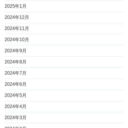
2025年1月
2024年12月
2024年11月
2024年10月
2024年9月
2024年8月
2024年7月
2024年6月
2024年5月
2024年4月
2024年3月