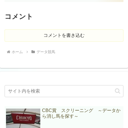
コメント
コメントを書き込む
ホーム
データ競馬
CBC賞 スクリーニング ～データか
ら消し馬を探す～