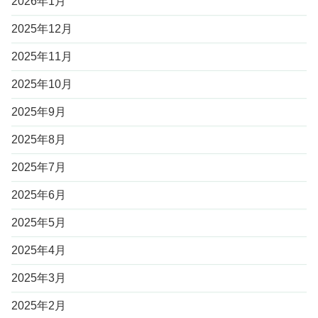
2026年1月
2025年12月
2025年11月
2025年10月
2025年9月
2025年8月
2025年7月
2025年6月
2025年5月
2025年4月
2025年3月
2025年2月