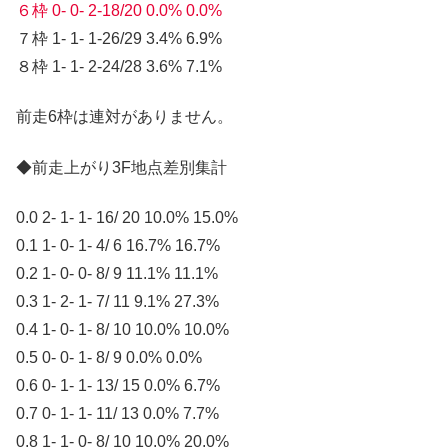
６枠 0- 0- 2-18/20 0.0% 0.0%
７枠 1- 1- 1-26/29 3.4% 6.9%
８枠 1- 1- 2-24/28 3.6% 7.1%
前走6枠は連対がありません。
◆前走上がり3F地点差別集計
0.0 2- 1- 1- 16/ 20 10.0% 15.0%
0.1 1- 0- 1- 4/ 6 16.7% 16.7%
0.2 1- 0- 0- 8/ 9 11.1% 11.1%
0.3 1- 2- 1- 7/ 11 9.1% 27.3%
0.4 1- 0- 1- 8/ 10 10.0% 10.0%
0.5 0- 0- 1- 8/ 9 0.0% 0.0%
0.6 0- 1- 1- 13/ 15 0.0% 6.7%
0.7 0- 1- 1- 11/ 13 0.0% 7.7%
0.8 1- 1- 0- 8/ 10 10.0% 20.0%