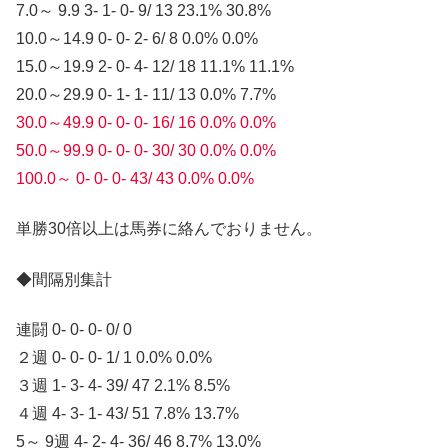
7.0～ 9.9 3- 1- 0- 9/ 13 23.1% 30.8%
10.0～14.9 0- 0- 2- 6/ 8 0.0% 0.0%
15.0～19.9 2- 0- 4- 12/ 18 11.1% 11.1%
20.0～29.9 0- 1- 1- 11/ 13 0.0% 7.7%
30.0～49.9 0- 0- 0- 16/ 16 0.0% 0.0%
50.0～99.9 0- 0- 0- 30/ 30 0.0% 0.0%
100.0～ 0- 0- 0- 43/ 43 0.0% 0.0%
単勝30倍以上は馬券に絡んでおりません。
◆間隔別集計
連闘 0- 0- 0- 0/ 0
２週 0- 0- 0- 1/ 1 0.0% 0.0%
３週 1- 3- 4- 39/ 47 2.1% 8.5%
４週 4- 3- 1- 43/ 51 7.8% 13.7%
5～ 9週 4- 2- 4- 36/ 46 8.7% 13.0%