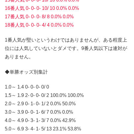
16番人気 0- 0- 0- 10/ 10 0.0% 0.0%
17番人気 0- 0- 0- 8/ 8 0.0% 0.0%
18番人気 0- 0- 0- 4/ 4 0.0% 0.0%
1番人気が堅いというわけではありませんが、ある程度上
位には人気していないとダメです。9番人気以下は連対が
ありません。
◆単勝オッズ別集計
1.0～ 1.4 0- 0- 0- 0/ 0
1.5～ 1.9 2- 0- 0- 0/ 2 100.0% 100.0%
2.0～ 2.9 0- 1- 0- 1/ 2 0.0% 50.0%
3.0～ 3.9 0- 0- 1- 6/ 7 0.0% 0.0%
4.0～ 4.9 0- 3- 1- 3/ 7 0.0% 42.9%
5.0～ 6.9 3- 4- 1- 5/ 13 23.1% 53.8%