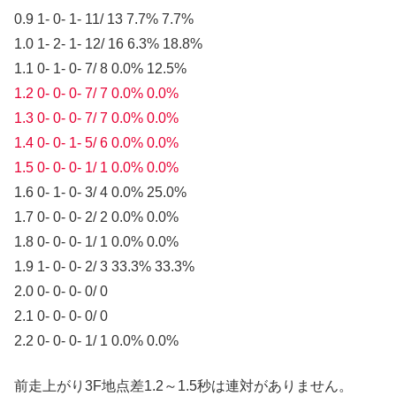
0.9 1- 0- 1- 11/ 13 7.7% 7.7%
1.0 1- 2- 1- 12/ 16 6.3% 18.8%
1.1 0- 1- 0- 7/ 8 0.0% 12.5%
1.2 0- 0- 0- 7/ 7 0.0% 0.0%
1.3 0- 0- 0- 7/ 7 0.0% 0.0%
1.4 0- 0- 1- 5/ 6 0.0% 0.0%
1.5 0- 0- 0- 1/ 1 0.0% 0.0%
1.6 0- 1- 0- 3/ 4 0.0% 25.0%
1.7 0- 0- 0- 2/ 2 0.0% 0.0%
1.8 0- 0- 0- 1/ 1 0.0% 0.0%
1.9 1- 0- 0- 2/ 3 33.3% 33.3%
2.0 0- 0- 0- 0/ 0
2.1 0- 0- 0- 0/ 0
2.2 0- 0- 0- 1/ 1 0.0% 0.0%
前走上がり3F地点差1.2～1.5秒は連対がありません。