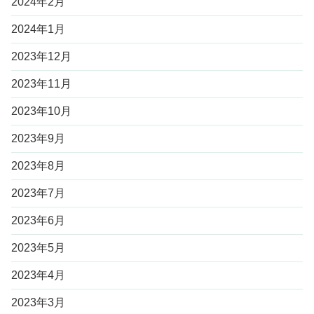
2024年2月
2024年1月
2023年12月
2023年11月
2023年10月
2023年9月
2023年8月
2023年7月
2023年6月
2023年5月
2023年4月
2023年3月