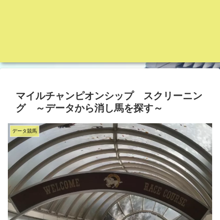
マイルチャンピオンシップ スクリーニン
グ ～データから消し馬を探す～
データ競馬