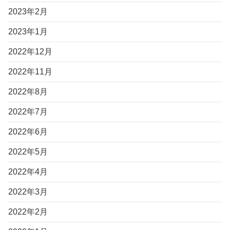
2023年2月
2023年1月
2022年12月
2022年11月
2022年8月
2022年7月
2022年6月
2022年5月
2022年4月
2022年3月
2022年2月