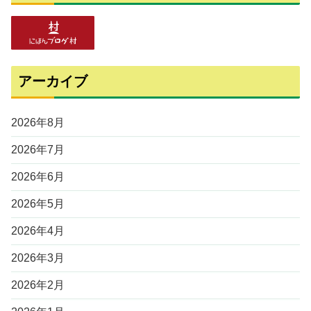
アーカイブ
2026年8月
2026年7月
2026年6月
2026年5月
2026年4月
2026年3月
2026年2月