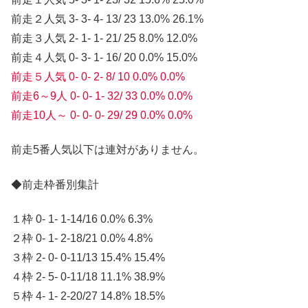
前走２人気 3- 3- 4- 13/ 23 13.0% 26.1%
前走３人気 2- 1- 1- 21/ 25 8.0% 12.0%
前走４人気 0- 3- 1- 16/ 20 0.0% 15.0%
前走５人気 0- 0- 2- 8/ 10 0.0% 0.0%
前走6～9人 0- 0- 1- 32/ 33 0.0% 0.0%
前走10人～ 0- 0- 0- 29/ 29 0.0% 0.0%
前走5番人気以下は連対がありません。
◆前走枠番別集計
１枠 0- 1- 1-14/16 0.0% 6.3%
２枠 0- 1- 2-18/21 0.0% 4.8%
３枠 2- 0- 0-11/13 15.4% 15.4%
４枠 2- 5- 0-11/18 11.1% 38.9%
５枠 4- 1- 2-20/27 14.8% 18.5%