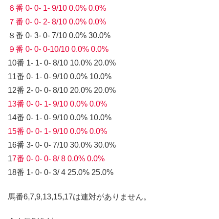
６番 0- 0- 1- 9/10 0.0% 0.0%
７番 0- 0- 2- 8/10 0.0% 0.0%
８番 0- 3- 0- 7/10 0.0% 30.0%
９番 0- 0- 0-10/10 0.0% 0.0%
10番 1- 1- 0- 8/10 10.0% 20.0%
11番 0- 1- 0- 9/10 0.0% 10.0%
12番 2- 0- 0- 8/10 20.0% 20.0%
13番 0- 0- 1- 9/10 0.0% 0.0%
14番 0- 1- 0- 9/10 0.0% 10.0%
15番 0- 0- 1- 9/10 0.0% 0.0%
16番 3- 0- 0- 7/10 30.0% 30.0%
1
7番 0- 0- 0- 8/ 8 0.0% 0.0%
18番 1- 0- 0- 3/ 4 25.0% 25.0%
馬番6,7,9,13,15,17は連対がありません。