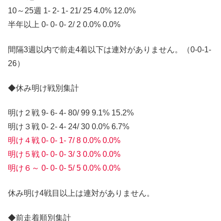
10～25週 1- 2- 1- 21/ 25 4.0% 12.0%
半年以上 0- 0- 0- 2/ 2 0.0% 0.0%
間隔3週以内で前走4着以下は連対がありません。（0-0-1-
26）
◆休み明け戦別集計
明け２戦 9- 6- 4- 80/ 99 9.1% 15.2%
明け３戦 0- 2- 4- 24/ 30 0.0% 6.7%
明け４戦 0- 0- 1- 7/ 8 0.0% 0.0%
明け５戦 0- 0- 0- 3/ 3 0.0% 0.0%
明け６～ 0- 0- 0- 5/ 5 0.0% 0.0%
休み明け4戦目以上は連対がありません。
◆前走着順別集計