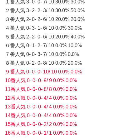
１番人気 3- 0- 0- 7/ 10 30.0% 30.0%
２番人気 3- 2- 2- 3/ 10 30.0% 50.0%
３番人気 2- 0- 2- 6/ 10 20.0% 20.0%
４番人気 0- 3- 1- 6/ 10 0.0% 30.0%
５番人気 2- 2- 0- 6/ 10 20.0% 40.0%
６番人気 0- 1- 2- 7/ 10 0.0% 10.0%
７番人気 0- 0- 3- 7/ 10 0.0% 0.0%
８番人気 0- 2- 0- 8/ 10 0.0% 20.0%
９番人気 0- 0- 0- 10/ 10 0.0% 0.0%
10番人気 0- 0- 0- 9/ 9 0.0% 0.0%
11番人気 0- 0- 0- 8/ 8 0.0% 0.0%
12番人気 0- 0- 0- 4/ 4 0.0% 0.0%
13番人気 0- 0- 0- 4/ 4 0.0% 0.0%
14番人気 0- 0- 0- 4/ 4 0.0% 0.0%
15番人気 0- 0- 0- 2/ 2 0.0% 0.0%
16番人気 0- 0- 0- 1/ 1 0.0% 0.0%