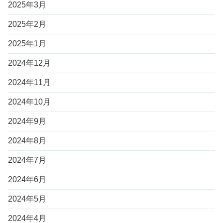
2025年3月
2025年2月
2025年1月
2024年12月
2024年11月
2024年10月
2024年9月
2024年8月
2024年7月
2024年6月
2024年5月
2024年4月