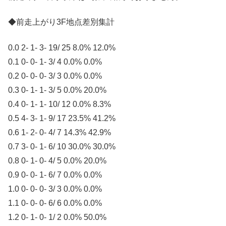
◆前走上がり3F地点差別集計
0.0 2- 1- 3- 19/ 25 8.0% 12.0%
0.1 0- 0- 1- 3/ 4 0.0% 0.0%
0.2 0- 0- 0- 3/ 3 0.0% 0.0%
0.3 0- 1- 1- 3/ 5 0.0% 20.0%
0.4 0- 1- 1- 10/ 12 0.0% 8.3%
0.5 4- 3- 1- 9/ 17 23.5% 41.2%
0.6 1- 2- 0- 4/ 7 14.3% 42.9%
0.7 3- 0- 1- 6/ 10 30.0% 30.0%
0.8 0- 1- 0- 4/ 5 0.0% 20.0%
0.9 0- 0- 1- 6/ 7 0.0% 0.0%
1.0 0- 0- 0- 3/ 3 0.0% 0.0%
1.1 0- 0- 0- 6/ 6 0.0% 0.0%
1.2 0- 1- 0- 1/ 2 0.0% 50.0%