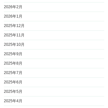
2026年2月
2026年1月
2025年12月
2025年11月
2025年10月
2025年9月
2025年8月
2025年7月
2025年6月
2025年5月
2025年4月