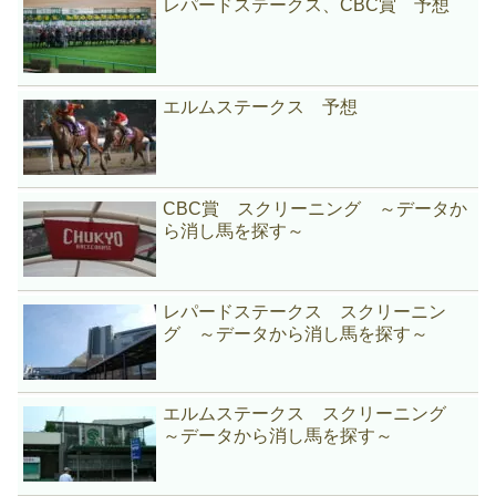
レパードステークス、CBC賞 予想
エルムステークス 予想
CBC賞 スクリーニング ～データか
ら消し馬を探す～
レパードステークス スクリーニン
グ ～データから消し馬を探す～
エルムステークス スクリーニング
～データから消し馬を探す～