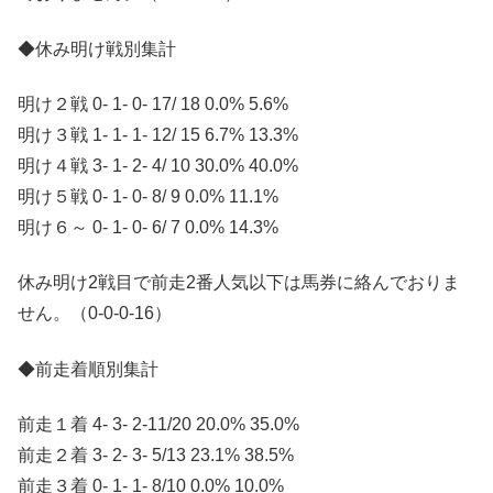
◆休み明け戦別集計
明け２戦 0- 1- 0- 17/ 18 0.0% 5.6%
明け３戦 1- 1- 1- 12/ 15 6.7% 13.3%
明け４戦 3- 1- 2- 4/ 10 30.0% 40.0%
明け５戦 0- 1- 0- 8/ 9 0.0% 11.1%
明け６～ 0- 1- 0- 6/ 7 0.0% 14.3%
休み明け2戦目で前走2番人気以下は馬券に絡んでおりま
せん。（0-0-0-16）
◆前走着順別集計
前走１着 4- 3- 2-11/20 20.0% 35.0%
前走２着 3- 2- 3- 5/13 23.1% 38.5%
前走３着 0- 1- 1- 8/10 0.0% 10.0%