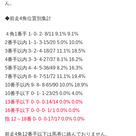
ん。
◆前走4角位置別集計
４角1番手 1- 0- 2- 8/11 9.1% 9.1%
2番手以内 1- 1- 3-15/20 5.0% 10.0%
3番手以内 3- 2- 4-18/27 11.1% 18.5%
4番手以内 3- 3- 4-27/37 8.1% 16.2%
5番手以内 4- 4- 5-36/49 8.2% 16.3%
7番手以内 8- 6- 7-51/72 11.1% 19.4%
10番手以内 9- 8- 8-65/90 10.0% 18.9%
10番手以下 0- 1- 1-23/25 0.0% 4.0%
13番手以下 0- 0- 0-14/14 0.0% 0.0%
16番手以下 0- 0- 0- 1/ 1 0.0% 0.0%
指 12～18番 0- 0- 0-17/17 0.0% 0.0%
前走4角12番手以下は馬券に絡んでおりません。