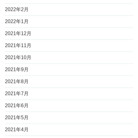
2022年2月
2022年1月
2021年12月
2021年11月
2021年10月
2021年9月
2021年8月
2021年7月
2021年6月
2021年5月
2021年4月