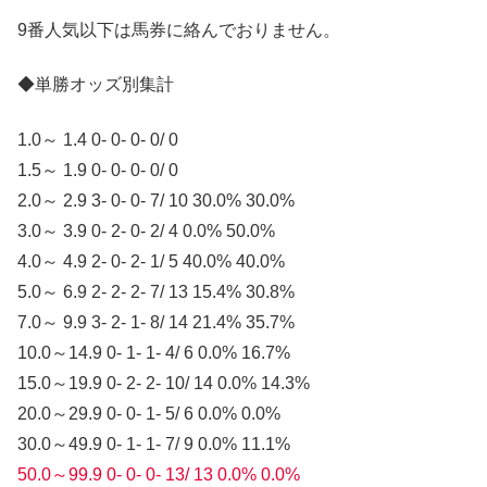
9番人気以下は馬券に絡んでおりません。
◆単勝オッズ別集計
1.0～ 1.4 0- 0- 0- 0/ 0
1.5～ 1.9 0- 0- 0- 0/ 0
2.0～ 2.9 3- 0- 0- 7/ 10 30.0% 30.0%
3.0～ 3.9 0- 2- 0- 2/ 4 0.0% 50.0%
4.0～ 4.9 2- 0- 2- 1/ 5 40.0% 40.0%
5.0～ 6.9 2- 2- 2- 7/ 13 15.4% 30.8%
7.0～ 9.9 3- 2- 1- 8/ 14 21.4% 35.7%
10.0～14.9 0- 1- 1- 4/ 6 0.0% 16.7%
15.0～19.9 0- 2- 2- 10/ 14 0.0% 14.3%
20.0～29.9 0- 0- 1- 5/ 6 0.0% 0.0%
30.0～49.9 0- 1- 1- 7/ 9 0.0% 11.1%
50.0～99.9 0- 0- 0- 13/ 13 0.0% 0.0%