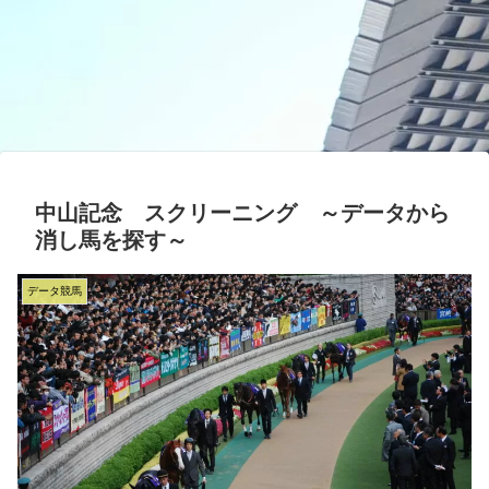
中山記念 スクリーニング ～データから
消し馬を探す～
データ競馬