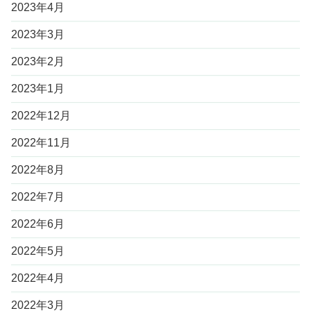
2023年4月
2023年3月
2023年2月
2023年1月
2022年12月
2022年11月
2022年8月
2022年7月
2022年6月
2022年5月
2022年4月
2022年3月