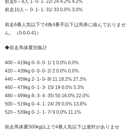
前走6～9人 1- 0- 1- 22/ 24 4.2% 4.2%
前走10人～ 0- 1- 1- 31/ 33 0.0% 3.0%
前走6番人気以下で4角4番手以下は馬券に絡んでおりませ
ん。（0-0-0-41）
◆前走馬体重別集計
400～419kg 0- 0- 0- 1/ 1 0.0% 0.0%
420～439kg 0- 0- 0- 2/ 2 0.0% 0.0%
440～459kg 2- 1- 0- 8/ 11 18.2% 27.3%
460～479kg 0- 1- 3- 15/ 19 0.0% 5.3%
480～499kg 8- 3- 4- 35/ 50 16.0% 22.0%
500～519kg 0- 4- 1- 24/ 29 0.0% 13.8%
520～539kg 0- 1- 1- 7/ 9 0.0% 11.1%
前走馬体重500kg以上で4番人気以下は連対がありませ