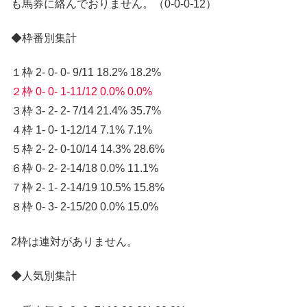
も馬券に絡んでおりません。（0-0-0-12）
◆枠番別集計
１枠 2- 0- 0- 9/11 18.2% 18.2%
２枠 0- 0- 1-11/12 0.0% 0.0%
３枠 3- 2- 2- 7/14 21.4% 35.7%
４枠 1- 0- 1-12/14 7.1% 7.1%
５枠 2- 2- 0-10/14 14.3% 28.6%
６枠 0- 2- 2-14/18 0.0% 11.1%
７枠 2- 1- 2-14/19 10.5% 15.8%
８枠 0- 3- 2-15/20 0.0% 15.0%
2枠は連対がありません。
◆人気別集計