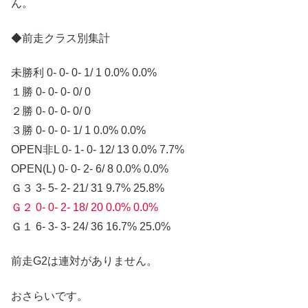
ん。
◆前走クラス別集計
未勝利 0- 0- 0- 1/ 1 0.0% 0.0%
１勝 0- 0- 0- 0/ 0
２勝 0- 0- 0- 0/ 0
３勝 0- 0- 0- 1/ 1 0.0% 0.0%
OPEN非L 0- 1- 0- 12/ 13 0.0% 7.7%
OPEN(L) 0- 0- 2- 6/ 8 0.0% 0.0%
Ｇ３ 3- 5- 2- 21/ 31 9.7% 25.8%
Ｇ２ 0- 0- 2- 18/ 20 0.0% 0.0%
Ｇ１ 6- 3- 3- 24/ 36 16.7% 25.0%
前走G2は連対がありません。
おさらいです。