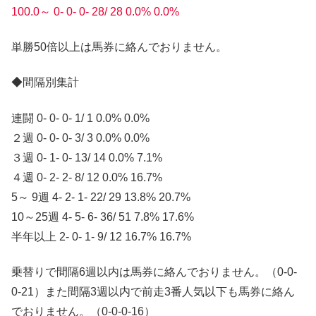
100.0～ 0- 0- 0- 28/ 28 0.0% 0.0%
単勝50倍以上は馬券に絡んでおりません。
◆間隔別集計
連闘 0- 0- 0- 1/ 1 0.0% 0.0%
２週 0- 0- 0- 3/ 3 0.0% 0.0%
３週 0- 1- 0- 13/ 14 0.0% 7.1%
４週 0- 2- 2- 8/ 12 0.0% 16.7%
5～ 9週 4- 2- 1- 22/ 29 13.8% 20.7%
10～25週 4- 5- 6- 36/ 51 7.8% 17.6%
半年以上 2- 0- 1- 9/ 12 16.7% 16.7%
乗替りで間隔6週以内は馬券に絡んでおりません。（0-0-
0-21）また間隔3週以内で前走3番人気以下も馬券に絡ん
でおりません。（0-0-0-16）