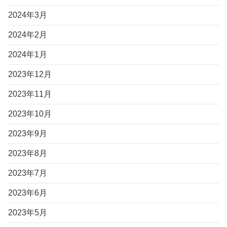
2024年3月
2024年2月
2024年1月
2023年12月
2023年11月
2023年10月
2023年9月
2023年8月
2023年7月
2023年6月
2023年5月