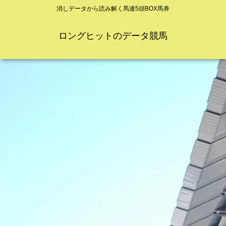
消しデータから読み解く馬連5頭BOX馬券
ロングヒットのデータ競馬