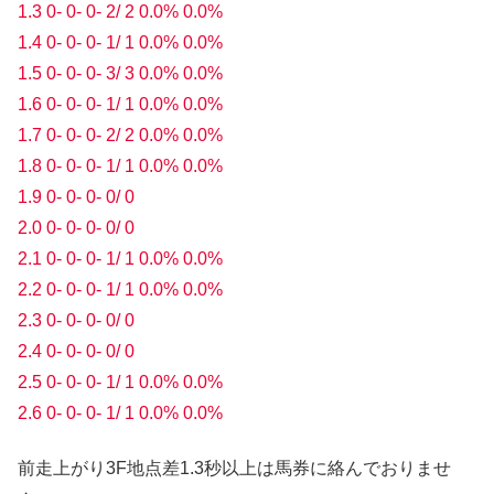
1.3 0- 0- 0- 2/ 2 0.0% 0.0%
1.4 0- 0- 0- 1/ 1 0.0% 0.0%
1.5 0- 0- 0- 3/ 3 0.0% 0.0%
1.6 0- 0- 0- 1/ 1 0.0% 0.0%
1.7 0- 0- 0- 2/ 2 0.0% 0.0%
1.8 0- 0- 0- 1/ 1 0.0% 0.0%
1.9 0- 0- 0- 0/ 0
2.0 0- 0- 0- 0/ 0
2.1 0- 0- 0- 1/ 1 0.0% 0.0%
2.2 0- 0- 0- 1/ 1 0.0% 0.0%
2.3 0- 0- 0- 0/ 0
2.4 0- 0- 0- 0/ 0
2.5 0- 0- 0- 1/ 1 0.0% 0.0%
2.6 0- 0- 0- 1/ 1 0.0% 0.0%
前走上がり3F地点差1.3秒以上は馬券に絡んでおりませ