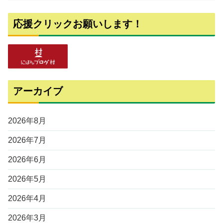
応援クリックお願いします！
アーカイブ
2026年8月
2026年7月
2026年6月
2026年5月
2026年4月
2026年3月