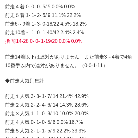
前走４着 0- 0- 0- 5/ 5 0.0% 0.0%
前走５着 1- 1- 2- 5/ 9 11.1% 22.2%
前走6～9着 1- 3- 0-18/22 4.5% 18.2%
前走10着～ 1- 0- 1-40/42 2.4% 2.4%
指 前14-28 0- 0- 1-19/20 0.0% 0.0%
前走14着以下は連対がありません。また前走3～4着で4角
10番手以内で連対がありません。（0-0-1-11）
◆前走人気別集計
前走１人気 3- 3- 1- 7/ 14 21.4% 42.9%
前走２人気 2- 2- 4- 6/ 14 14.3% 28.6%
前走３人気 1- 1- 0- 8/ 10 10.0% 20.0%
前走４人気 0- 1- 0- 5/ 6 0.0% 16.7%
前走５人気 2- 1- 1- 5/ 9 22.2% 33.3%