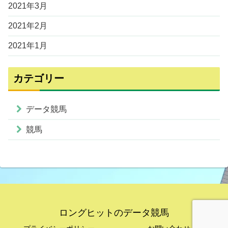
2021年3月
2021年2月
2021年1月
カテゴリー
データ競馬
競馬
ロングヒットのデータ競馬