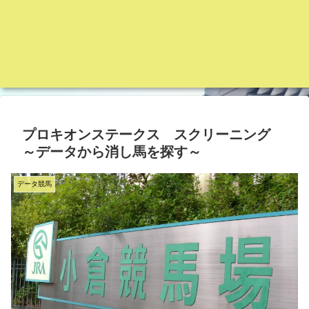
プロキオンステークス スクリーニング
～データから消し馬を探す～
データ競馬