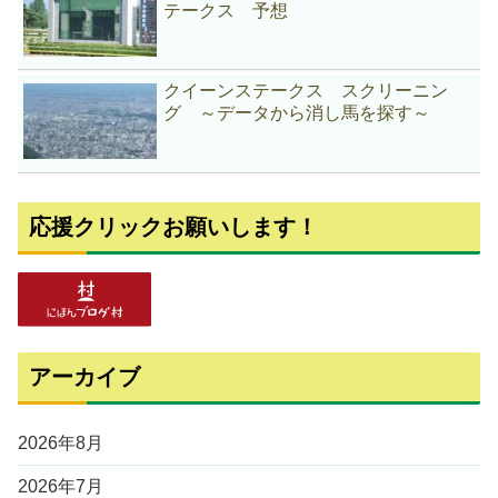
テークス 予想
クイーンステークス スクリーニン
グ ～データから消し馬を探す～
応援クリックお願いします！
アーカイブ
2026年8月
2026年7月