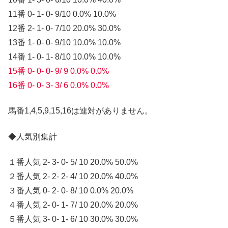
11番 0- 1- 0- 9/10 0.0% 10.0%
12番 2- 1- 0- 7/10 20.0% 30.0%
13番 1- 0- 0- 9/10 10.0% 10.0%
14番 1- 0- 1- 8/10 10.0% 10.0%
15番 0- 0- 0- 9/ 9 0.0% 0.0%
16番 0- 0- 3- 3/ 6 0.0% 0.0%
馬番1,4,5,9,15,16は連対がありません。
◆人気別集計
１番人気 2- 3- 0- 5/ 10 20.0% 50.0%
２番人気 2- 2- 2- 4/ 10 20.0% 40.0%
３番人気 0- 2- 0- 8/ 10 0.0% 20.0%
４番人気 2- 0- 1- 7/ 10 20.0% 20.0%
５番人気 3- 0- 1- 6/ 10 30.0% 30.0%