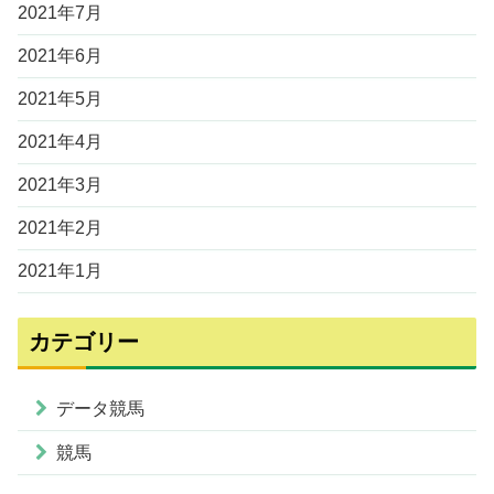
2021年7月
2021年6月
2021年5月
2021年4月
2021年3月
2021年2月
2021年1月
カテゴリー
データ競馬
競馬