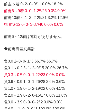
前走５着 0- 2- 0- 9/11 0.0% 18.2%
前走6～9着 0- 0- 1-25/26 0.0% 0.0%
前走10着～ 1- 3- 2-25/31 3.2% 12.9%
指 前6-12 0- 0- 3-37/40 0.0% 0.0%
前走6～12着は連対がありません。
◆前走着差別集計
負0.0 2- 0- 0- 1/ 3 66.7% 66.7%
負0.1～0.2 3- 1- 2- 9/15 20.0% 26.7%
負0.3～0.5 0- 0- 1-22/23 0.0% 0.0%
負0.6～0.9 1- 0- 1-26/28 3.6% 3.6%
負1.0～1.9 0- 1- 2-19/22 0.0% 4.5%
負2.0～2.9 0- 2- 0-15/17 0.0% 11.8%
負3.0～3.9 0- 0- 0- 2/ 2 0.0% 0.0%
負4.0～ 1- 0- 0- 0/ 1 100.0% 100.0%