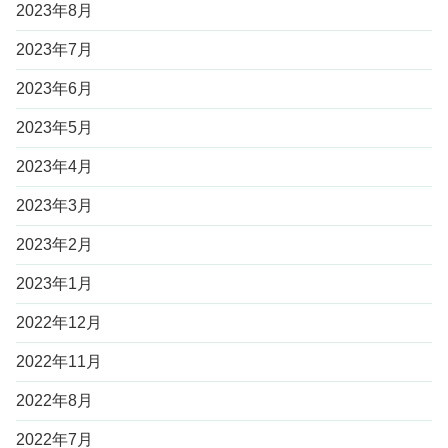
2023年8月
2023年7月
2023年6月
2023年5月
2023年4月
2023年3月
2023年2月
2023年1月
2022年12月
2022年11月
2022年8月
2022年7月