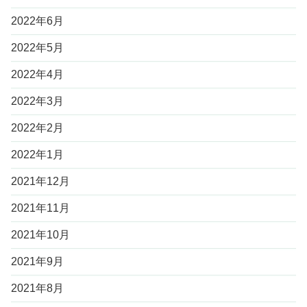
2022年6月
2022年5月
2022年4月
2022年3月
2022年2月
2022年1月
2021年12月
2021年11月
2021年10月
2021年9月
2021年8月