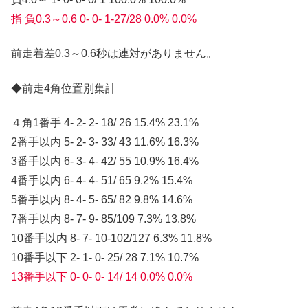
指 負0.3～0.6 0- 0- 1-27/28 0.0% 0.0%
前走着差0.3～0.6秒は連対がありません。
◆前走4角位置別集計
４角1番手 4- 2- 2- 18/ 26 15.4% 23.1%
2番手以内 5- 2- 3- 33/ 43 11.6% 16.3%
3番手以内 6- 3- 4- 42/ 55 10.9% 16.4%
4番手以内 6- 4- 4- 51/ 65 9.2% 15.4%
5番手以内 8- 4- 5- 65/ 82 9.8% 14.6%
7番手以内 8- 7- 9- 85/109 7.3% 13.8%
10番手以内 8- 7- 10-102/127 6.3% 11.8%
10番手以下 2- 1- 0- 25/ 28 7.1% 10.7%
13番手以下 0- 0- 0- 14/ 14 0.0% 0.0%