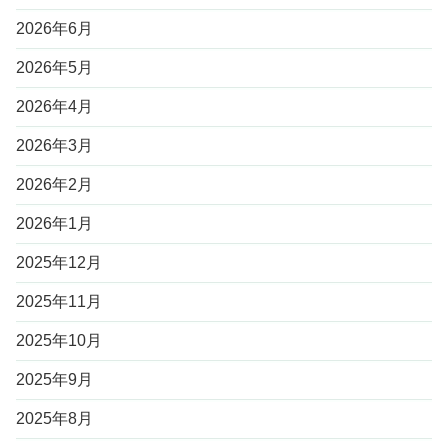
2026年6月
2026年5月
2026年4月
2026年3月
2026年2月
2026年1月
2025年12月
2025年11月
2025年10月
2025年9月
2025年8月