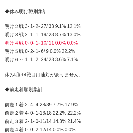
◆休み明け戦別集計
明け２戦 3- 1- 2- 27/ 33 9.1% 12.1%
明け３戦 2- 1- 1- 19/ 23 8.7% 13.0%
明け４戦 0- 0- 1- 10/ 11 0.0% 0.0%
明け５戦 0- 2- 1- 6/ 9 0.0% 22.2%
明け６～ 1- 1- 2- 24/ 28 3.6% 7.1%
休み明け4戦目は連対がありません。
◆前走着順別集計
前走１着 3- 4- 4-28/39 7.7% 17.9%
前走２着 4- 0- 1-13/18 22.2% 22.2%
前走３着 2- 1- 0-11/14 14.3% 21.4%
前走４着 0- 0- 2-12/14 0.0% 0.0%