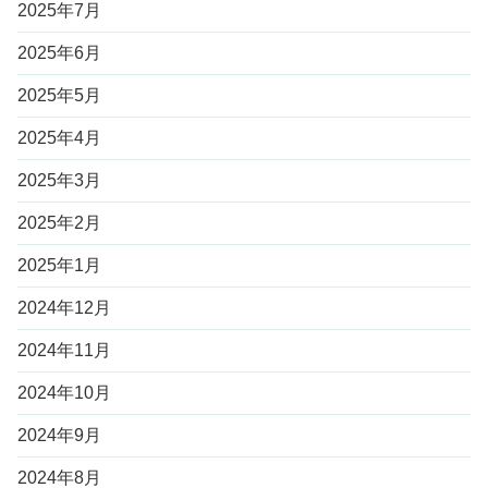
2025年7月
2025年6月
2025年5月
2025年4月
2025年3月
2025年2月
2025年1月
2024年12月
2024年11月
2024年10月
2024年9月
2024年8月