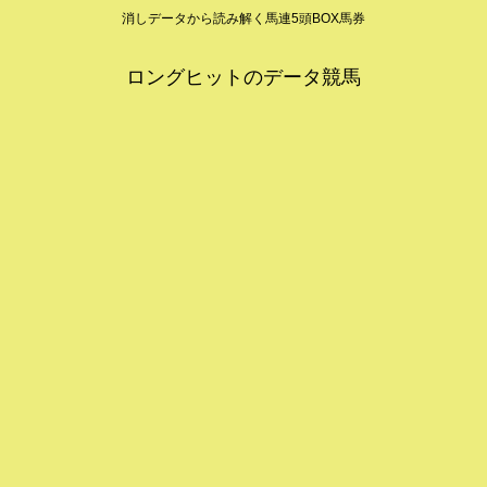
消しデータから読み解く馬連5頭BOX馬券
ロングヒットのデータ競馬