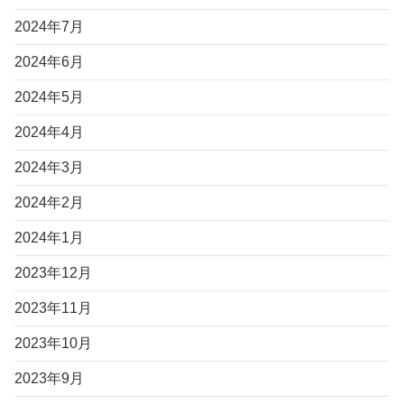
2024年7月
2024年6月
2024年5月
2024年4月
2024年3月
2024年2月
2024年1月
2023年12月
2023年11月
2023年10月
2023年9月