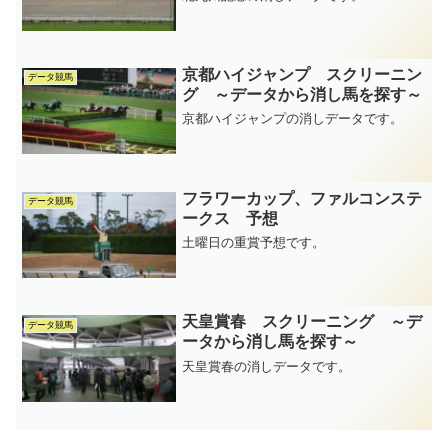
京都ハイジャンプ スクリーニン
データ競馬
グ ～データから消し馬を探す～
京都ハイジャンプの消しデータです。
フラワーカップ、ファルコンステ
データ競馬
ークス 予想
土曜日の重賞予想です。
天皇賞春 スクリーニング ～デ
データ競馬
ータから消し馬を探す～
天皇賞春の消しデータです。