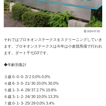
2024.07.02
それではプロキオンステークスをスクリーニングしていき
ます。プロキオンステークスは今年は小倉競馬場で行われ
ます。ダート千七G3です。
◆年齢別集計
３歳 0- 0- 0- 2/ 2 0.0% 0.0%
４歳 6- 3- 0- 21/ 30 20.0% 30.0%
５歳 1- 3- 4- 29/ 37 2.7% 10.8%
６歳 3- 1- 2- 24/ 30 10.0% 13.3%
７歳 0- 1- 3- 25/ 29 0.0% 3.4%