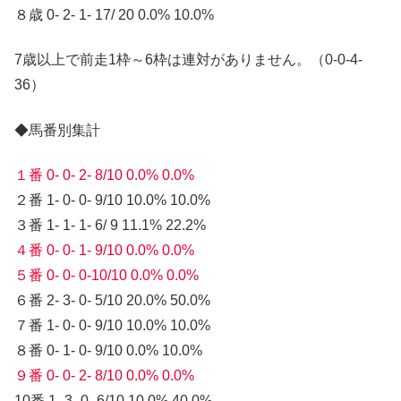
８歳 0- 2- 1- 17/ 20 0.0% 10.0%
7歳以上で前走1枠～6枠は連対がありません。（0-0-4-
36）
◆馬番別集計
１番 0- 0- 2- 8/10 0.0% 0.0%
２番 1- 0- 0- 9/10 10.0% 10.0%
３番 1- 1- 1- 6/ 9 11.1% 22.2%
４番 0- 0- 1- 9/10 0.0% 0.0%
５番 0- 0- 0-10/10 0.0% 0.0%
６番 2- 3- 0- 5/10 20.0% 50.0%
７番 1- 0- 0- 9/10 10.0% 10.0%
８番 0- 1- 0- 9/10 0.0% 10.0%
９番 0- 0- 2- 8/10 0.0% 0.0%
10番 1- 3- 0- 6/10 10.0% 40.0%