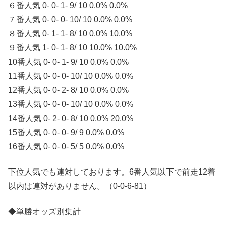
６番人気 0- 0- 1- 9/ 10 0.0% 0.0%
７番人気 0- 0- 0- 10/ 10 0.0% 0.0%
８番人気 0- 1- 1- 8/ 10 0.0% 10.0%
９番人気 1- 0- 1- 8/ 10 10.0% 10.0%
10番人気 0- 0- 1- 9/ 10 0.0% 0.0%
11番人気 0- 0- 0- 10/ 10 0.0% 0.0%
12番人気 0- 0- 2- 8/ 10 0.0% 0.0%
13番人気 0- 0- 0- 10/ 10 0.0% 0.0%
14番人気 0- 2- 0- 8/ 10 0.0% 20.0%
15番人気 0- 0- 0- 9/ 9 0.0% 0.0%
16番人気 0- 0- 0- 5/ 5 0.0% 0.0%
下位人気でも連対しております。6番人気以下で前走12着
以内は連対がありません。（0-0-6-81）
◆単勝オッズ別集計