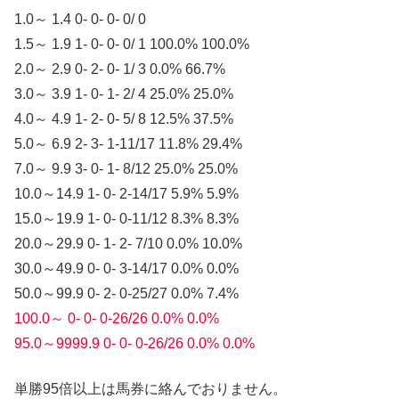
1.0～ 1.4 0- 0- 0- 0/ 0
1.5～ 1.9 1- 0- 0- 0/ 1 100.0% 100.0%
2.0～ 2.9 0- 2- 0- 1/ 3 0.0% 66.7%
3.0～ 3.9 1- 0- 1- 2/ 4 25.0% 25.0%
4.0～ 4.9 1- 2- 0- 5/ 8 12.5% 37.5%
5.0～ 6.9 2- 3- 1-11/17 11.8% 29.4%
7.0～ 9.9 3- 0- 1- 8/12 25.0% 25.0%
10.0～14.9 1- 0- 2-14/17 5.9% 5.9%
15.0～19.9 1- 0- 0-11/12 8.3% 8.3%
20.0～29.9 0- 1- 2- 7/10 0.0% 10.0%
30.0～49.9 0- 0- 3-14/17 0.0% 0.0%
50.0～99.9 0- 2- 0-25/27 0.0% 7.4%
100.0～ 0- 0- 0-26/26 0.0% 0.0%
95.0～9999.9 0- 0- 0-26/26 0.0% 0.0%
単勝95倍以上は馬券に絡んでおりません。