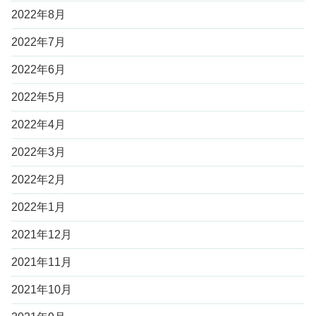
2022年8月
2022年7月
2022年6月
2022年5月
2022年4月
2022年3月
2022年2月
2022年1月
2021年12月
2021年11月
2021年10月