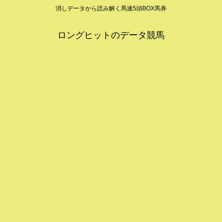
消しデータから読み解く馬連5頭BOX馬券
ロングヒットのデータ競馬