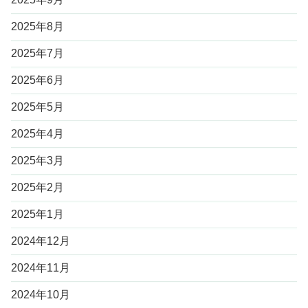
2025年8月
2025年7月
2025年6月
2025年5月
2025年4月
2025年3月
2025年2月
2025年1月
2024年12月
2024年11月
2024年10月