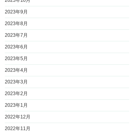
2023年10月
2023年9月
2023年8月
2023年7月
2023年6月
2023年5月
2023年4月
2023年3月
2023年2月
2023年1月
2022年12月
2022年11月