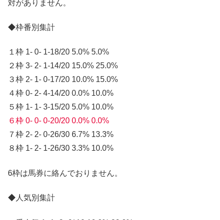
対がありません。
◆枠番別集計
１枠 1- 0- 1-18/20 5.0% 5.0%
２枠 3- 2- 1-14/20 15.0% 25.0%
３枠 2- 1- 0-17/20 10.0% 15.0%
４枠 0- 2- 4-14/20 0.0% 10.0%
５枠 1- 1- 3-15/20 5.0% 10.0%
６枠 0- 0- 0-20/20 0.0% 0.0%
７枠 2- 2- 0-26/30 6.7% 13.3%
８枠 1- 2- 1-26/30 3.3% 10.0%
6枠は馬券に絡んでおりません。
◆人気別集計