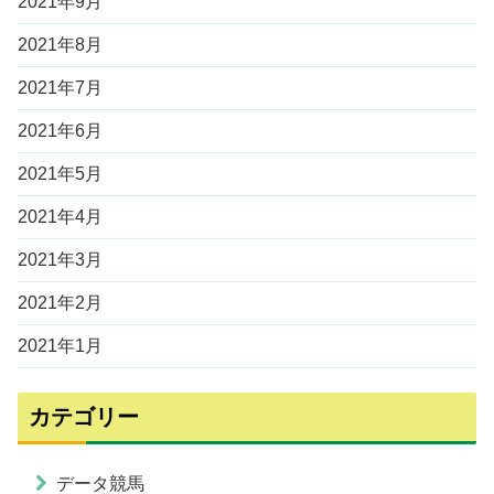
2021年9月
2021年8月
2021年7月
2021年6月
2021年5月
2021年4月
2021年3月
2021年2月
2021年1月
カテゴリー
データ競馬