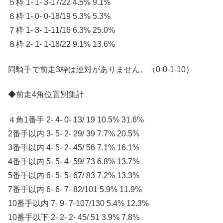
５枠 1- 1- 3-17/22 4.5% 9.1%
６枠 1- 0- 0-18/19 5.3% 5.3%
７枠 1- 3- 1-11/16 6.3% 25.0%
８枠 2- 1- 1-18/22 9.1% 13.6%
同騎手で前走3枠は連対がありません。（0-0-1-10）
◆前走4角位置別集計
４角1番手 2- 4- 0- 13/ 19 10.5% 31.6%
2番手以内 3- 5- 2- 29/ 39 7.7% 20.5%
3番手以内 4- 5- 2- 45/ 56 7.1% 16.1%
4番手以内 5- 5- 4- 59/ 73 6.8% 13.7%
5番手以内 6- 5- 5- 67/ 83 7.2% 13.3%
7番手以内 6- 6- 7- 82/101 5.9% 11.9%
10番手以内 7- 9- 7-107/130 5.4% 12.3%
10番手以下 2- 2- 2- 45/ 51 3.9% 7.8%