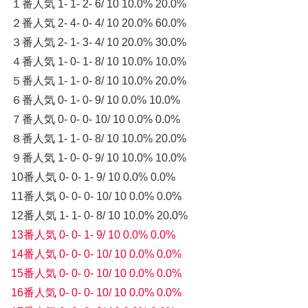
１番人気 1- 1- 2- 6/ 10 10.0% 20.0%
２番人気 2- 4- 0- 4/ 10 20.0% 60.0%
３番人気 2- 1- 3- 4/ 10 20.0% 30.0%
４番人気 1- 0- 1- 8/ 10 10.0% 10.0%
５番人気 1- 1- 0- 8/ 10 10.0% 20.0%
６番人気 0- 1- 0- 9/ 10 0.0% 10.0%
７番人気 0- 0- 0- 10/ 10 0.0% 0.0%
８番人気 1- 1- 0- 8/ 10 10.0% 20.0%
９番人気 1- 0- 0- 9/ 10 10.0% 10.0%
10番人気 0- 0- 1- 9/ 10 0.0% 0.0%
11番人気 0- 0- 0- 10/ 10 0.0% 0.0%
12番人気 1- 1- 0- 8/ 10 10.0% 20.0%
13番人気 0- 0- 1- 9/ 10 0.0% 0.0%
14番人気 0- 0- 0- 10/ 10 0.0% 0.0%
15番人気 0- 0- 0- 10/ 10 0.0% 0.0%
16番人気 0- 0- 0- 10/ 10 0.0% 0.0%