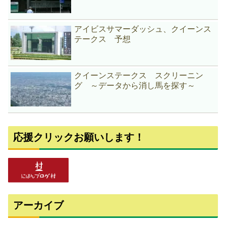
アイビスサマーダッシュ、クイーンス
テークス 予想
クイーンステークス スクリーニン
グ ～データから消し馬を探す～
応援クリックお願いします！
アーカイブ