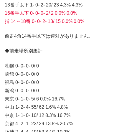
13番手以下 1- 0- 2- 20/ 23 4.3% 4.3%
16番手以下 0- 0- 0- 2/ 2 0.0% 0.0%
指 14～18番 0- 0- 2- 13/ 15 0.0% 0.0%
前走4角14番手以下は連対がありません。
◆前走場所別集計
札幌 0- 0- 0- 0/ 0
函館 0- 0- 0- 0/ 0
福島 0- 0- 0- 0/ 0
新潟 0- 0- 0- 0/ 0
東京 0- 1- 0- 5/ 6 0.0% 16.7%
中山 1- 2- 4- 55/ 62 1.6% 4.8%
中京 1- 1- 0- 10/ 12 8.3% 16.7%
京都 4- 2- 1- 22/ 29 13.8% 20.7%
阪神 2- 4- 4- 49/ 59 3.4% 10.2%