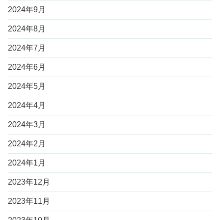
2024年9月
2024年8月
2024年7月
2024年6月
2024年5月
2024年4月
2024年3月
2024年2月
2024年1月
2023年12月
2023年11月