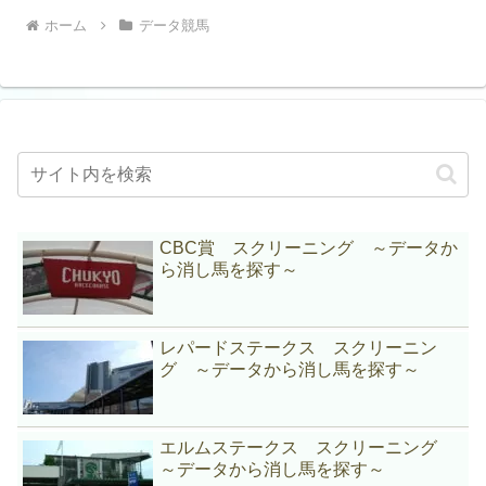
ホーム
データ競馬
CBC賞 スクリーニング ～データか
ら消し馬を探す～
レパードステークス スクリーニン
グ ～データから消し馬を探す～
エルムステークス スクリーニング
～データから消し馬を探す～