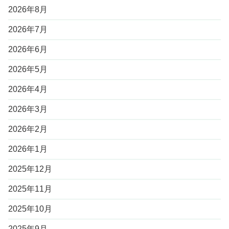
2026年8月
2026年7月
2026年6月
2026年5月
2026年4月
2026年3月
2026年2月
2026年1月
2025年12月
2025年11月
2025年10月
2025年9月