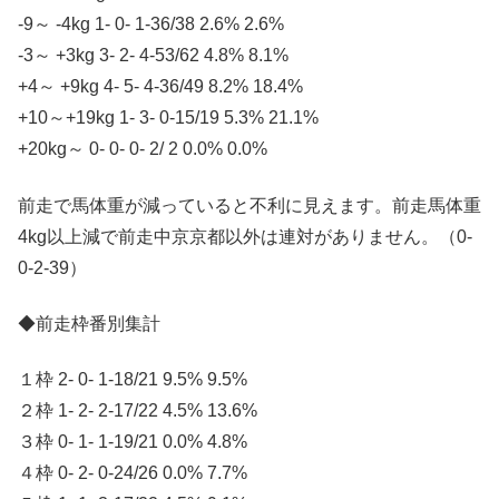
-9～ -4kg 1- 0- 1-36/38 2.6% 2.6%
-3～ +3kg 3- 2- 4-53/62 4.8% 8.1%
+4～ +9kg 4- 5- 4-36/49 8.2% 18.4%
+10～+19kg 1- 3- 0-15/19 5.3% 21.1%
+20kg～ 0- 0- 0- 2/ 2 0.0% 0.0%
前走で馬体重が減っていると不利に見えます。前走馬体重
4kg以上減で前走中京京都以外は連対がありません。（0-
0-2-39）
◆前走枠番別集計
１枠 2- 0- 1-18/21 9.5% 9.5%
２枠 1- 2- 2-17/22 4.5% 13.6%
３枠 0- 1- 1-19/21 0.0% 4.8%
４枠 0- 2- 0-24/26 0.0% 7.7%