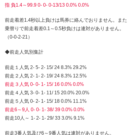
指 負1.4～99.9 0- 0- 0-13/13 0.0% 0.0%
前走着差1.4秒以上負けは馬券に絡んでおりません。また
乗替りで前走着差0.1～0.5秒負けは連対がありません。
（0-0-2-21）
◆前走人気別集計
前走１人気 2- 5- 2- 15/ 24 8.3% 29.2%
前走２人気 2- 1- 2- 19/ 24 8.3% 12.5%
前走３人気 0- 0- 1- 15/ 16 0.0% 0.0%
前走４人気 3- 0- 1- 11/ 15 20.0% 20.0%
前走５人気 0- 2- 1- 15/ 18 0.0% 11.1%
前走6～9人 0- 0- 1- 38/ 39 0.0% 0.0%
前走10人～ 1- 2- 1- 29/ 33 3.0% 9.1%
前走3番人気及び6～9番人気は連対がありません。