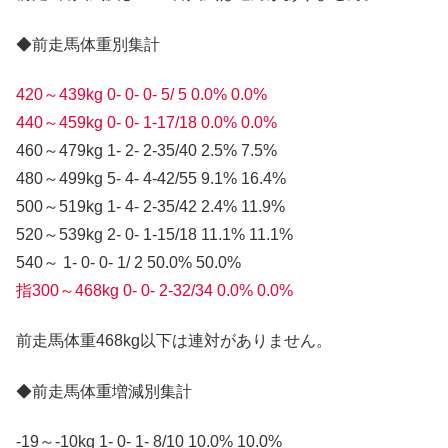
◆前走馬体重別集計
420～439kg 0- 0- 0- 5/ 5 0.0% 0.0%
440～459kg 0- 0- 1-17/18 0.0% 0.0%
460～479kg 1- 2- 2-35/40 2.5% 7.5%
480～499kg 5- 4- 4-42/55 9.1% 16.4%
500～519kg 1- 4- 2-35/42 2.4% 11.9%
520～539kg 2- 0- 1-15/18 11.1% 11.1%
540～ 1- 0- 0- 1/ 2 50.0% 50.0%
指300～468kg 0- 0- 2-32/34 0.0% 0.0%
前走馬体重468kg以下は連対がありません。
◆前走馬体重増減別集計
-19～-10kg 1- 0- 1- 8/10 10.0% 10.0%