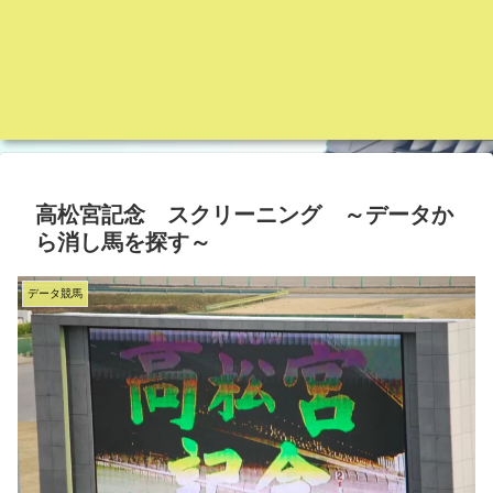
高松宮記念 スクリーニング ～データか
ら消し馬を探す～
データ競馬