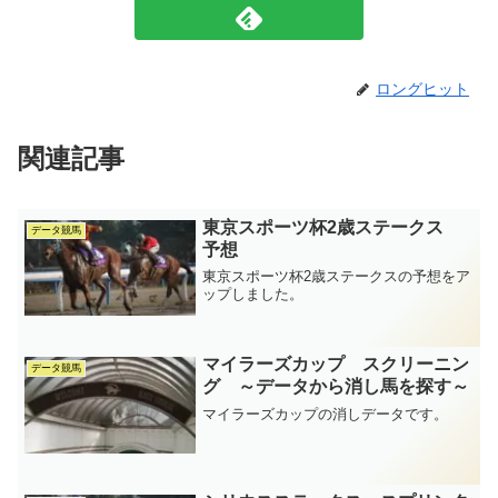
ロングヒット
関連記事
東京スポーツ杯2歳ステークス
データ競馬
予想
東京スポーツ杯2歳ステークスの予想をア
ップしました。
マイラーズカップ スクリーニン
データ競馬
グ ～データから消し馬を探す～
マイラーズカップの消しデータです。