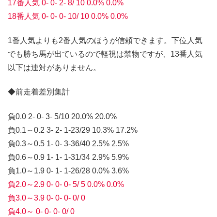
17番人気 0- 0- 2- 8/ 10 0.0% 0.0%
18番人気 0- 0- 0- 10/ 10 0.0% 0.0%
1番人気よりも2番人気のほうが信頼できます。下位人気
でも勝ち馬が出ているので軽視は禁物ですが、13番人気
以下は連対がありません。
◆前走着差別集計
負0.0 2- 0- 3- 5/10 20.0% 20.0%
負0.1～0.2 3- 2- 1-23/29 10.3% 17.2%
負0.3～0.5 1- 0- 3-36/40 2.5% 2.5%
負0.6～0.9 1- 1- 1-31/34 2.9% 5.9%
負1.0～1.9 0- 1- 1-26/28 0.0% 3.6%
負2.0～2.9 0- 0- 0- 5/ 5 0.0% 0.0%
負3.0～3.9 0- 0- 0- 0/ 0
負4.0～ 0- 0- 0- 0/ 0