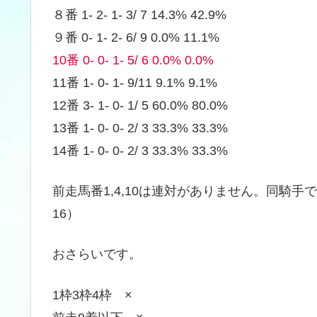
８番 1- 2- 1- 3/ 7 14.3% 42.9%
９番 0- 1- 2- 6/ 9 0.0% 11.1%
10番 0- 0- 1- 5/ 6 0.0% 0.0%
11番 1- 0- 1- 9/11 9.1% 9.1%
12番 3- 1- 0- 1/ 5 60.0% 80.0%
13番 1- 0- 0- 2/ 3 33.3% 33.3%
14番 1- 0- 0- 2/ 3 33.3% 33.3%
前走馬番1,4,10は連対がありません。同騎手で前走
16）
おさらいです。
1枠3枠4枠 ×