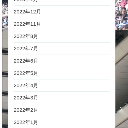
2022年12月
2022年11月
2022年8月
2022年7月
2022年6月
2022年5月
2022年4月
2022年3月
2022年2月
2022年1月