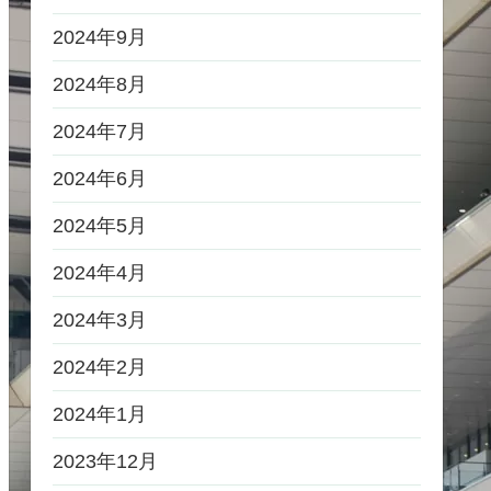
2024年9月
2024年8月
2024年7月
2024年6月
2024年5月
2024年4月
2024年3月
2024年2月
2024年1月
2023年12月