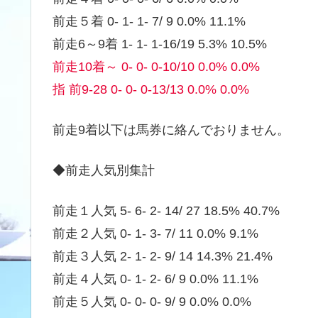
前走５着 0- 1- 1- 7/ 9 0.0% 11.1%
前走6～9着 1- 1- 1-16/19 5.3% 10.5%
前走10着～ 0- 0- 0-10/10 0.0% 0.0%
指 前9-28 0- 0- 0-13/13 0.0% 0.0%
前走9着以下は馬券に絡んでおりません。
◆前走人気別集計
前走１人気 5- 6- 2- 14/ 27 18.5% 40.7%
前走２人気 0- 1- 3- 7/ 11 0.0% 9.1%
前走３人気 2- 1- 2- 9/ 14 14.3% 21.4%
前走４人気 0- 1- 2- 6/ 9 0.0% 11.1%
前走５人気 0- 0- 0- 9/ 9 0.0% 0.0%