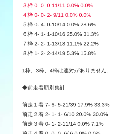
３枠 0- 0- 0-11/11 0.0% 0.0%
４枠 0- 0- 2- 9/11 0.0% 0.0%
５枠 0- 4- 0-10/14 0.0% 28.6%
６枠 4- 1- 1-10/16 25.0% 31.3%
７枠 2- 2- 1-13/18 11.1% 22.2%
８枠 1- 2- 2-14/19 5.3% 15.8%
1枠、3枠、4枠は連対がありません。
◆前走着順別集計
前走１着 7- 6- 5-21/39 17.9% 33.3%
前走２着 2- 1- 1- 6/10 20.0% 30.0%
前走３着 0- 1- 2-11/14 0.0% 7.1%
前走４着 0- 0- 0- 6/ 6 0.0% 0.0%