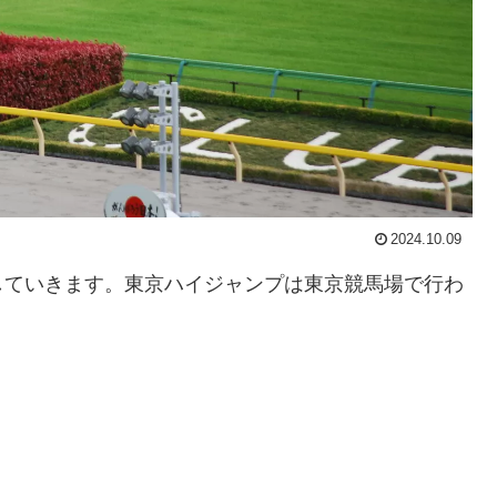
2024.10.09
していきます。東京ハイジャンプは東京競馬場で行わ