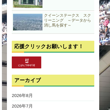
クイーンステークス スク
リーニング ～データから
消し馬を探す～
応援クリックお願いします！
アーカイブ
2026年8月
2026年7月