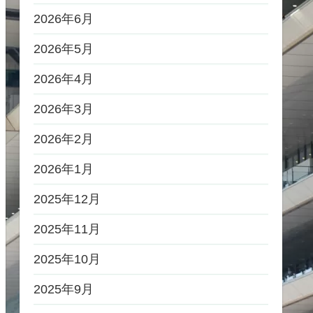
2026年6月
2026年5月
2026年4月
2026年3月
2026年2月
2026年1月
2025年12月
2025年11月
2025年10月
2025年9月