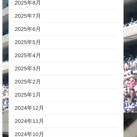
2025年8月
2025年7月
2025年6月
2025年5月
2025年4月
2025年3月
2025年2月
2025年1月
2024年12月
2024年11月
2024年10月