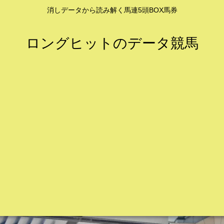
消しデータから読み解く馬連5頭BOX馬券
ロングヒットのデータ競馬