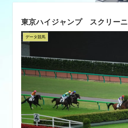
東京ハイジャンプ スクリーニ
データ競馬