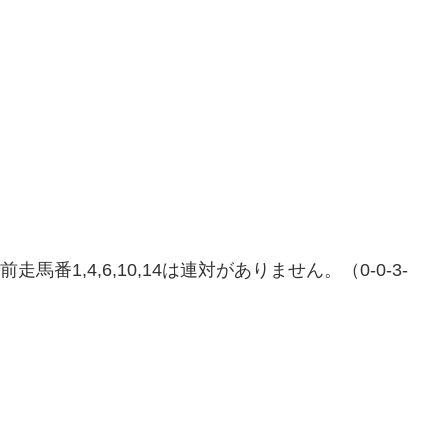
馬番1,4,6,10,14は連対がありません。（0-0-3-