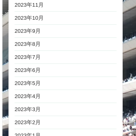
2023年11月
2023年10月
2023年9月
2023年8月
2023年7月
2023年6月
2023年5月
2023年4月
2023年3月
2023年2月
2023年1月