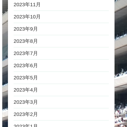
2023年11月
2023年10月
2023年9月
2023年8月
2023年7月
2023年6月
2023年5月
2023年4月
2023年3月
2023年2月
2023年1月