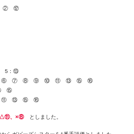
 ② ⑫
 5：⑬
 ⑥ ⑦ ⑧ ⑨ ⑩ ⑪ ⑬ ⑮ ⑯
⑬ ⑮
 ⑪ ⑬ ⑮ ⑯
△⑪、×⑧
としました。