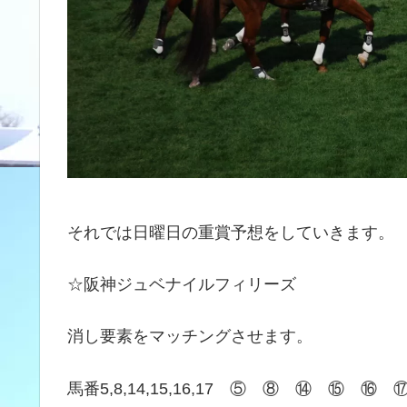
それでは日曜日の重賞予想をしていきます。
☆阪神ジュベナイルフィリーズ
消し要素をマッチングさせます。
馬番5,8,14,15,16,17 ⑤ ⑧ ⑭ ⑮ ⑯ 