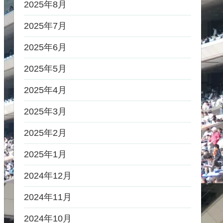
2025年8月
2025年7月
2025年6月
2025年5月
2025年4月
2025年3月
2025年2月
2025年1月
2024年12月
2024年11月
2024年10月