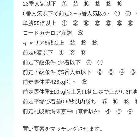
13番人気以下 ① ② ⑩ ⑫ ⑬ ⑯
6番人気以下で前走3～5番人気以外 ① ②
単勝55倍以上 ① ② ⑩ ⑫ ⑬ ⑮ ⑯
ロードカナロア産駒 ⑤
キャリア5戦以上 ② ⑯ ⑱
前走6着以下 ① ② ⑫
前走下級条件で2着以下 ② ⑪
前走下級条件で5番人気以下 ② ⑧ ⑭ ⑮
前走馬体重426kg以下 ⑱
前走馬体重±10kg以上又は初出走で上がり3F
前走平場で着差0.5秒以内勝ち ⑤ ⑩ ⑬ 
前走札幌新潟東京中山京都以外 ④ ⑤ ⑨
買い要素をマッチングさせます。