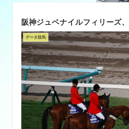
阪神ジュベナイルフィリーズ、
データ競馬