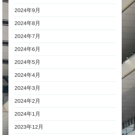
2024年9月
2024年8月
2024年7月
2024年6月
2024年5月
2024年4月
2024年3月
2024年2月
2024年1月
2023年12月