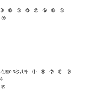
 ③ ⑩ ⑫ ⑬ ⑭ ⑮ ⑯ ⑱
 ⑱
地点差0.3秒以外 ① ⑧ ⑫ ⑭ ⑱
⑭
 ⑯