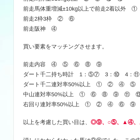
前走馬体重増減±10kg以上で前走2着以外 ①
前走2枠3枠 ② ⑥
前走阪神 ④
買い要素をマッチングさせます。
前走内容 ④ ⑤ ⑥ ⑧ ⑨
ダート千二持ち時計 1：⑤⑦ 3：⑩ 4：⑪
ダート千二連対率50%以上 ① ② ④ ⑤
中山連対率50%以上 ① ⑥ ⑧ ⑨ ⑪ 
右回り連対率50%以上 ① ② ④ ⑥ ⑨
以上を考慮した買い目は、
◎⑨、○⑤、▲④、