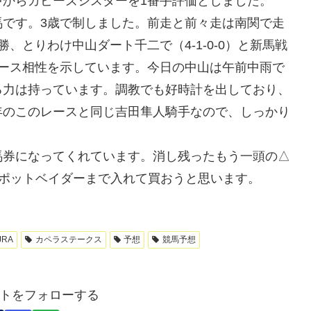
中からガビーズシスターを1番手評価としました。
馬です。3歳で制しました。前走と前々走は南関で走
、とりわけ中山ダート千二で（4-1-0-0）と新馬戦
コース相性を示しています。今日の中山は午前中雨で
る力は持っています。調教でも好時計を出しており、
年のこのレースと同じ吉田隼人騎手なので、しっかり
馬券になってくれています。消し残ったもう一頭の△
☆ポットベイダーまで入れて買おうと思います。
JRA
カペラステークス
予想
競馬予想
トをフォローする