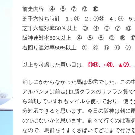
前走内容 ④ ⑥ ⑦ ⑨ ⑩
芝千六持ち時計 1：④ 2：⑦⑧ 4：⑥ 5
芝千六連対率50％以上 ③ ④ ⑥ ⑦ ⑧
阪神連対率50%以上 ④ ⑤ ⑥ ⑫ ⑯ 
右回り連対率50%以上 ① ④ ⑤ ⑥ ⑦
以上を考慮した買い目は、
◎⑥、○④、▲⑦、
消しにかからなかった馬は⑥⑦でした。この中
アルバンヌは前走は1勝クラスのサフラン賞
ら3戦していずれもマイルを使っており、使
分対応できると思います。今日の阪神は朝に
のではないかと思います。前々で行くのは理
なので、馬群をうまくさばいてどこまで行け