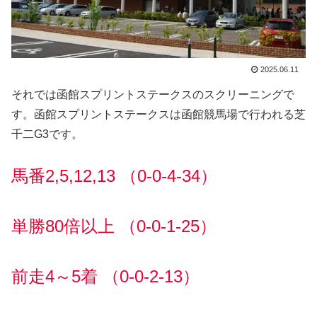
2025.06.11
それでは函館スプリントステークスのスクリーニングで
す。函館スプリントステークスは函館競馬場で行われる芝
千二G3です。
馬番2,5,12,13 （0-0-4-34）
単勝80倍以上 （0-0-1-25）
前走4～5着 （0-0-2-13）