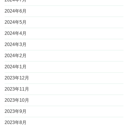
2024年6月
2024年5月
2024年4月
2024年3月
2024年2月
2024年1月
2023年12月
2023年11月
2023年10月
2023年9月
2023年8月