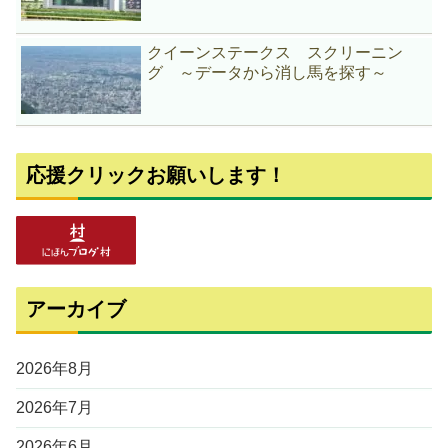
クイーンステークス スクリーニン
グ ～データから消し馬を探す～
応援クリックお願いします！
アーカイブ
2026年8月
2026年7月
2026年6月