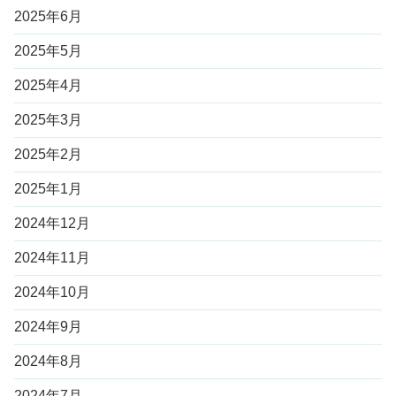
2025年6月
2025年5月
2025年4月
2025年3月
2025年2月
2025年1月
2024年12月
2024年11月
2024年10月
2024年9月
2024年8月
2024年7月