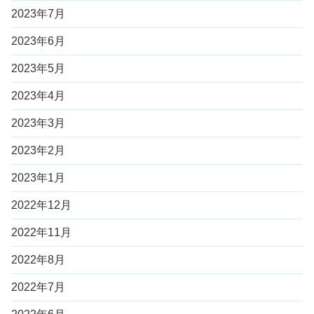
2023年7月
2023年6月
2023年5月
2023年4月
2023年3月
2023年2月
2023年1月
2022年12月
2022年11月
2022年8月
2022年7月