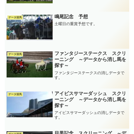
鳴尾記念 予想
データ競馬
土曜日の重賞予想です。
ファンタジーステークス スクリ
データ競馬
ーニング ～データから消し馬を
探す～
ファンタジーステークスの消しデータで
す。
アイビスサマーダッシュ スクリ
データ競馬
ーニング ～データから消し馬を
探す～
アイビスサマーダッシュの消しデータで
す。
目黒記念 スクリーニング ～デ