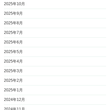
2025年10月
2025年9月
2025年8月
2025年7月
2025年6月
2025年5月
2025年4月
2025年3月
2025年2月
2025年1月
2024年12月
2024年11月