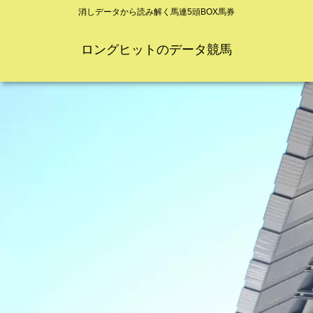
消しデータから読み解く馬連5頭BOX馬券
ロングヒットのデータ競馬