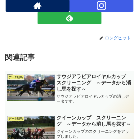
ロングヒット
関連記事
サウジアラビアロイヤルカップ
データ競馬
スクリーニング ～データから消
し馬を探す～
サウジアラビアロイヤルカップの消しデ
ータです。
クイーンカップ スクリーニン
データ競馬
グ ～データから消し馬を探す～
クイーンカップのスクリーニングをアッ
プしました。