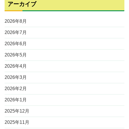
アーカイブ
2026年8月
2026年7月
2026年6月
2026年5月
2026年4月
2026年3月
2026年2月
2026年1月
2025年12月
2025年11月