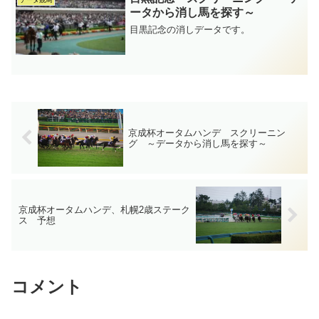
データ競馬
ータから消し馬を探す～
目黒記念の消しデータです。
京成杯オータムハンデ スクリーニン
グ ～データから消し馬を探す～
京成杯オータムハンデ、札幌2歳ステーク
ス 予想
コメント