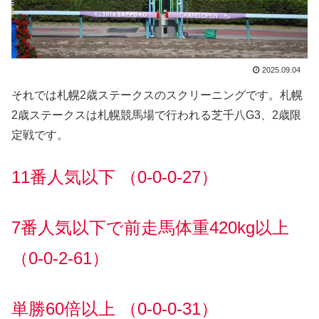
2025.09.04
それでは札幌2歳ステークスのスクリーニングです。札幌
2歳ステークスは札幌競馬場で行われる芝千八G3、2歳限
定戦です。
11番人気以下 （0-0-0-27）
7番人気以下で前走馬体重420kg以上
（0-0-2-61）
単勝60倍以上 （0-0-0-31）