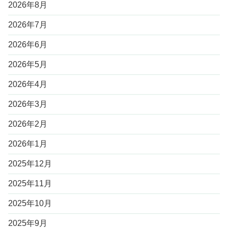
2026年8月
2026年7月
2026年6月
2026年5月
2026年4月
2026年3月
2026年2月
2026年1月
2025年12月
2025年11月
2025年10月
2025年9月