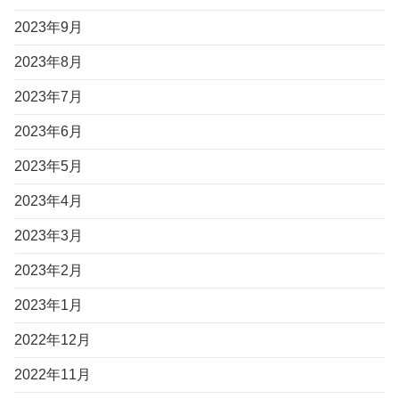
2023年9月
2023年8月
2023年7月
2023年6月
2023年5月
2023年4月
2023年3月
2023年2月
2023年1月
2022年12月
2022年11月