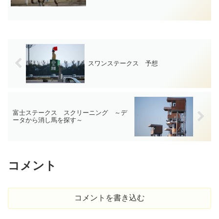
スワンステークス 予想
富士ステークス スクリーニング ～デ
ータから消し馬を探す～
コメント
コメントを書き込む