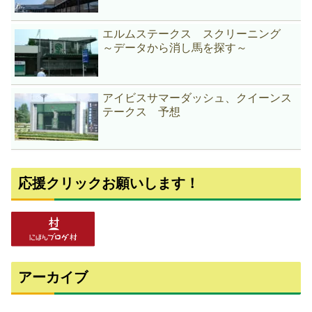
エルムステークス スクリーニング
～データから消し馬を探す～
アイビスサマーダッシュ、クイーンス
テークス 予想
応援クリックお願いします！
アーカイブ