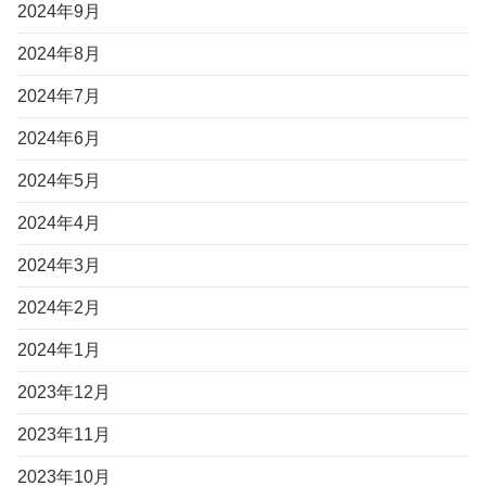
2024年9月
2024年8月
2024年7月
2024年6月
2024年5月
2024年4月
2024年3月
2024年2月
2024年1月
2023年12月
2023年11月
2023年10月