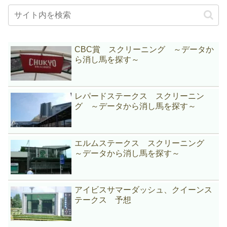
CBC賞 スクリーニング ～データか
ら消し馬を探す～
レパードステークス スクリーニン
グ ～データから消し馬を探す～
エルムステークス スクリーニング
～データから消し馬を探す～
アイビスサマーダッシュ、クイーンス
テークス 予想