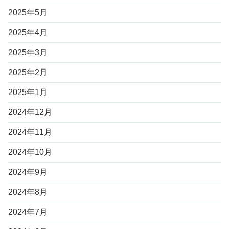
2025年5月
2025年4月
2025年3月
2025年2月
2025年1月
2024年12月
2024年11月
2024年10月
2024年9月
2024年8月
2024年7月