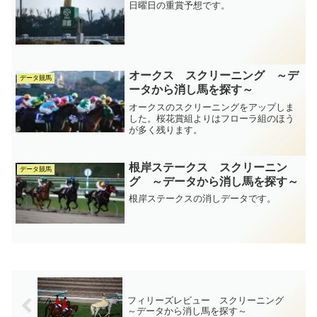
日曜日の重賞予想です。
オークス スクリーニング ～デ
データ競馬
ータから消し馬を探す～
オークスのスクリーニングをアップしま
した。桜花賞組よりはフローラ組のほう
が多く残ります。
根岸ステークス スクリーニン
データ競馬
グ ～データから消し馬を探す～
根岸ステークスの消しデータです。
フィリーズレビュー スクリーニング
～データから消し馬を探す～