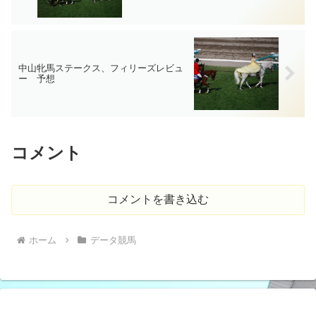
中山牝馬ステークス、フィリーズレビュ
ー 予想
コメント
コメントを書き込む
ホーム
データ競馬