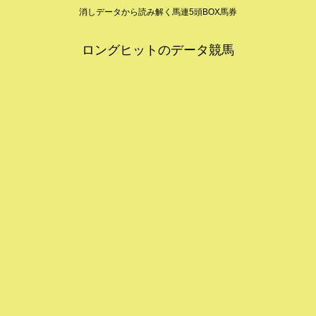
消しデータから読み解く馬連5頭BOX馬券
ロングヒットのデータ競馬