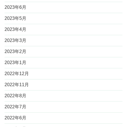
2023年6月
2023年5月
2023年4月
2023年3月
2023年2月
2023年1月
2022年12月
2022年11月
2022年8月
2022年7月
2022年6月