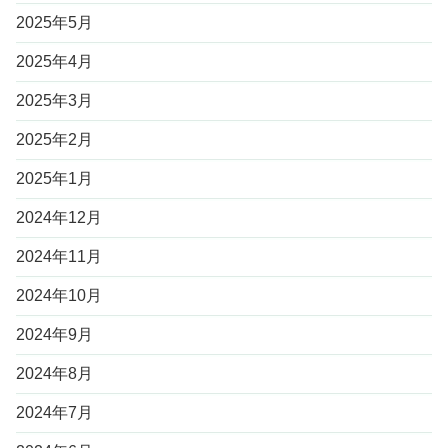
2025年5月
2025年4月
2025年3月
2025年2月
2025年1月
2024年12月
2024年11月
2024年10月
2024年9月
2024年8月
2024年7月