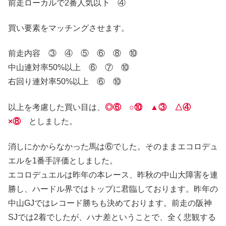
前走ローカルで2番人気以下 ④
買い要素をマッチングさせます。
前走内容 ③ ④ ⑤ ⑥ ⑧ ⑩
中山連対率50%以上 ⑥ ⑦ ⑩
右回り連対率50%以上 ⑥ ⑩
以上を考慮した買い目は、
◎⑥ ○⑩ ▲③ △④
×⑧
としました。
消しにかからなかった馬は⑥でした。そのままエコロデュ
エルを1番手評価としました。
エコロデュエルは昨年の本レース、昨秋の中山大障害を連
勝し、ハードル界ではトップに君臨しております。昨年の
中山GJではレコード勝ちも決めております。前走の阪神
SJでは2着でしたが、ハナ差ということで、全く悲観する