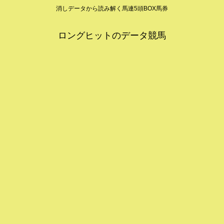
消しデータから読み解く馬連5頭BOX馬券
ロングヒットのデータ競馬