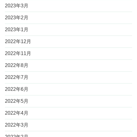
2023年3月
2023年2月
2023年1月
2022年12月
2022年11月
2022年8月
2022年7月
2022年6月
2022年5月
2022年4月
2022年3月
2022年2月