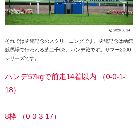
2026.06.24
それでは函館記念のスクリーニングです。函館記念は函館
競馬場で行われる芝二千G3、ハンデ戦です。サマー2000
シリーズです。
ハンデ57kgで前走14着以内 （0-0-1-
18）
8枠 （0-0-3-17）