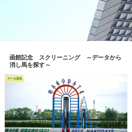
函館記念 スクリーニング ～データから
消し馬を探す～
データ競馬