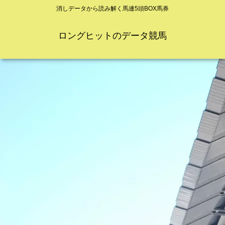
消しデータから読み解く馬連5頭BOX馬券
ロングヒットのデータ競馬