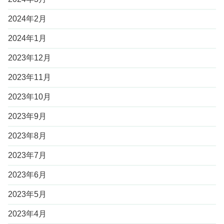
2024年2月
2024年1月
2023年12月
2023年11月
2023年10月
2023年9月
2023年8月
2023年7月
2023年6月
2023年5月
2023年4月