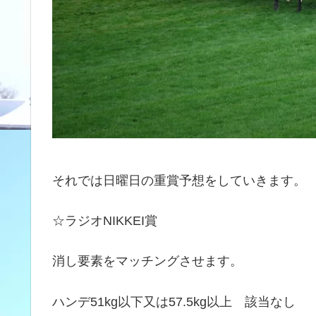
それでは日曜日の重賞予想をしていきます。
☆ラジオNIKKEI賞
消し要素をマッチングさせます。
ハンデ51kg以下又は57.5kg以上 該当なし