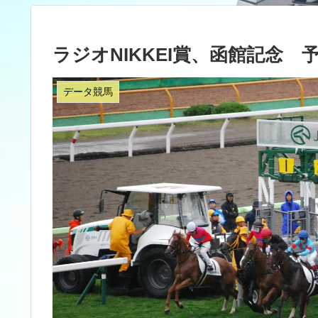
ラジオNIKKEI賞、函館記念 
データ競馬