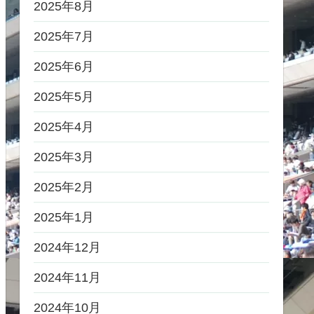
2025年8月
2025年7月
2025年6月
2025年5月
2025年4月
2025年3月
2025年2月
2025年1月
2024年12月
2024年11月
2024年10月