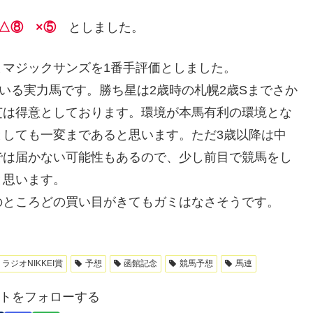
△⑧ ×⑤
としました。
マジックサンズを1番手評価としました。
ている実力馬です。勝ち星は2歳時の札幌2歳Sまでさか
芝は得意としております。環境が本馬有利の環境とな
としても一変まであると思います。ただ3歳以降は中
では届かない可能性もあるので、少し前目で競馬をし
と思います。
のところどの買い目がきてもガミはなさそうです。
ラジオNIKKEI賞
予想
函館記念
競馬予想
馬連
トをフォローする