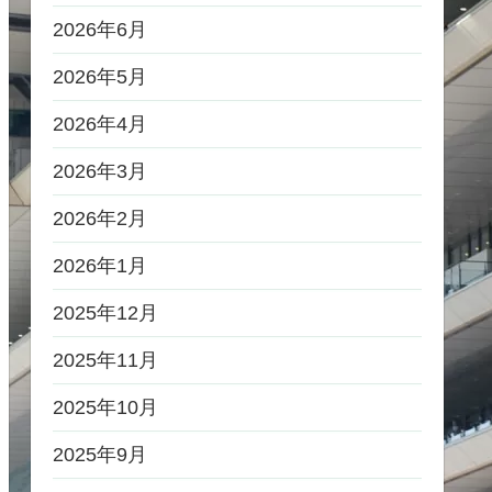
2026年6月
2026年5月
2026年4月
2026年3月
2026年2月
2026年1月
2025年12月
2025年11月
2025年10月
2025年9月