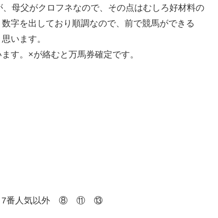
が、母父がクロフネなので、その点はむしろ好材料の
り数字を出しており順調なので、前で競馬ができる
と思います。
います。×が絡むと万馬券確定です。
～7番人気以外 ⑧ ⑪ ⑬