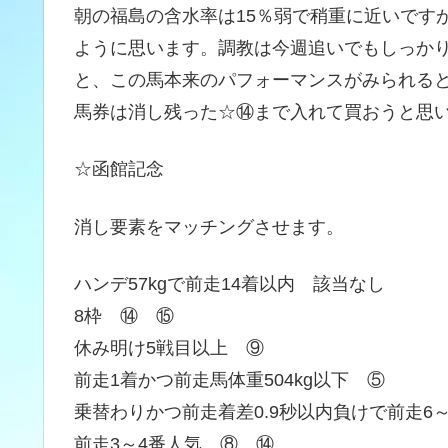
朝の福島の含水率は15％弱で稍重に近いです
ように思います。調教は今週追いでもしっか
と、この馬本来のパフォーマンスがみられる
馬券は消し残った☆⑭まで入れて買おうと思
☆函館記念
消し要素をマッチングさせます。
ハンデ57kgで前走14着以内 該当なし
8枠 ⑭ ⑮
休み明け5戦目以上 ⑨
前走1着かつ前走馬体重504kg以下 ⑤
乗替わりかつ前走着差0.9秒以内負けで前走6
前走3～4番人気 ⑧ ⑭