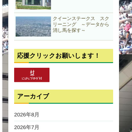
クイーンステークス スク
リーニング ～データから
消し馬を探す～
応援クリックお願いします！
アーカイブ
2026年8月
2026年7月