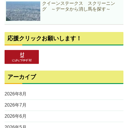
クイーンステークス スクリーニン
グ ～データから消し馬を探す～
応援クリックお願いします！
アーカイブ
2026年8月
2026年7月
2026年6月
2026年5月