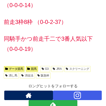
（0-0-0-14）
前走3枠8枠 （0-0-2-37）
同騎手かつ前走千二で3番人気以下
（0-0-0-19）
データ競馬
競馬
G3
JRA
スクリーニング
消し馬
消去法
阪急杯
ロングヒットをフォローする