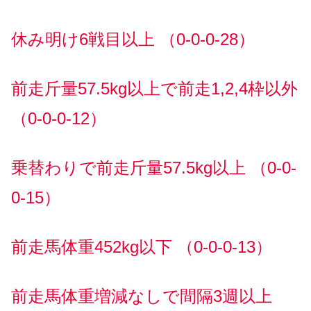
休み明け6戦目以上 （0-0-0-28）
前走斤量57.5kg以上で前走1,2,4枠以外
（0-0-0-12）
乗替わりで前走斤量57.5kg以上 （0-0-
0-15）
前走馬体重452kg以下 （0-0-0-13）
前走馬体重増減なしで間隔3週以上