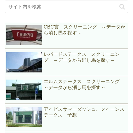
CBC賞 スクリーニング ～データか
ら消し馬を探す～
レパードステークス スクリーニン
グ ～データから消し馬を探す～
エルムステークス スクリーニング
～データから消し馬を探す～
アイビスサマーダッシュ、クイーンス
テークス 予想