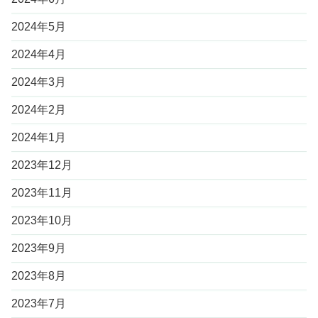
2024年5月
2024年4月
2024年3月
2024年2月
2024年1月
2023年12月
2023年11月
2023年10月
2023年9月
2023年8月
2023年7月