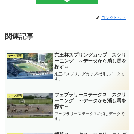
ロングヒット
関連記事
京王杯スプリングカップ スクリ
データ競馬
ーニング ～データから消し馬を
探す～
京王杯スプリングカップの消しデータで
す。
フェブラリーステークス スクリ
データ競馬
ーニング ～データから消し馬を
探す～
フェブラリーステークスの消しデータで
す。