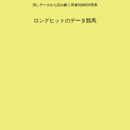
消しデータから読み解く馬連5頭BOX馬券
ロングヒットのデータ競馬