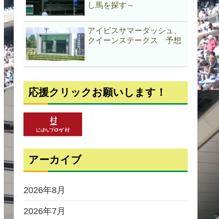
し馬を探す～
アイビスサマーダッシュ、
クイーンステークス 予想
応援クリックお願いします！
アーカイブ
2026年8月
2026年7月