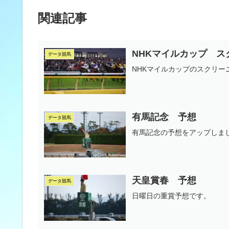
関連記事
NHKマイルカップ 
データ競馬
NHKマイルカップのスクリー
有馬記念 予想
データ競馬
有馬記念の予想をアップしま
天皇賞春 予想
データ競馬
日曜日の重賞予想です。