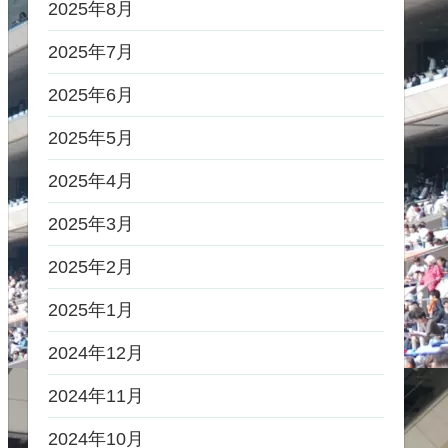
2025年8月
2025年7月
2025年6月
2025年5月
2025年4月
2025年3月
2025年2月
2025年1月
2024年12月
2024年11月
2024年10月