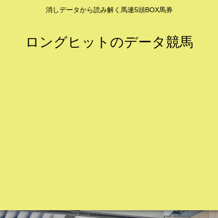
消しデータから読み解く馬連5頭BOX馬券
ロングヒットのデータ競馬