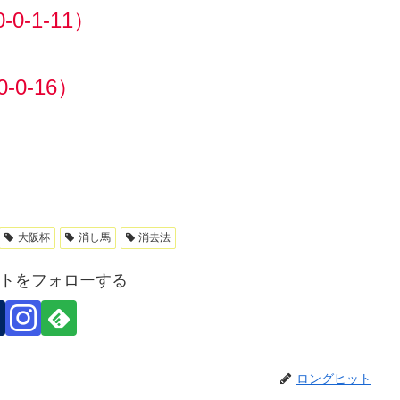
0-1-11）
0-16）
大阪杯
消し馬
消去法
トをフォローする
ロングヒット