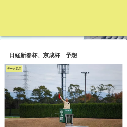
日経新春杯、京成杯 予想
データ競馬