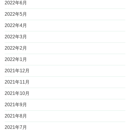
2022年6月
2022年5月
2022年4月
2022年3月
2022年2月
2022年1月
2021年12月
2021年11月
2021年10月
2021年9月
2021年8月
2021年7月