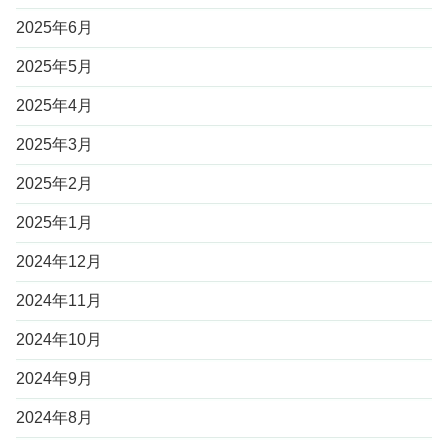
2025年6月
2025年5月
2025年4月
2025年3月
2025年2月
2025年1月
2024年12月
2024年11月
2024年10月
2024年9月
2024年8月