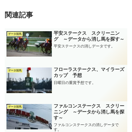
関連記事
平安ステークス スクリーニン
データ競馬
グ ～データから消し馬を探す～
平安ステークスの消しデータです。
フローラステークス、マイラーズ
データ競馬
カップ 予想
日曜日の重賞予想です。
ファルコンステークス スクリー
データ競馬
ニング ～データから消し馬を探
す～
ファルコンステークスの消しデータで
す。