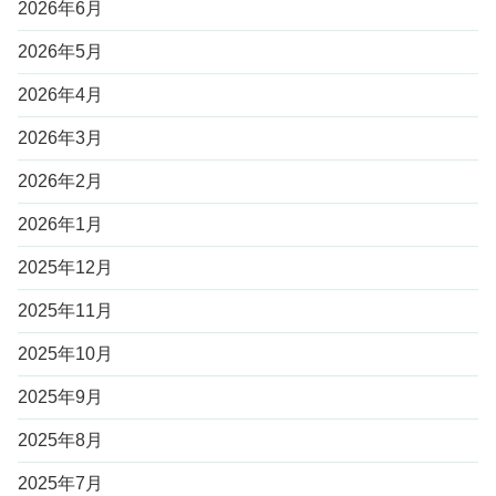
2026年6月
2026年5月
2026年4月
2026年3月
2026年2月
2026年1月
2025年12月
2025年11月
2025年10月
2025年9月
2025年8月
2025年7月