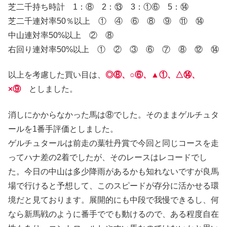
芝二千持ち時計 1：⑧ 2：⑬ 3：①⑥ 5：⑭
芝二千連対率50％以上 ① ④ ⑥ ⑧ ⑨ ⑪ ⑭
中山連対率50%以上 ② ⑧
右回り連対率50%以上 ① ② ③ ⑥ ⑦ ⑧ ⑫ ⑭
以上を考慮した買い目は、
◎⑧、○⑥、▲①、△⑭、
×⑨
としました。
消しにかからなかった馬は⑧でした。そのままゲルチュタ
ールを1番手評価としました。
ゲルチュタールは前走の葉牡丹賞で今回と同じコースを走
ってハナ差の2着でしたが、そのレースはレコードでし
た。今日の中山は多少降雨があるかも知れないですが良馬
場で行けると予想して、このスピードが存分に活かせる環
境だと見ております。展開的にも中段で我慢できるし、何
なら新馬戦のように番手ででも動けるので、ある程度自在