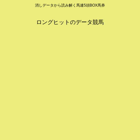
消しデータから読み解く馬連5頭BOX馬券
ロングヒットのデータ競馬