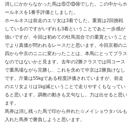
消しにかからなかった馬は⑥⑦⑬⑭でした。この中からホ
ールネスを1番手評価としました。
ホールネスは前走のエリ女は3着でした。重賞は2回挑戦
しているのですがいずれも3着ということであと一歩感が
強いですが、今回は初めての牡馬混合での重賞ということ
でより真価が問われるレースだと思います。今回京都のニ
四から中京のニニに変わったことは、本馬にとってプラス
なのではないかと見ます。去年の2勝クラスでは同コース
で重馬場ながら完勝し、これを含めて中京は2勝負けなし
です。斤量は55kgである程度評価されていますが、前走
のエリ女よりは1kg減ということで走りやすくもなってい
ると思います。調教の動きも文句なし。力は出せると思い
ます。
馬券は消し残った馬で印から外れた☆メイショウタバルも
入れた馬券で勝負しようと思います。