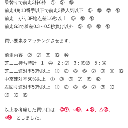
乗替りで前走3枠6枠 ① ② ⑯
前走4角13番手以下で前走3番人気以下 ⑤ ⑩ ⑫ ⑯
前走上がり3F地点差1.6秒以上 ⑤ ⑩ ⑯
前走G3で着差0.3～0.5秒負け以外 ③ ⑧ ⑩ ⑯
買い要素をマッチングさせます。
前走内容 ② ⑦ ⑧ ⑬ ⑭
芝ニニ持ち時計 1：④ 2：⑦ 3：⑥⑫ 5：⑭
芝ニニ連対率50%以上 ① ② ③ ⑥ ⑦ ⑨ ⑪ ⑬
中京連対率50%以上 ① ③ ⑥ ⑦ ⑧ ⑫
左回り連対率50%以上 ① ② ③ ⑥ ⑦ ⑧ ⑩
⑫ ⑬ ⑮
以上を考慮した買い目は、
◎⑦、○⑧、▲⑬、△②、
×⑭
としました。