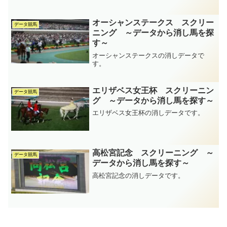
オーシャンステークス スクリー
データ競馬
ニング ～データから消し馬を探
す～
オーシャンステークスの消しデータで
す。
エリザベス女王杯 スクリーニン
データ競馬
グ ～データから消し馬を探す～
エリザベス女王杯の消しデータです。
高松宮記念 スクリーニング ～
データ競馬
データから消し馬を探す～
高松宮記念の消しデータです。